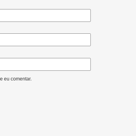
e eu comentar.