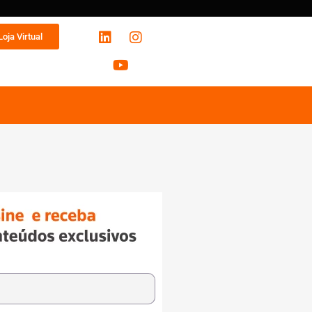
Loja Virtual