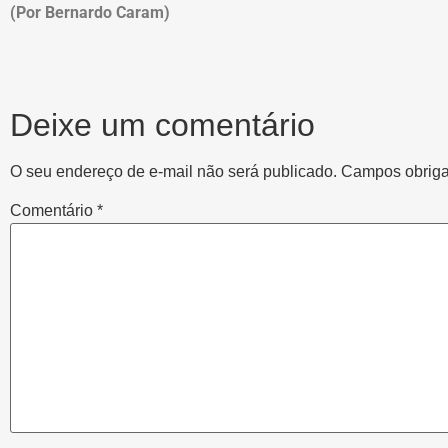
(Por Bernardo Caram)
Deixe um comentário
O seu endereço de e-mail não será publicado.
Campos obriga
Comentário
*