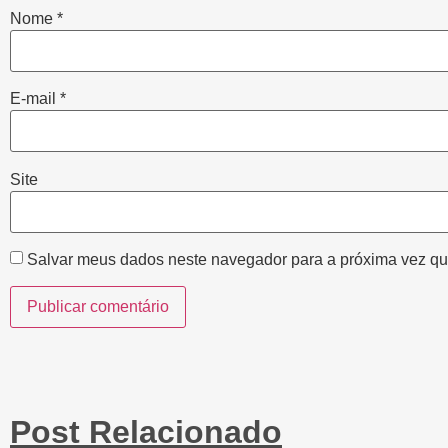
Nome
*
E-mail
*
Site
Salvar meus dados neste navegador para a próxima vez qu
Post Relacionado