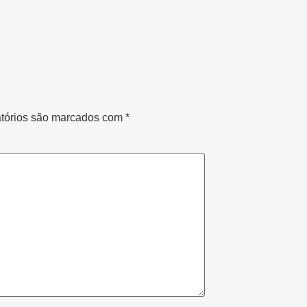
tórios são marcados com
*