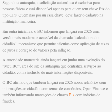
Segundo a autarquia, a solicitação automática é exclusiva para
Pix
pessoas físicas e está disponível apenas para quem tem chave
do
tipo CPF. Quem não possui essa chave, deve fazer o cadastro na
instituição financeira.
Em outra iniciativa, o BC informou que lançará em 2026 uma
versão mais moderna e acessível da chamada “calculadora do
cidadão”, mecanismo que permite cálculos como aplicação de taxas
de juros e correção de valores pela inflação.
A autoridade monetária ainda lançará em junho uma evolução do
“Meu BC”, área do site da autarquia que centraliza serviços ao
cidadão, com a inclusão de mais informações disponíveis.
BC
O
afirmou que também lançará em 2026 novos relatórios com
informações ao cidadão, com temas de consórcios, Open Finance e
também informando marcações de chaves
com indícios de
Pix
fraudes.