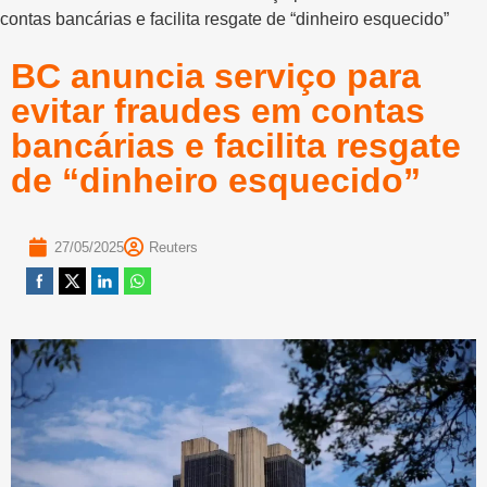
contas bancárias e facilita resgate de “dinheiro esquecido”
BC anuncia serviço para
evitar fraudes em contas
bancárias e facilita resgate
de “dinheiro esquecido”
27/05/2025
Reuters