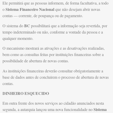
Ele permitirá que as pessoas informem, de forma facultativa, a todo
Sistema Financeiro Nacional
o
que não desejam abrir novas
contas — corrente, de poupança ou de pagamento.
BC
O sistema do
possibilitará que a informação seja revertida, por
tempo indeterminado ou não, conforme a vontade da pessoa e a
qualquer momento.
O mecanismo mostrará as ativações e as desativações realizadas,
bem como as consultas feitas por instituições financeiras sobre a
possibilidade de abertura de novas contas.
As instituições financeiras deverão consultar obrigatoriamente a
base de dados antes de concluírem o processo de abertura de novas
contas.
DINHEIRO ESQUECIDO
Em outra frente dos novos serviços ao cidadão anunciados nesta
Sistema
segunda, a autarquia lançou uma nova funcionalidade no