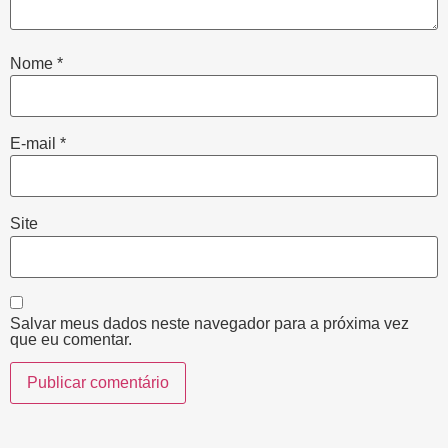
Nome
*
E-mail
*
Site
Salvar meus dados neste navegador para a próxima vez
que eu comentar.