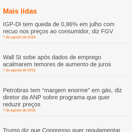
Mais lidas
IGP-DI tem queda de 0,86% em julho com
recuo nos preços ao consumidor, diz FGV
7 de agosto de 2026
Wall St sobe após dados de emprego
acalmarem temores de aumento de juros
7 de agosto de 2026
Petrobras tem “margem enorme” em gás, diz
diretor da ANP sobre programa que quer
reduzir preços
7 de agosto de 2026
Trump diz que Congresso quer regulamentar