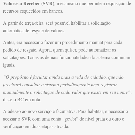
Valores a Receber (SVR)
, mecanismo que permite a requisição de
recursos esquecidos em bancos.
A partir de terça-feira, será possível habilitar a solicitação
automática de resgate de valores.
Antes, era necessário fazer um procedimento manual para cada
pedido de resgate. Agora, quem quiser, pode automatizar as
solicitações. Todas as demais funcionalidades do sistema continuam
iguais.
“O propósito é facilitar ainda mais a vida do cidadão, que não
precisará consultar o sistema periodicamente nem registrar
manualmente a solicitação de cada valor que existe em seu nome”
,
disse o BC em nota.
A adesão ao novo serviço é facultativa. Para habilitar, é necessário
acessar o SVR com uma conta “gov.br” de nível prata ou ouro e
verificação em duas etapas ativada.