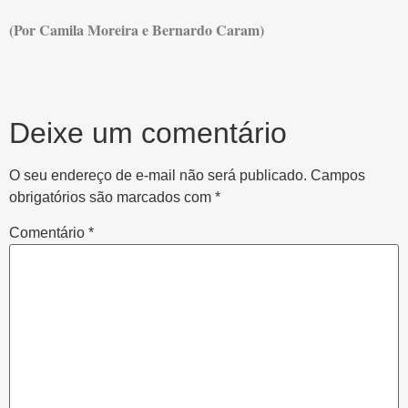
(Por Camila Moreira e Bernardo Caram)
Deixe um comentário
O seu endereço de e-mail não será publicado.
Campos
obrigatórios são marcados com
*
Comentário
*