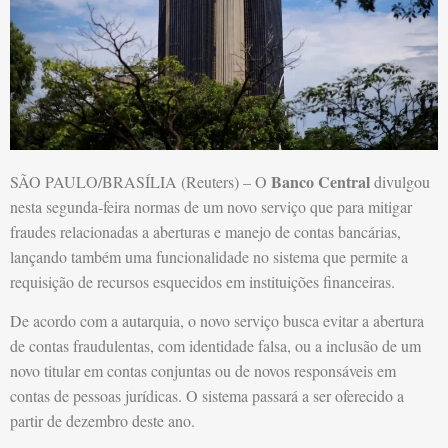
Banco Central
SÃO PAULO/BRASÍLIA (Reuters) – O
divulgou
nesta segunda-feira normas de um novo serviço que para mitigar
fraudes relacionadas a aberturas e manejo de contas bancárias,
lançando também uma funcionalidade no sistema que permite a
requisição de recursos esquecidos em instituições financeiras.
De acordo com a autarquia, o novo serviço busca evitar a abertura
de contas fraudulentas, com identidade falsa, ou a inclusão de um
novo titular em contas conjuntas ou de novos responsáveis em
contas de pessoas jurídicas. O sistema passará a ser oferecido a
partir de dezembro deste ano.