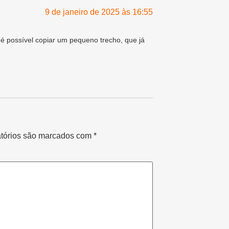
9 de janeiro de 2025 às 16:55
 é possível copiar um pequeno trecho, que já
tórios são marcados com
*