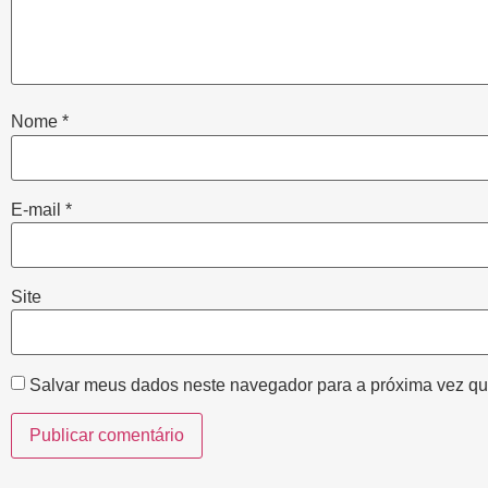
Nome
*
E-mail
*
Site
Salvar meus dados neste navegador para a próxima vez qu