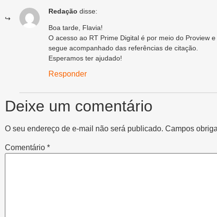
Redação
disse:
Boa tarde, Flavia!
O acesso ao RT Prime Digital é por meio do Proview e
segue acompanhado das referências de citação.
Esperamos ter ajudado!
Responder
Deixe um comentário
O seu endereço de e-mail não será publicado.
Campos obriga
Comentário
*