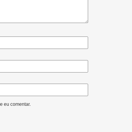
e eu comentar.