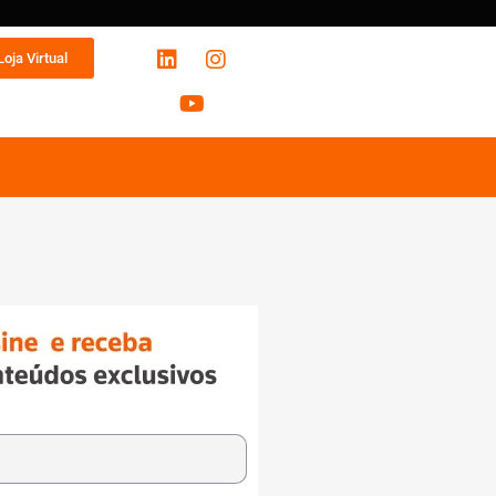
Loja Virtual