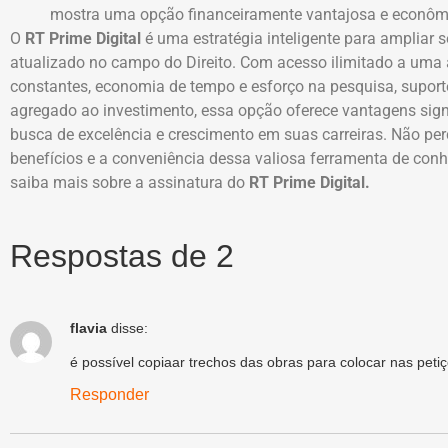
mostra uma opção financeiramente vantajosa e econôm
O
RT Prime Digital
é uma estratégia inteligente para ampliar
atualizado no campo do Direito. Com acesso ilimitado a uma
constantes, economia de tempo e esforço na pesquisa, suport
agregado ao investimento, essa opção oferece vantagens signif
busca de excelência e crescimento em suas carreiras. Não per
benefícios e a conveniência dessa valiosa ferramenta de conh
saiba mais sobre a assinatura do
RT Prime Digital.
Respostas de 2
flavia
disse:
é possível copiaar trechos das obras para colocar nas peti
Responder