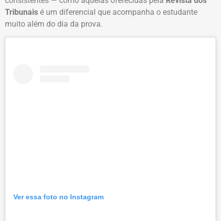
consistentes — como aquelas oferecidas pela
Revista dos
Tribunais
é um diferencial que acompanha o estudante
muito além do dia da prova.
Ver essa foto no Instagram