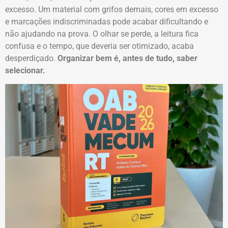
excesso. Um material com grifos demais, cores em excesso
e marcações indiscriminadas pode acabar dificultando e
não ajudando na prova. O olhar se perde, a leitura fica
confusa e o tempo, que deveria ser otimizado, acaba
desperdiçado.
Organizar bem é, antes de tudo, saber
selecionar.