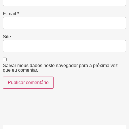
E-mail
*
Site
Salvar meus dados neste navegador para a próxima vez
que eu comentar.