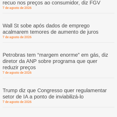
recuo nos preços ao consumidor, diz FGV
7 de agosto de 2026
Wall St sobe após dados de emprego
acalmarem temores de aumento de juros
7 de agosto de 2026
Petrobras tem “margem enorme” em gás, diz
diretor da ANP sobre programa que quer
reduzir preços
7 de agosto de 2026
Trump diz que Congresso quer regulamentar
setor de IA a ponto de inviabilizá-lo
7 de agosto de 2026