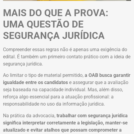
MAIS DO QUE A PROVA:
UMA QUESTÃO DE
SEGURANÇA JURÍDICA
Compreender essas regras não é apenas uma exigência do
edital. É também um primeiro contato prático com a ideia de
segurança jurídica.
Ao limitar o tipo de material permitido,
a OAB busca garantir
igualdade entre os candidatos
e assegurar que a avaliação
seja baseada na capacidade individual. Mas, além disso,
reforça algo essencial para a atuação profissional: a
responsabilidade no uso da informação jurídica.
Na prática da advocacia,
trabalhar com segurança jurídica
significa interpretar corretamente a legislação, manter-se
atualizado e evitar atalhos que possam comprometer a