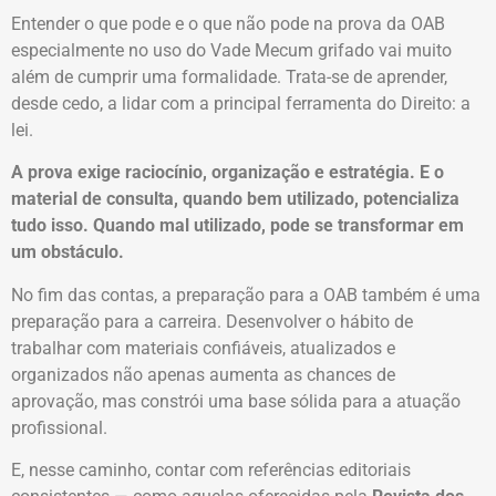
Entender o que pode e o que não pode na prova da OAB
especialmente no uso do Vade Mecum grifado vai muito
além de cumprir uma formalidade. Trata-se de aprender,
desde cedo, a lidar com a principal ferramenta do Direito: a
lei.
A prova exige raciocínio, organização e estratégia. E o
material de consulta, quando bem utilizado, potencializa
tudo isso. Quando mal utilizado, pode se transformar em
um obstáculo.
No fim das contas, a preparação para a OAB também é uma
preparação para a carreira. Desenvolver o hábito de
trabalhar com materiais confiáveis, atualizados e
organizados não apenas aumenta as chances de
aprovação, mas constrói uma base sólida para a atuação
profissional.
E, nesse caminho, contar com referências editoriais