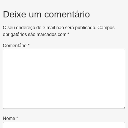
Deixe um comentário
O seu endereço de e-mail não será publicado.
Campos
obrigatórios são marcados com
*
Comentário
*
Nome
*