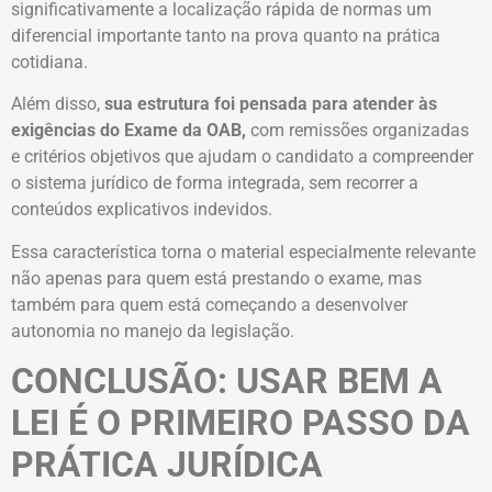
significativamente a localização rápida de normas um
diferencial importante tanto na prova quanto na prática
cotidiana.
Além disso,
sua estrutura foi pensada para atender às
exigências do Exame da OAB,
com remissões organizadas
e critérios objetivos que ajudam o candidato a compreender
o sistema jurídico de forma integrada, sem recorrer a
conteúdos explicativos indevidos.
Essa característica torna o material especialmente relevante
não apenas para quem está prestando o exame, mas
também para quem está começando a desenvolver
autonomia no manejo da legislação.
CONCLUSÃO: USAR BEM A
LEI É O PRIMEIRO PASSO DA
PRÁTICA JURÍDICA