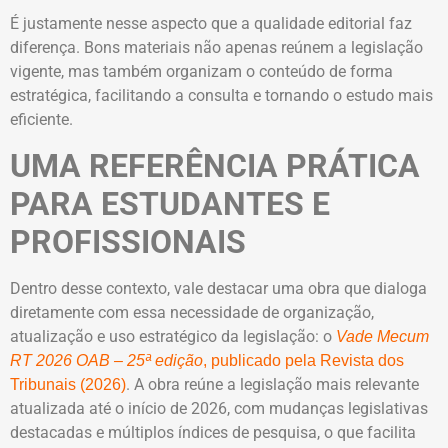
É justamente nesse aspecto que a qualidade editorial faz
diferença. Bons materiais não apenas reúnem a legislação
vigente, mas também organizam o conteúdo de forma
estratégica, facilitando a consulta e tornando o estudo mais
eficiente.
UMA REFERÊNCIA PRÁTICA
PARA ESTUDANTES E
PROFISSIONAIS
Dentro desse contexto, vale destacar uma obra que dialoga
diretamente com essa necessidade de organização,
atualização e uso estratégico da legislação: o
Vade Mecum
RT 2026 OAB – 25ª edição
, publicado pela Revista dos
. A obra reúne a legislação mais relevante
Tribunais (2026)
atualizada até o início de 2026, com mudanças legislativas
destacadas e múltiplos índices de pesquisa, o que facilita