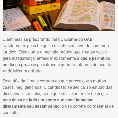
Quem está se preparando para o
Exame da OAB
rapidamente percebe que o desafio vai além do conteúdo
jurídico. Existe uma dimensão prática que, muitas vezes,
gera insegurança: entender exatamente
o que é permitido
no dia da prova
especialmente quando falamos do uso do
Vade Mecum grifado.
Essa dúvida é mais comum do que parece e, em muitos
casos, negligenciada. O candidato se dedica ao estudo das
disciplinas, à resolução de questões e ao treino de peças,
mas deixa de lado um ponto que pode impactar
diretamente seu desempenho
: o uso correto do material de
consulta.