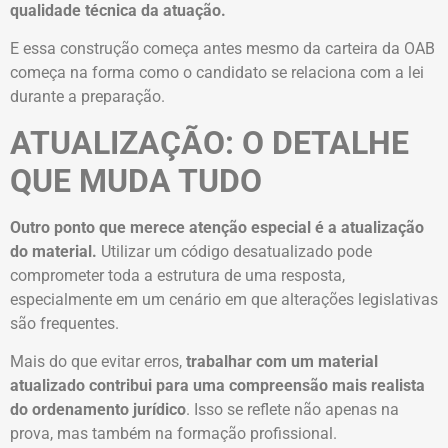
qualidade técnica da atuação.
E essa construção começa antes mesmo da carteira da OAB
começa na forma como o candidato se relaciona com a lei
durante a preparação.
ATUALIZAÇÃO: O DETALHE
QUE MUDA TUDO
Outro ponto que merece atenção especial é a atualização
do material.
Utilizar um código desatualizado pode
comprometer toda a estrutura de uma resposta,
especialmente em um cenário em que alterações legislativas
são frequentes.
Mais do que evitar erros,
trabalhar com um material
atualizado contribui para uma compreensão mais realista
do ordenamento jurídico
. Isso se reflete não apenas na
prova, mas também na formação profissional.