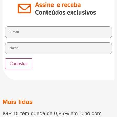
Mais lidas
IGP-DI tem queda de 0,86% em julho com