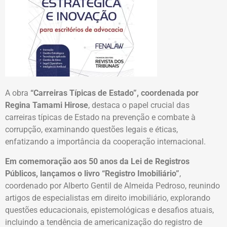
A obra
“Carreiras Típicas de Estado”, coordenada por
Regina Tamami Hirose
, destaca o papel crucial das
carreiras típicas de Estado na prevenção e combate à
corrupção, examinando questões legais e éticas,
enfatizando a importância da cooperação internacional.
Em comemoração aos 50 anos da Lei de Registros
Públicos, lançamos o livro “Registro Imobiliário”
,
coordenado por Alberto Gentil de Almeida Pedroso, reunindo
artigos de especialistas em direito imobiliário, explorando
questões educacionais, epistemológicas e desafios atuais,
incluindo a tendência de americanização do registro de