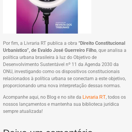
Por fim, a Livraria RT publica a obra
“Direito Constitucional
Urbanístico”, de Evaldo José Guerreiro Filho
, que analisa a
política urbana brasileira à luz do Objetivo de
Desenvolvimento Sustentável nº 11 da Agenda 2030 da
ONU, investigando como os dispositivos constitucionais
relacionados à política urbana se conectam a este objetivo,
proporcionando uma nova interpretação dessas normas.
Acompanhe aqui, no Blog e no site da
, todos os
Livraria RT
nossos lançamentos e mantenha sua biblioteca jurídica
sempre atualizada!