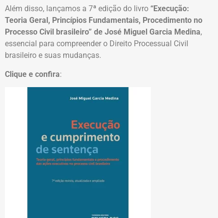
Além disso, lançamos a 7ª edição do livro
“Execução:
Teoria Geral, Princípios Fundamentais, Procedimento no
Processo Civil brasileiro” de José Miguel Garcia Medina
,
essencial para compreender o Direito Processual Civil
brasileiro e suas mudanças.
Clique e confira
: