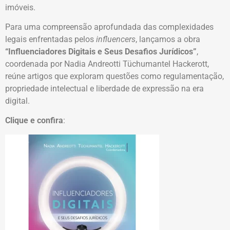
imóveis.
Para uma compreensão aprofundada das complexidades
legais enfrentadas pelos
influencers
, lançamos a obra
“Influenciadores Digitais e Seus Desafios Jurídicos”
,
coordenada por Nadia Andreotti Tüchumantel Hackerott,
reúne artigos que exploram questões como regulamentação,
propriedade intelectual e liberdade de expressão na era
digital.
Clique e confira
: