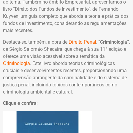
ao tema. Também no âmbito Empresarial, apresentamos o
livro “Direito dos Fundos de Investimento”, de Fernando
Kuyven, um guia completo que aborda a teoria e prática dos
fundos de investimento, considerando as regulamentações
mais recentes.
Destaca-se, também, a obra de
,
“Criminologia”
,
Direito Penal
de Sérgio Salomão Shecaira, que chega à sua 11ª edição e
oferece uma visão acessível sobre a temática da
. Este livro aborda teorias criminológicas
Criminologia
cruciais e desenvolvimentos recentes, proporcionando uma
compreensão abrangente da criminalidade e do sistema de
justiça penal, incluindo tópicos contemporâneos como
criminologia ambiental e cultural.
Clique e confira
: