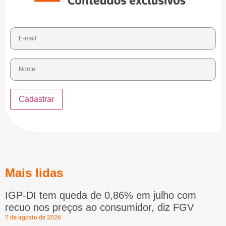
Mais lidas
IGP-DI tem queda de 0,86% em julho com
recuo nos preços ao consumidor, diz FGV
7 de agosto de 2026