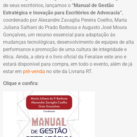
de seus escritórios, lançamos o
“Manual de Gestão
Estratégica e Inovação para Escritórios de Advocacia”
,
coordenado por Alexandre Zavaglia Pereira Coelho, Maria
Juliana Salhani do Prado Barbosa e Augusto José Moura
Gonçalves, um recurso essencial para adaptação às
mudanças tecnológicas, desenvolvimento de equipes de alta
performance e promoção de uma cultura de integridade e
ética. Ainda, a obra é o livro oficial da Fenalaw este ano e
estará disponível para compra, em todo o evento, além de já
estar em
no site da Livraria RT.
pré-venda
Clique e confira
: