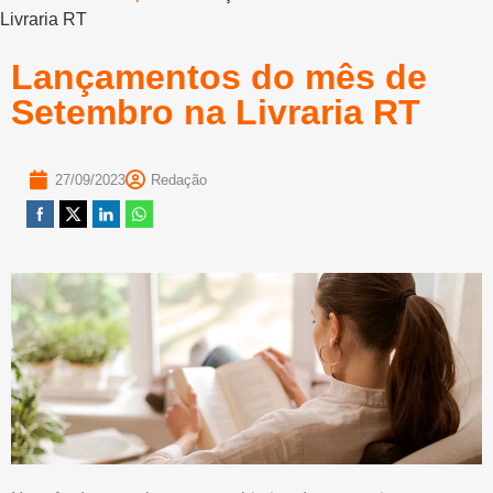
Livraria RT
Lançamentos do mês de
Setembro na Livraria RT
27/09/2023
Redação