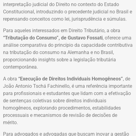
interpretação judicial do Direito no contexto do Estado
Constitucional, introduzindo o precedente judicial no Brasil e
repensando conceitos como lei, jurisprudência e súmulas.
Para aqueles interessados em Direito Tributário, a obra
“Tributação do Consumo”, de Gustavo Fossati
, oferece uma
análise comparativa do princípio da capacidade contributiva
na tributação do consumo na Alemanha e no Brasil,
proporcionando insights sobre a legislação tributária
contemporânea.
A obra
“Execução de Direitos Individuais Homogêneos”
, de
João Antonio Tschá Fachinello, é uma referência importante
para profissionais e estudantes que lidam com a efetivação
de sentenças coletivas sobre direitos individuais
homogêneos, explorando procedimentos, estabilidades
processuais e mecanismos de revisão de decisões de
mérito.
Para advogados e advogadas que buscam inovar a gestão