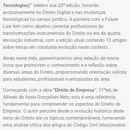
Tecnologias)”
celebra sua 20ª edição, focando
exclusivamente no Direito Digital e nas mudanças
tecnológicas no campo jurídico. A parceria com a Future
Law tem como objetivo conectar profissionais às
transformações instrumentais do Direito na era da quarta
revolução industrial, com a edição atual contendo 13 artigos
sobre temas em constante evolução neste contexto.
Ainda neste mês, apresentaremos uma seleção de novos
livros que promovem o conhecimento e a reflexão sobre
diversas áreas do Direito, proporcionando orientação valiosa
para estudantes, profissionais e entusiastas da área.
Começando com a obra
“Direito de Empresa”
, 11ªed, de
Alfredo de Assis Gonçalves Neto, esta é uma referência
fundamental para compreender os aspectos do Direito de
Empresa. O autor percorre desde a evolução histórica deste
ramo do Direito até os tópicos contemporâneos, fornecendo
uma análise crítica dos artigos do Código Civil relacionados