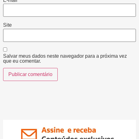
E-mail
*
Site
Salvar meus dados neste navegador para a próxima vez
que eu comentar.