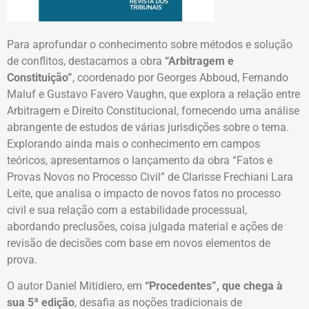
Para aprofundar o conhecimento sobre métodos e solução
de conflitos, destacamos a obra
“Arbitragem e
Constituição”
, coordenado por Georges Abboud, Fernando
Maluf e Gustavo Favero Vaughn, que explora a relação entre
Arbitragem e Direito Constitucional, fornecendo uma análise
abrangente de estudos de várias jurisdições sobre o tema.
Explorando ainda mais o conhecimento em campos
teóricos, apresentamos o lançamento da obra “Fatos e
Provas Novos no Processo Civil” de Clarisse Frechiani Lara
Leite, que analisa o impacto de novos fatos no processo
civil e sua relação com a estabilidade processual,
abordando preclusões, coisa julgada material e ações de
revisão de decisões com base em novos elementos de
prova.
O autor Daniel Mitidiero, em
“Procedentes”, que chega à
sua 5ª edição
, desafia as noções tradicionais de