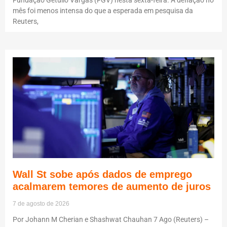
mês foi menos intensa do que a esperada em pesquisa da
Reuters,
Wall St sobe após dados de emprego
acalmarem temores de aumento de juros
7 de agosto de 2026
Por Johann M Cherian e Shashwat Chauhan 7 Ago (Reuters) –