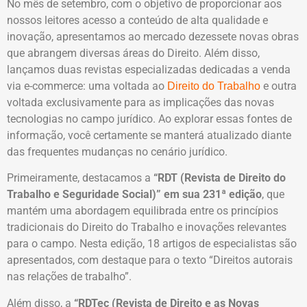
No mês de setembro, com o objetivo de proporcionar aos
nossos leitores acesso a conteúdo de alta qualidade e
inovação, apresentamos ao mercado dezessete novas obras
que abrangem diversas áreas do Direito. Além disso,
lançamos duas revistas especializadas dedicadas a venda
via e-commerce: uma voltada ao
e outra
Direito do Trabalho
voltada exclusivamente para as implicações das novas
tecnologias no campo jurídico. Ao explorar essas fontes de
informação, você certamente se manterá atualizado diante
das frequentes mudanças no cenário jurídico.
Primeiramente, destacamos a
“RDT (Revista de Direito do
Trabalho e Seguridade Social)” em sua 231ª edição
, que
mantém uma abordagem equilibrada entre os princípios
tradicionais do Direito do Trabalho e inovações relevantes
para o campo. Nesta edição, 18 artigos de especialistas são
apresentados, com destaque para o texto “Direitos autorais
nas relações de trabalho”.
Além disso, a
“RDTec (Revista de Direito e as Novas