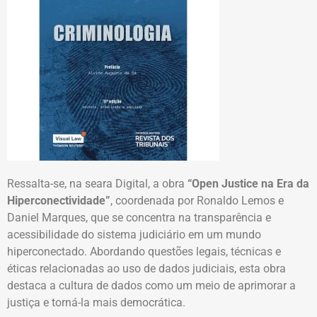
Ressalta-se, na seara Digital, a obra
“Open Justice na Era da
Hiperconectividade”
, coordenada por Ronaldo Lemos e
Daniel Marques, que se concentra na transparência e
acessibilidade do sistema judiciário em um mundo
hiperconectado. Abordando questões legais, técnicas e
éticas relacionadas ao uso de dados judiciais, esta obra
destaca a cultura de dados como um meio de aprimorar a
justiça e torná-la mais democrática.