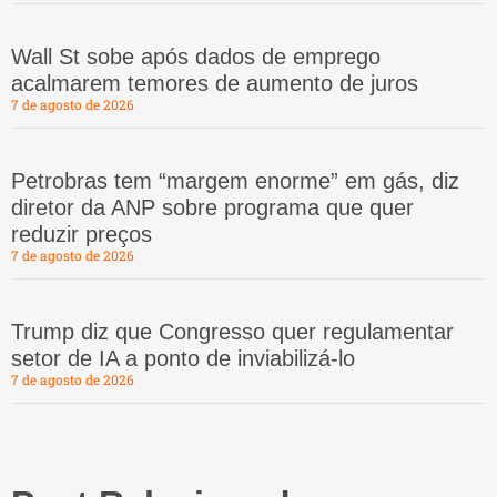
Wall St sobe após dados de emprego
acalmarem temores de aumento de juros
7 de agosto de 2026
Petrobras tem “margem enorme” em gás, diz
diretor da ANP sobre programa que quer
reduzir preços
7 de agosto de 2026
Trump diz que Congresso quer regulamentar
setor de IA a ponto de inviabilizá-lo
7 de agosto de 2026