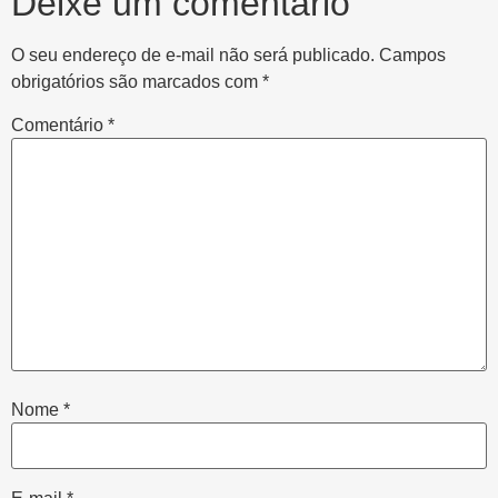
Deixe um comentário
O seu endereço de e-mail não será publicado.
Campos
obrigatórios são marcados com
*
Comentário
*
Nome
*