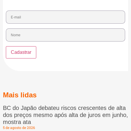
Mais lidas
BC do Japão debateu riscos crescentes de alta
dos preços mesmo após alta de juros em junho,
mostra ata
5 de agosto de 2026