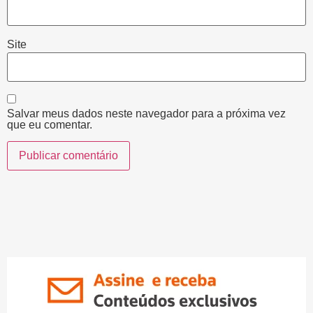
Site
Salvar meus dados neste navegador para a próxima vez
que eu comentar.