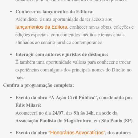
Conhecer os lançamentos da Editora:
Além disso, é uma oportunidade de ter acesso aos
, conhecer novas obras, coleções e
lançamentos da Editora
edições especiais, com conteúdos inéditos e temas atuais,
alinhados ao cenário jurídico contemporâneo.
Interagir com autores e juristas de destaque:
É também uma oportunidade valiosa para conhecer e trocar
experiências com alguns dos principais nomes do Direito no
país.
Confira a programação completa:
Evento da obra “A Ação Civil Pública”, coordenada por
Édis Milaré:
24/07
9h às 14h
sede da
Acontecerá no dia
, das
, na
Associação Paulista da Magistratura
São Paulo (SP)
, em
.
Evento da obra
, dos autores
“Honorários Advocatícios”