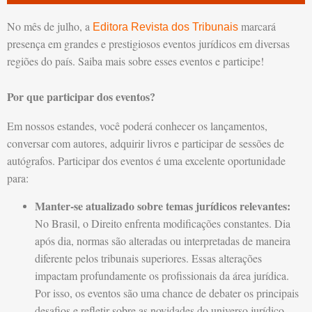
No mês de julho, a
marcará
Editora Revista dos Tribunais
presença em grandes e prestigiosos eventos jurídicos em diversas
regiões do país. Saiba mais sobre esses eventos e participe!
Por que participar dos eventos?
Em nossos estandes, você poderá conhecer os lançamentos,
conversar com autores, adquirir livros e participar de sessões de
autógrafos. Participar dos eventos é uma excelente oportunidade
para:
Manter-se atualizado sobre temas jurídicos relevantes:
No Brasil, o Direito enfrenta modificações constantes. Dia
após dia, normas são alteradas ou interpretadas de maneira
diferente pelos tribunais superiores. Essas alterações
impactam profundamente os profissionais da área jurídica.
Por isso, os eventos são uma chance de debater os principais
desafios e refletir sobre as novidades do universo jurídico.