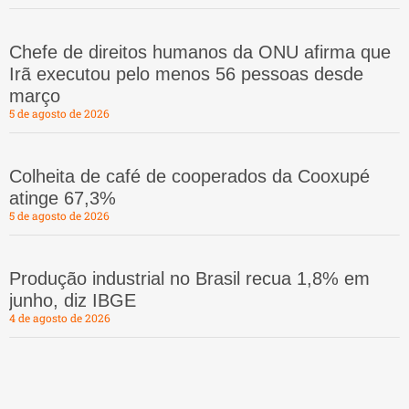
Chefe de direitos humanos da ONU afirma que
Irã executou pelo menos 56 pessoas desde
março
5 de agosto de 2026
Colheita de café de cooperados da Cooxupé
atinge 67,3%
5 de agosto de 2026
Produção industrial no Brasil recua 1,8% em
junho, diz IBGE
4 de agosto de 2026