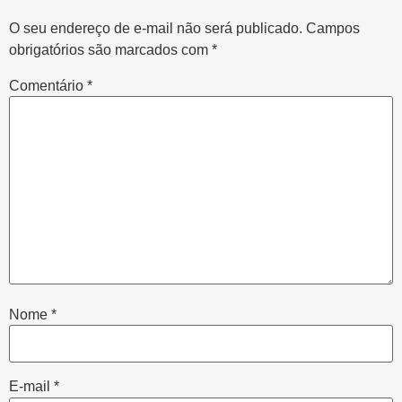
O seu endereço de e-mail não será publicado.
Campos
obrigatórios são marcados com
*
Comentário
*
Nome
*
E-mail
*