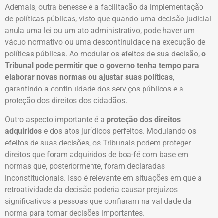
Ademais, outra benesse é a facilitação da implementação
de políticas públicas, visto que quando uma decisão judicial
anula uma lei ou um ato administrativo, pode haver um
vácuo normativo ou uma descontinuidade na execução de
políticas públicas. Ao modular os efeitos de sua decisão,
o
Tribunal pode permitir que o governo tenha tempo para
elaborar novas normas ou ajustar suas políticas
,
garantindo a continuidade dos serviços públicos e a
proteção dos direitos dos cidadãos.
Outro aspecto importante é a
proteção dos direitos
adquiridos
e dos atos jurídicos perfeitos. Modulando os
efeitos de suas decisões, os Tribunais podem proteger
direitos que foram adquiridos de boa-fé com base em
normas que, posteriormente, foram declaradas
inconstitucionais. Isso é relevante em situações em que a
retroatividade da decisão poderia causar prejuízos
significativos a pessoas que confiaram na validade da
norma para tomar decisões importantes.