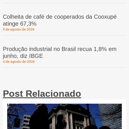
Colheita de café de cooperados da Cooxupé
atinge 67,3%
5 de agosto de 2026
Produção industrial no Brasil recua 1,8% em
junho, diz IBGE
4 de agosto de 2026
Post Relacionado