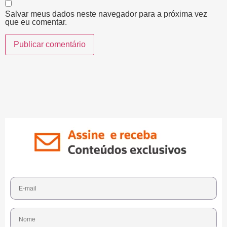
Salvar meus dados neste navegador para a próxima vez
que eu comentar.