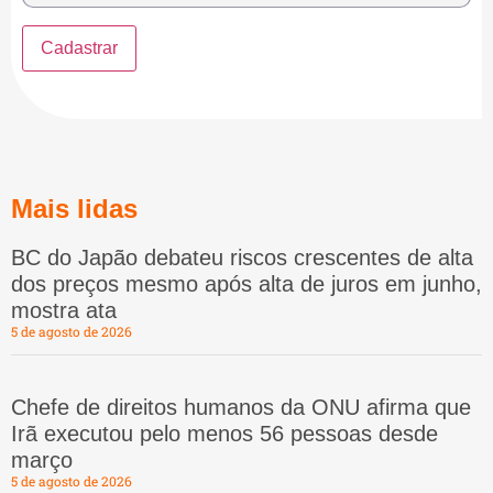
Mais lidas
BC do Japão debateu riscos crescentes de alta
dos preços mesmo após alta de juros em junho,
mostra ata
5 de agosto de 2026
Chefe de direitos humanos da ONU afirma que
Irã executou pelo menos 56 pessoas desde
março
5 de agosto de 2026