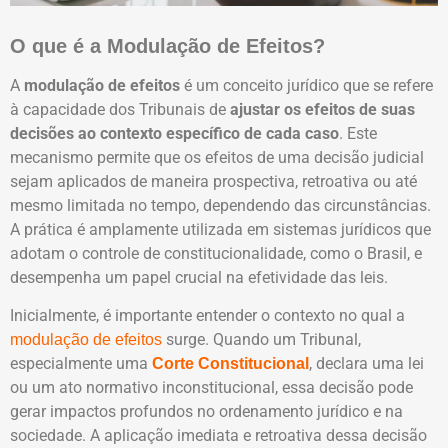
O que é a Modulação de Efeitos?
A
modulação de efeitos
é um conceito jurídico que se refere
à capacidade dos Tribunais de
ajustar os efeitos de suas
decisões ao contexto específico de cada caso
. Este
mecanismo permite que os efeitos de uma decisão judicial
sejam aplicados de maneira prospectiva, retroativa ou até
mesmo limitada no tempo, dependendo das circunstâncias.
A prática é amplamente utilizada em sistemas jurídicos que
adotam o controle de constitucionalidade, como o Brasil, e
desempenha um papel crucial na efetividade das leis.
Inicialmente, é importante entender o contexto no qual a
surge. Quando um Tribunal,
modulação de efeitos
especialmente uma
, declara uma lei
Corte Constitucional
ou um ato normativo inconstitucional, essa decisão pode
gerar impactos profundos no ordenamento jurídico e na
sociedade. A aplicação imediata e retroativa dessa decisão