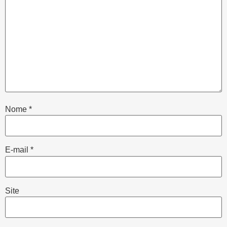
Nome
*
E-mail
*
Site