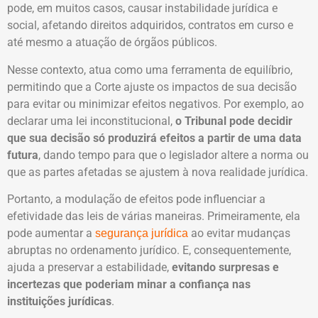
pode, em muitos casos, causar instabilidade jurídica e
social, afetando direitos adquiridos, contratos em curso e
até mesmo a atuação de órgãos públicos.
Nesse contexto, atua como uma ferramenta de equilíbrio,
permitindo que a Corte ajuste os impactos de sua decisão
para evitar ou minimizar efeitos negativos. Por exemplo, ao
declarar uma lei inconstitucional,
o Tribunal pode decidir
que sua decisão só produzirá efeitos a partir de uma data
futura
, dando tempo para que o legislador altere a norma ou
que as partes afetadas se ajustem à nova realidade jurídica.
Portanto, a modulação de efeitos pode influenciar a
efetividade das leis de várias maneiras. Primeiramente, ela
pode aumentar a
ao evitar mudanças
segurança jurídica
abruptas no ordenamento jurídico. E, consequentemente,
ajuda a preservar a estabilidade,
evitando surpresas e
incertezas que poderiam minar a confiança nas
instituições jurídicas
.