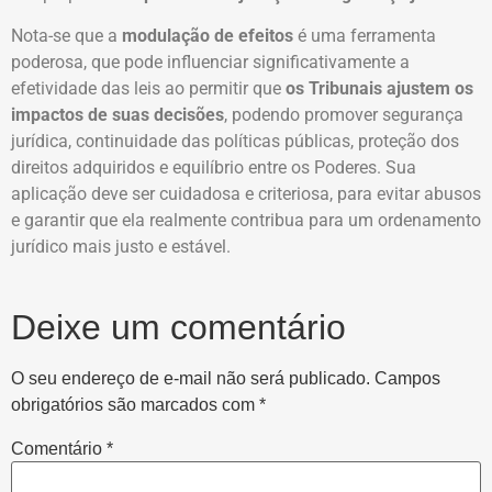
Nota-se que a
modulação de efeitos
é uma ferramenta
poderosa, que pode influenciar significativamente a
efetividade das leis ao permitir que
os Tribunais ajustem os
impactos de suas decisões
, podendo promover segurança
jurídica, continuidade das políticas públicas, proteção dos
direitos adquiridos e equilíbrio entre os Poderes. Sua
aplicação deve ser cuidadosa e criteriosa, para evitar abusos
e garantir que ela realmente contribua para um ordenamento
jurídico mais justo e estável.
Deixe um comentário
O seu endereço de e-mail não será publicado.
Campos
obrigatórios são marcados com
*
Comentário
*