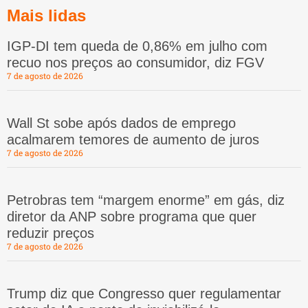
Mais lidas
IGP-DI tem queda de 0,86% em julho com
recuo nos preços ao consumidor, diz FGV
7 de agosto de 2026
Wall St sobe após dados de emprego
acalmarem temores de aumento de juros
7 de agosto de 2026
Petrobras tem “margem enorme” em gás, diz
diretor da ANP sobre programa que quer
reduzir preços
7 de agosto de 2026
Trump diz que Congresso quer regulamentar