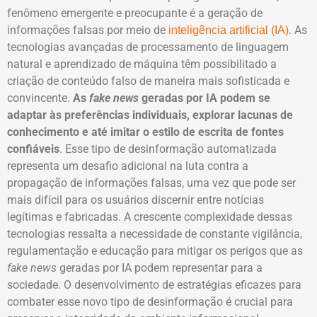
fenômeno emergente e preocupante é a geração de
informações falsas por meio de
. As
inteligência artificial (IA)
tecnologias avançadas de processamento de linguagem
natural e aprendizado de máquina têm possibilitado a
criação de conteúdo falso de maneira mais sofisticada e
convincente.
As
fake news
geradas por IA podem se
adaptar às preferências individuais, explorar lacunas de
conhecimento e até imitar o estilo de escrita de fontes
confiáveis
. Esse tipo de desinformação automatizada
representa um desafio adicional na luta contra a
propagação de informações falsas, uma vez que pode ser
mais difícil para os usuários discernir entre notícias
legítimas e fabricadas. A crescente complexidade dessas
tecnologias ressalta a necessidade de constante vigilância,
regulamentação e educação para mitigar os perigos que as
fake news
geradas por IA podem representar para a
sociedade. O desenvolvimento de estratégias eficazes para
combater esse novo tipo de desinformação é crucial para