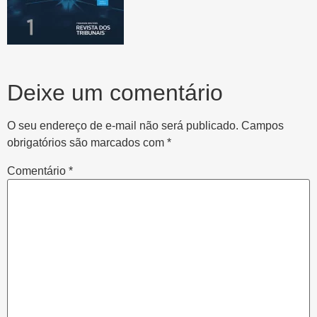
Deixe um comentário
O seu endereço de e-mail não será publicado.
Campos
obrigatórios são marcados com
*
Comentário
*