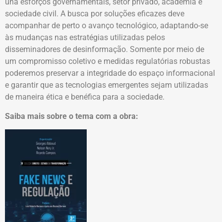
una esforços governamentais, setor privado, academia e
sociedade civil. A busca por soluções eficazes deve
acompanhar de perto o avanço tecnológico, adaptando-se
às mudanças nas estratégias utilizadas pelos
disseminadores de desinformação. Somente por meio de
um compromisso coletivo e medidas regulatórias robustas
poderemos preservar a integridade do espaço informacional
e garantir que as tecnologias emergentes sejam utilizadas
de maneira ética e benéfica para a sociedade.
Saiba mais sobre o tema com a obra: