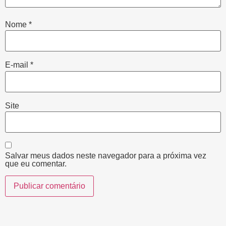
Nome
*
E-mail
*
Site
Salvar meus dados neste navegador para a próxima vez
que eu comentar.