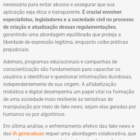
necessária para evitar abusos e assegurar que sua
aplicação seja ética e transparente.
É crucial envolver
especialistas, legisladores e a sociedade civil no processo
de criação e atualização dessas regulamentações
,
garantindo uma abordagem equilibrada que proteja a
liberdade de expressão legítima, enquanto coíbe práticas
prejudiciais.
Ademais, programas educacionais e campanhas de
conscientização são fundamentais para capacitar os
usuários a identificar e questionar informações duvidosas,
independentemente de sua origem. A alfabetização
midiática e digital desempenha um papel vital na formação
de uma sociedade mais resiliente às tentativas de
manipulação por meio de
fake news
, sejam elas geradas por
humanos ou por algoritmos.
Em última análise, o enfrentamento efetivo das
fake news
e
das
requer uma abordagem colaborativa, que
IA generativas