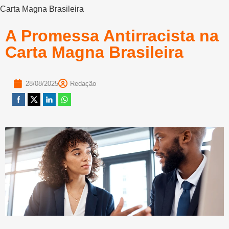
Carta Magna Brasileira
A Promessa Antirracista na
Carta Magna Brasileira
28/08/2025
Redação