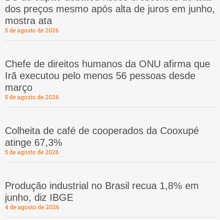
dos preços mesmo após alta de juros em junho,
mostra ata
5 de agosto de 2026
Chefe de direitos humanos da ONU afirma que
Irã executou pelo menos 56 pessoas desde
março
5 de agosto de 2026
Colheita de café de cooperados da Cooxupé
atinge 67,3%
5 de agosto de 2026
Produção industrial no Brasil recua 1,8% em
junho, diz IBGE
4 de agosto de 2026