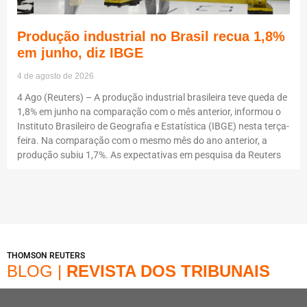
Produção industrial no Brasil recua 1,8%
em junho, diz IBGE
4 de agosto de 2026
4 Ago (Reuters) – A produção industrial brasileira teve queda de
1,8% em junho na comparação com o mês anterior, informou o
Instituto Brasileiro de Geografia e Estatística (IBGE) nesta terça-
feira. Na comparação com o mesmo mês do ano anterior, a
produção subiu 1,7%. As expectativas em pesquisa da Reuters
THOMSON REUTERS
BLOG |
REVISTA DOS TRIBUNAIS