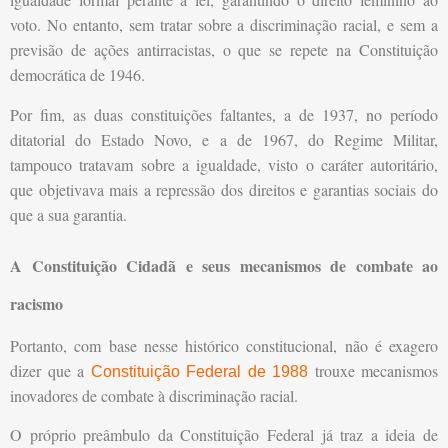
voto. No entanto, sem tratar sobre a discriminação racial, e sem a
previsão de ações antirracistas, o que se repete na Constituição
democrática de 1946.
Por fim, as duas constituições faltantes, a de 1937, no período
ditatorial do Estado Novo, e a de 1967, do Regime Militar,
tampouco tratavam sobre a igualdade, visto o caráter autoritário,
que objetivava mais a repressão dos direitos e garantias sociais do
que a sua garantia.
A Constituição Cidadã e seus mecanismos de combate ao
racismo
Portanto, com base nesse histórico constitucional, não é exagero
dizer que a
trouxe mecanismos
Constituição Federal de 1988
inovadores de combate à discriminação racial.
O próprio preâmbulo da Constituição Federal já traz a ideia de