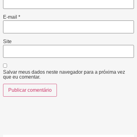
E-mail
*
Site
Salvar meus dados neste navegador para a próxima vez
que eu comentar.