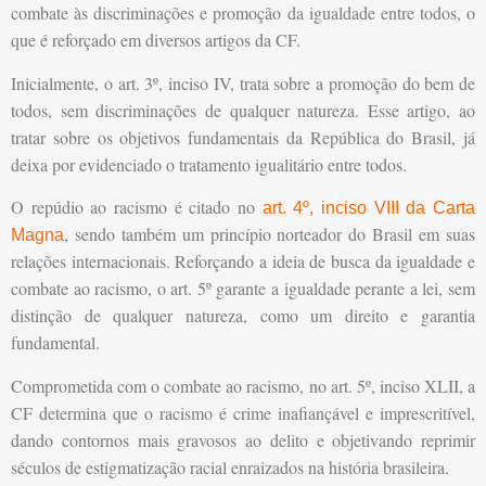
combate às discriminações e promoção da igualdade entre todos, o
que é reforçado em diversos artigos da CF.
Inicialmente, o art. 3º, inciso IV, trata sobre a promoção do bem de
todos, sem discriminações de qualquer natureza. Esse artigo, ao
tratar sobre os objetivos fundamentais da República do Brasil, já
deixa por evidenciado o tratamento igualitário entre todos.
O repúdio ao racismo é citado no
art. 4º, inciso VIII da Carta
, sendo também um princípio norteador do Brasil em suas
Magna
relações internacionais. Reforçando a ideia de busca da igualdade e
combate ao racismo, o art. 5º garante a igualdade perante a lei, sem
distinção de qualquer natureza, como um direito e garantia
fundamental.
Comprometida com o combate ao racismo, no art. 5º, inciso XLII, a
CF determina que o racismo é crime inafiançável e imprescritível,
dando contornos mais gravosos ao delito e objetivando reprimir
séculos de estigmatização racial enraizados na história brasileira.