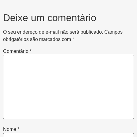
Deixe um comentário
O seu endereço de e-mail não será publicado.
Campos
obrigatórios são marcados com
*
Comentário
*
Nome
*