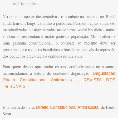
injúria simples.
No entanto, apesar das tentativas, o combate ao racismo no Brasil
ainda tem um longo caminho a percorrer. Pessoas negras ainda são
marginalizadas e estigmatizadas no contexto social brasileiro, muito
embora correspondam à maior parte da população. Muito além de
uma garantia constitucional, o combate ao racismo deve ser
promovido por todos os brasileiros e brasileiras, através da repressão
dos pequenos preconceitos contidos no dia a dia.
Para quem deseja aprofundar os seus conhecimentos no assunto,
recomendamos a leitura do conteúdo degustação:
Degustação
Direito Constitucional Antirracista – REVISTA DOS
TRIBUNAIS
E também do livro:
, de Paulo
Direito Constitucional Antirracista
Scott