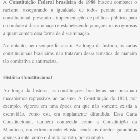
Constituição Federal brasileira de 1988
A
buscou combater o
racismo, assegurando a igualdade de todos perante a norma
constitucional, prevendo a implementação de políticas públicas para
o combate à discriminação e estabelecendo punições mais rigorosas
a quem comete essa forma de discriminação.
No entanto, nem sempre foi assim. Ao longo da história, as cartas
constitucionais brasileiras não tratavam dessa temática de maneira
tão combativa e antirracista.
História Constitucional
Ao longo da história, as constituições brasileiras não possuíam
mecanismos repressivos ao racismo. A Constituição de 1824, por
exemplo, vigorou em uma época em que não somente existia a
escravidão, como esta era amplamente difundida. Essa Carta
Constitucional, também conhecida como a Constituição da
Mandioca, era extremamente elitista, sendo os direitos garantidos
apenas à elite, como o direito ao voto, por exemplo.