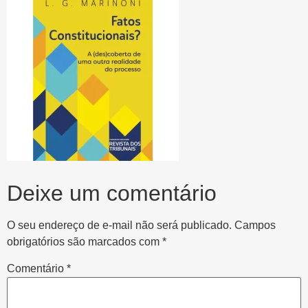
Deixe um comentário
O seu endereço de e-mail não será publicado.
Campos
obrigatórios são marcados com
*
Comentário
*