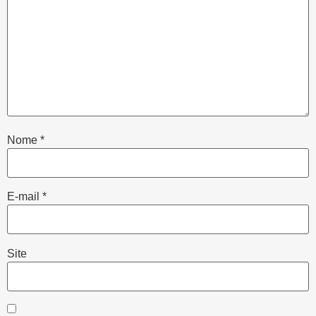
Nome
*
E-mail
*
Site