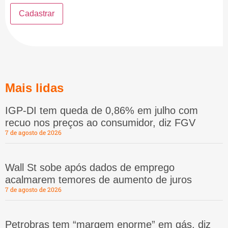
Mais lidas
IGP-DI tem queda de 0,86% em julho com
recuo nos preços ao consumidor, diz FGV
7 de agosto de 2026
Wall St sobe após dados de emprego
acalmarem temores de aumento de juros
7 de agosto de 2026
Petrobras tem “margem enorme” em gás, diz