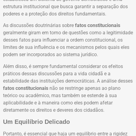
estrutura institucional que busca garantir a separação dos
poderes e a proteção dos direitos fundamentais.
As discussões doutrinárias sobre
fatos constitucionais
geralmente giram em torno de questões como a legitimidade
desses fatos para influenciar a ordem constitucional, os
limites de sua influência e os mecanismos pelos quais eles
podem ser incorporados ao sistema jurídico.
Além disso, é sempre fundamental considerar os efeitos
práticos dessas discussões para a vida cidadã e a
estabilidade das instituições democráticas. A análise desses
fatos constitucionais
não se restringe apenas ao plano
teórico ou acadêmico, mas também se estende à sua
aplicabilidade e à maneira como eles podem afetar
diretamente os direitos e deveres dos cidadãos.
Um Equilíbrio Delicado
Portanto, é essencial que haja um equilíbrio entre a rigidez