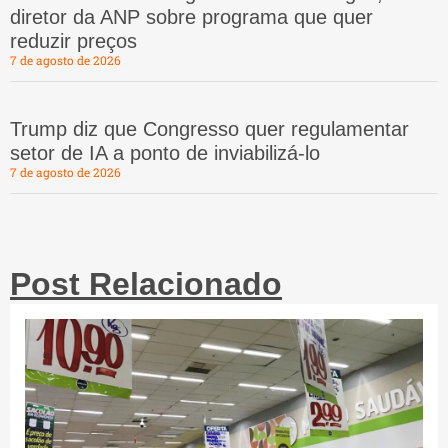
diretor da ANP sobre programa que quer
reduzir preços
7 de agosto de 2026
Trump diz que Congresso quer regulamentar
setor de IA a ponto de inviabilizá-lo
7 de agosto de 2026
Post Relacionado