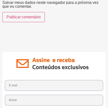
Salvar meus dados neste navegador para a próxima vez
que eu comentar.