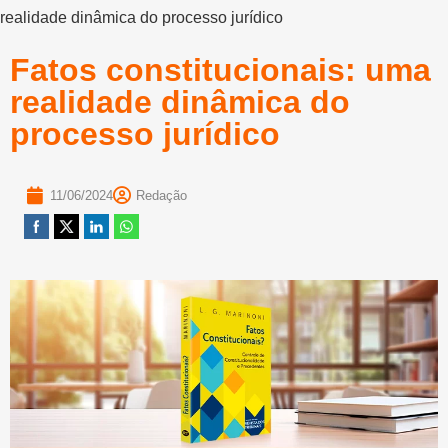
realidade dinâmica do processo jurídico
Fatos constitucionais: uma
realidade dinâmica do
processo jurídico
11/06/2024
Redação