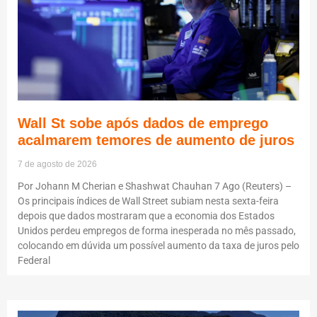
Wall St sobe após dados de emprego
acalmarem temores de aumento de juros
7 de agosto de 2026
Por Johann M Cherian e Shashwat Chauhan 7 Ago (Reuters) –
Os principais índices de Wall Street subiam nesta sexta-feira
depois que dados mostraram que a economia dos Estados
Unidos perdeu empregos de forma inesperada no mês passado,
colocando em dúvida um possível aumento da taxa de juros pelo
Federal