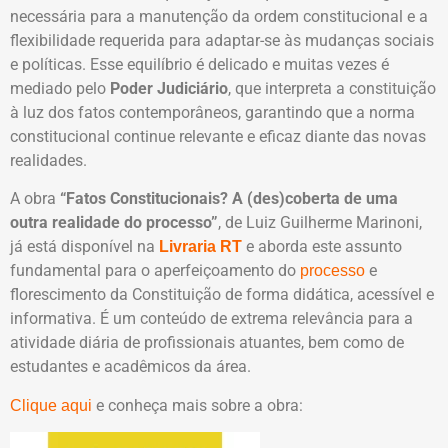
necessária para a manutenção da ordem constitucional e a
flexibilidade requerida para adaptar-se às mudanças sociais
e políticas. Esse equilíbrio é delicado e muitas vezes é
mediado pelo
Poder Judiciário
, que interpreta a constituição
à luz dos fatos contemporâneos, garantindo que a norma
constitucional continue relevante e eficaz diante das novas
realidades.
A obra
“Fatos Constitucionais? A (des)coberta de uma
outra realidade do processo”
, de Luiz Guilherme Marinoni,
já está disponível na
e aborda este assunto
Livraria RT
fundamental para o aperfeiçoamento do
e
processo
florescimento da Constituição de forma didática, acessível e
informativa. É um conteúdo de extrema relevância para a
atividade diária de profissionais atuantes, bem como de
estudantes e acadêmicos da área.
e conheça mais sobre a obra:
Clique aqui