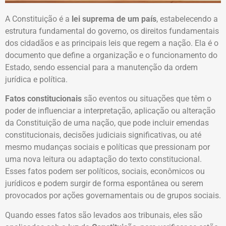
A Constituição é a
lei suprema de um país
, estabelecendo a
estrutura fundamental do governo, os direitos fundamentais
dos cidadãos e as principais leis que regem a nação. Ela é o
documento que define a organização e o funcionamento do
Estado, sendo essencial para a manutenção da ordem
jurídica e política.
Fatos constitucionais
são eventos ou situações que têm o
poder de influenciar a interpretação, aplicação ou alteração
da Constituição de uma nação, que pode incluir emendas
constitucionais, decisões judiciais significativas, ou até
mesmo mudanças sociais e políticas que pressionam por
uma nova leitura ou adaptação do texto constitucional.
Esses fatos podem ser políticos, sociais, econômicos ou
jurídicos e podem surgir de forma espontânea ou serem
provocados por ações governamentais ou de grupos sociais.
Quando esses fatos são levados aos tribunais, eles são