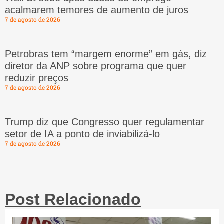
acalmarem temores de aumento de juros
7 de agosto de 2026
Petrobras tem “margem enorme” em gás, diz
diretor da ANP sobre programa que quer
reduzir preços
7 de agosto de 2026
Trump diz que Congresso quer regulamentar
setor de IA a ponto de inviabilizá-lo
7 de agosto de 2026
Post Relacionado