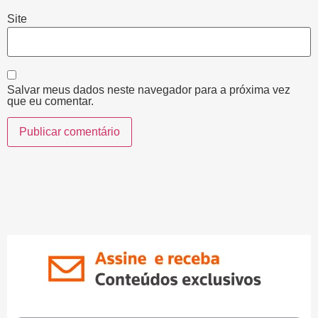
Site
Salvar meus dados neste navegador para a próxima vez
que eu comentar.