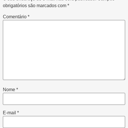
obrigatórios são marcados com
*
Comentário
*
Nome
*
E-mail
*