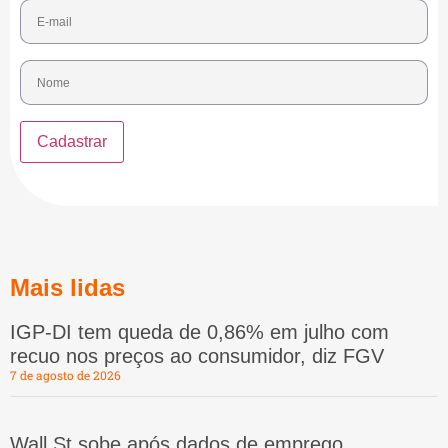
Mais lidas
IGP-DI tem queda de 0,86% em julho com
recuo nos preços ao consumidor, diz FGV
7 de agosto de 2026
Wall St sobe após dados de emprego