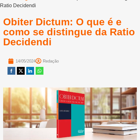
Ratio Decidendi
Obiter Dictum: O que é e
como se distingue da Ratio
Decidendi
14/05/2024
Redação