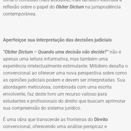
reflexão sobre o papel do
Obiter Dictum
na jurisprudência
contemporânea.
Aperfeiçoe sua interpretação das decisões judiciais
“Obiter Dictum – Quando uma decisão não decide?”
não é
apenas uma leitura informativa, mas também uma
experiência intelectualmente estimulante. Mitidiero desafia o
convencional ao oferecer uma nova perspectiva sobre como
as opiniões judiciais podem e devem ser interpretadas. Sua
abordagem meticulosa, combinada com uma escrita
envolvente, faz deste livro um recurso valioso para
estudantes e profissionais do direito que buscam aprimorar
sua compreensão do sistema jurídico.
É uma obra que transcende as fronteiras do
Direito
convencional, oferecendo uma análise perspicaz e