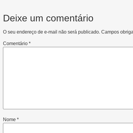
Deixe um comentário
O seu endereço de e-mail não será publicado.
Campos obriga
Comentário
*
Nome
*