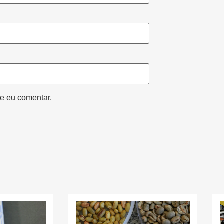
e eu comentar.