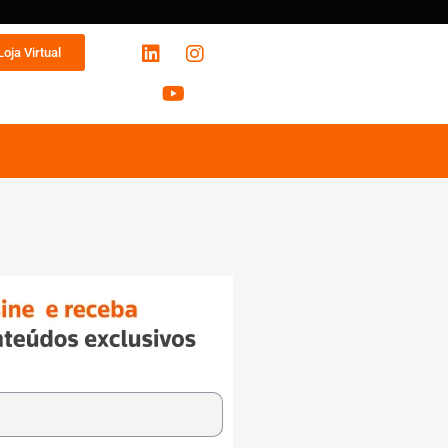
Loja Virtual