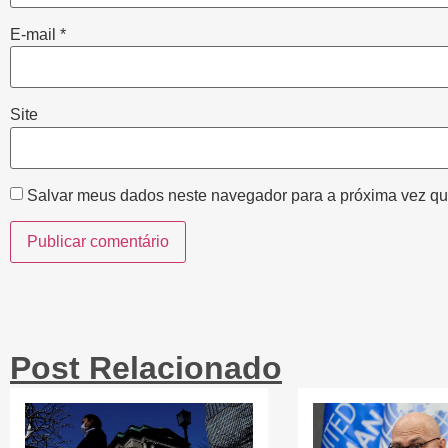
E-mail
*
Site
Salvar meus dados neste navegador para a próxima vez qu
Post Relacionado