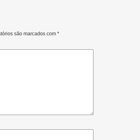
tórios são marcados com
*