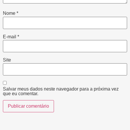
Nome
*
E-mail
*
Site
Salvar meus dados neste navegador para a próxima vez
que eu comentar.