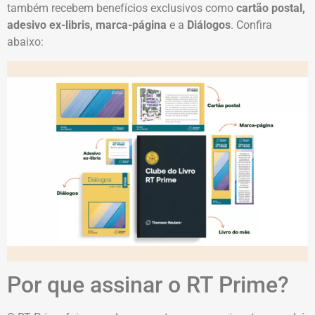
também recebem benefícios exclusivos como
cartão postal,
adesivo ex-libris, marca-página
e a
Diálogos
. Confira
abaixo:
Por que assinar o RT Prime?