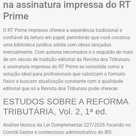
na assinatura impressa do RT
Prime
O RT Prime impresso oferece a experiência tradicional e
confiável da leitura em papel, permitindo que você construa
uma biblioteca jurídica sólida com obras lançadas
mensalmente. Com autores renomados e o respaldo de mais
de um século de tradição editorial da Revista dos Tribunais,
a assinatura impressa do RT Prime se consolida como a
solução ideal para profissionais que valorizam o formato
físico e buscam atualização constante com a qualidade
editorial que só a Revista dos Tribunais pode oferecer.
ESTUDOS SOBRE A REFORMA
TRIBUTÁRIA, Vol. 2, 1ª ed.
Análise técnica da Lei Complementar 227/2026 focando no
Comitê Gestor e contencioso administrativo do IBS.