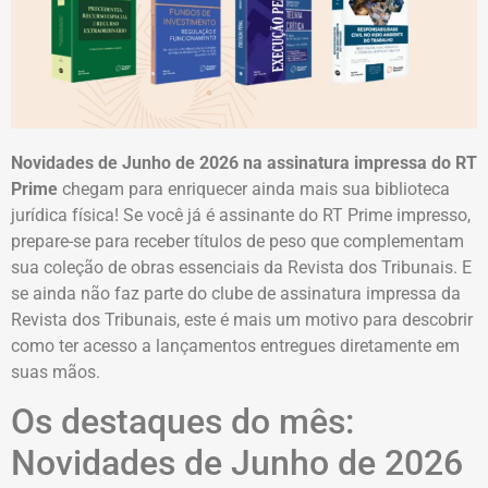
Novidades de Junho de 2026 na assinatura impressa do RT
Prime
chegam para enriquecer ainda mais sua biblioteca
jurídica física! Se você já é assinante do RT Prime impresso,
prepare-se para receber títulos de peso que complementam
sua coleção de obras essenciais da Revista dos Tribunais. E
se ainda não faz parte do clube de assinatura impressa da
Revista dos Tribunais, este é mais um motivo para descobrir
como ter acesso a lançamentos entregues diretamente em
suas mãos.
Os destaques do mês:
Novidades de Junho de 2026