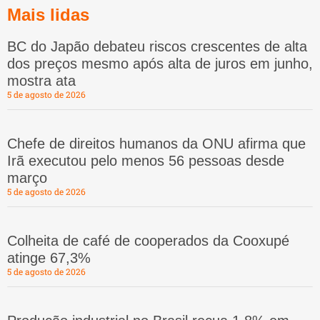
Mais lidas
BC do Japão debateu riscos crescentes de alta
dos preços mesmo após alta de juros em junho,
mostra ata
5 de agosto de 2026
Chefe de direitos humanos da ONU afirma que
Irã executou pelo menos 56 pessoas desde
março
5 de agosto de 2026
Colheita de café de cooperados da Cooxupé
atinge 67,3%
5 de agosto de 2026