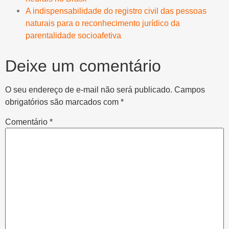
A indispensabilidade do registro civil das pessoas
naturais para o reconhecimento jurídico da
parentalidade socioafetiva
Deixe um comentário
O seu endereço de e-mail não será publicado.
Campos
obrigatórios são marcados com
*
Comentário
*