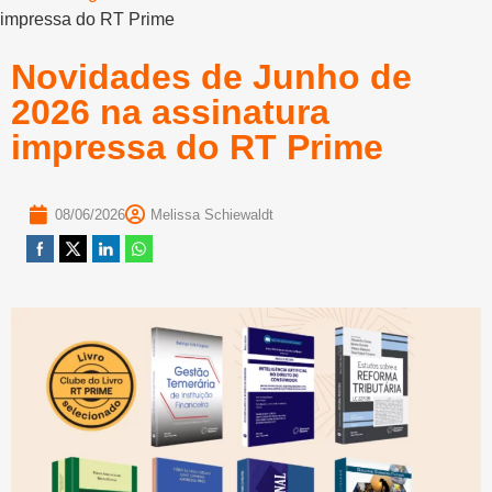
impressa do RT Prime
Novidades de Junho de
2026 na assinatura
impressa do RT Prime
08/06/2026
Melissa Schiewaldt