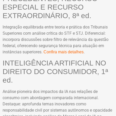
ESPECIAL E RECURSO
EXTRAORDINÁRIO, 8ª ed.
Integração equilibrada entre teoria e prática dos Tribunais
Superiores com análise crítica do STF e STJ. Diferencial:
incorpora discussões sobre filtro de relevância da questão
federal, oferecendo segurança técnica para atuação em
instâncias superiores.
.
Confira mais detalhes
INTELIGÊNCIA ARTIFICIAL NO
DIREITO DO CONSUMIDOR, 1ª
ed.
Análise pioneira dos impactos da IA nas relações de
consumo com abordagem comparada internacional.
Destaque: aprofunda temas inovadores como
responsabilidade civil por sistemas autônomos e opacidade