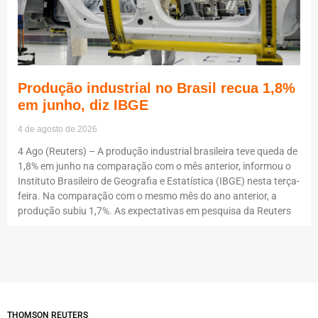
Produção industrial no Brasil recua 1,8%
em junho, diz IBGE
4 de agosto de 2026
4 Ago (Reuters) – A produção industrial brasileira teve queda de
1,8% em junho na comparação com o mês anterior, informou o
Instituto Brasileiro de Geografia e Estatística (IBGE) nesta terça-
feira. Na comparação com o mesmo mês do ano anterior, a
produção subiu 1,7%. As expectativas em pesquisa da Reuters
THOMSON REUTERS