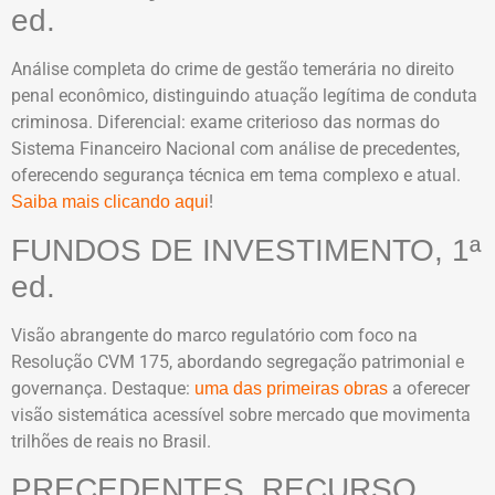
ed.
Análise completa do crime de gestão temerária no direito
penal econômico, distinguindo atuação legítima de conduta
criminosa. Diferencial: exame criterioso das normas do
Sistema Financeiro Nacional com análise de precedentes,
oferecendo segurança técnica em tema complexo e atual.
!
Saiba mais clicando aqui
FUNDOS DE INVESTIMENTO, 1ª
ed.
Visão abrangente do marco regulatório com foco na
Resolução CVM 175, abordando segregação patrimonial e
governança. Destaque:
a oferecer
uma das primeiras obras
visão sistemática acessível sobre mercado que movimenta
trilhões de reais no Brasil.
PRECEDENTES, RECURSO