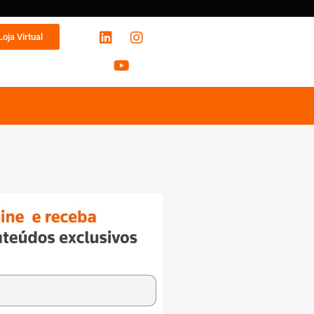
Loja Virtual