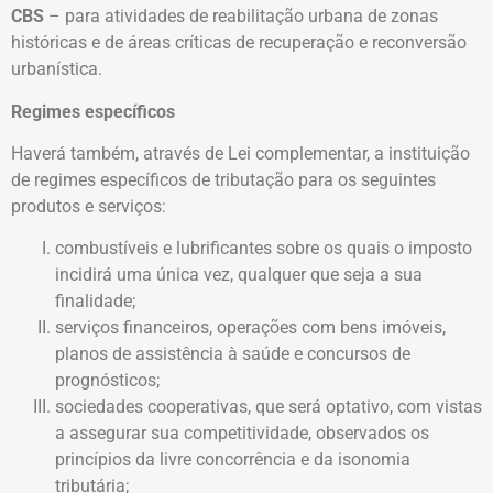
CBS
– para atividades de reabilitação urbana de zonas
históricas e de áreas críticas de recuperação e reconversão
urbanística.
Regimes específicos
Haverá também, através de Lei complementar, a instituição
de regimes específicos de tributação para os seguintes
produtos e serviços:
combustíveis e lubrificantes sobre os quais o imposto
incidirá uma única vez, qualquer que seja a sua
finalidade;
serviços financeiros, operações com bens imóveis,
planos de assistência à saúde e concursos de
prognósticos;
sociedades cooperativas, que será optativo, com vistas
a assegurar sua competitividade, observados os
princípios da livre concorrência e da isonomia
tributária;