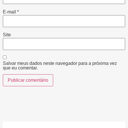
E-mail
*
Site
Salvar meus dados neste navegador para a próxima vez
que eu comentar.