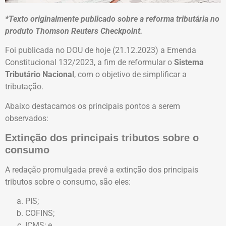
*Texto originalmente publicado sobre a reforma tributária no
produto Thomson Reuters Checkpoint.
Foi publicada no DOU de hoje (21.12.2023) a Emenda
Constitucional 132/2023, a fim de reformular o
Sistema
Tributário Nacional
, com o objetivo de simplificar a
tributação.
Abaixo destacamos os principais pontos a serem
observados:
Extinção dos principais tributos sobre o
consumo
A redação promulgada prevê a extinção dos principais
tributos sobre o consumo, são eles:
PIS;
COFINS;
ICMS; e