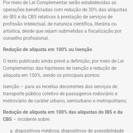
Por meio de Lei Complementar serão estabelecidas as
operações beneficiadas com redução de 30% das alíquotas
do IBS e da CBS relativas à prestação de serviços de
profissão intelectual, de natureza científica, literária ou
artística, desde que sejam submetidas a fiscalização por
conselho profissional.
Redução de alíquota em 100% ou Isenção
O texto publicado ainda prevê a definição, por meio de Lei
Complementar, das hipóteses de isenção e redução de
alíquota em 100%, sendo os principais pontos:
Isenção – para as receitas decorrentes dos serviços de
transporte público coletivo de passageiros rodoviário e
metroviário de caráter urbano, semiurbano e metropolitano;
Redução de alíquota em 100% das alíquotas do IBS e da
CBS
– incidente sobre:
dispositivos médicos; dispositivos de acessibilidade