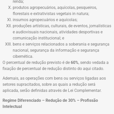
renda;
produtos agropecuários, aquícolas, pesqueiros,
florestais e extrativistas vegetais in natura;
insumos agropecuários e aquícolas;
produções artísticas, culturais, de eventos, jornalísticas
e audiovisuais nacionais, atividades desportivas e
comunicação institucional; e
bens e serviços relacionados a soberania e segurança
nacional, segurança da informação e segurança
cibernética.
O percentual de redução previsto é de
60%
, sendo vedada a
fixação de percentual de redução distinto do aqui citado.
Ademais, as operações com bens ou serviços ligadas aos
setores supracitados, sobre as quais a redução será
aplicada, serão definidas através de Lei Complementar.
Regime Diferenciado – Redução de 30% – Profissão
Intelectual