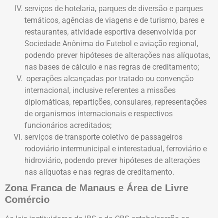
serviços de hotelaria, parques de diversão e parques
temáticos, agências de viagens e de turismo, bares e
restaurantes, atividade esportiva desenvolvida por
Sociedade Anônima do Futebol e aviação regional,
podendo prever hipóteses de alterações nas alíquotas,
nas bases de cálculo e nas regras de creditamento;
operações alcançadas por tratado ou convenção
internacional, inclusive referentes a missões
diplomáticas, repartições, consulares, representações
de organismos internacionais e respectivos
funcionários acreditados;
serviços de transporte coletivo de passageiros
rodoviário intermunicipal e interestadual, ferroviário e
hidroviário, podendo prever hipóteses de alterações
nas alíquotas e nas regras de creditamento.
Zona Franca de Manaus e Área de Livre
Comércio