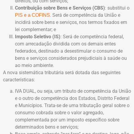
direitos, ou com serviços;
Contribuição sobre Bens e Serviços (CBS)
: substitui o
. Será de competência da União e
PIS e a COFINS
incidirá sobre bens e serviços, nos termos fixados em
lei complementar; e
Imposto Seletivo (IS)
: Será de competência federal,
com arrecadação dividida com os demais entes
federados, destinado a desestimular o consumo de
bens e serviços considerados prejudiciais à saúde ou
ao meio ambiente.
A nova sistemática tributária será dotada das seguintes
características:
IVA DUAL, ou seja, um tributo de competência da União
e o outro de competência dos Estados, Distrito Federal
e Municípios. Trata-se de uma tributação geral sobre o
consumo cobrada sobre o valor agregado,
complementada por um imposto específico sobre
determinados bens e serviços;