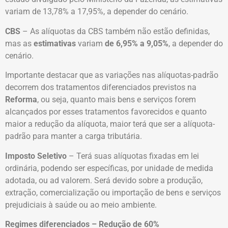
variam de 13,78% a 17,95%, a depender do cenário.
CBS
– As alíquotas da CBS também não estão definidas,
mas as
estimativas
variam
de 6,95% a 9,05%
, a depender do
cenário.
Importante destacar que as variações nas alíquotas-padrão
decorrem dos tratamentos diferenciados previstos na
Reforma
, ou seja, quanto mais bens e serviços forem
alcançados por esses tratamentos favorecidos e quanto
maior a redução da alíquota, maior terá que ser a alíquota-
padrão para manter a carga tributária.
Imposto Seletivo
– Terá suas alíquotas fixadas em lei
ordinária, podendo ser específicas, por unidade de medida
adotada, ou ad valorem. Será devido sobre a produção,
extração, comercialização ou importação de bens e serviços
prejudiciais à saúde ou ao meio ambiente.
Regimes diferenciados – Redução de 60%