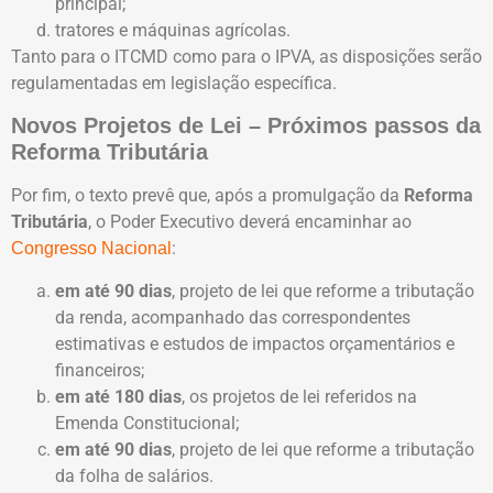
principal;
tratores e máquinas agrícolas.
Tanto para o ITCMD como para o IPVA, as disposições serão
regulamentadas em legislação específica.
Novos Projetos de Lei – Próximos passos da
Reforma Tributária
Por fim, o texto prevê que, após a promulgação da
Reforma
Tributária
, o Poder Executivo deverá encaminhar ao
:
Congresso Nacional
em até 90 dias
, projeto de lei que reforme a tributação
da renda, acompanhado das correspondentes
estimativas e estudos de impactos orçamentários e
financeiros;
em até 180 dias
, os projetos de lei referidos na
Emenda Constitucional;
em até 90 dias
, projeto de lei que reforme a tributação
da folha de salários.