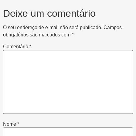
Deixe um comentário
O seu endereço de e-mail não será publicado.
Campos
obrigatórios são marcados com
*
Comentário
*
Nome
*