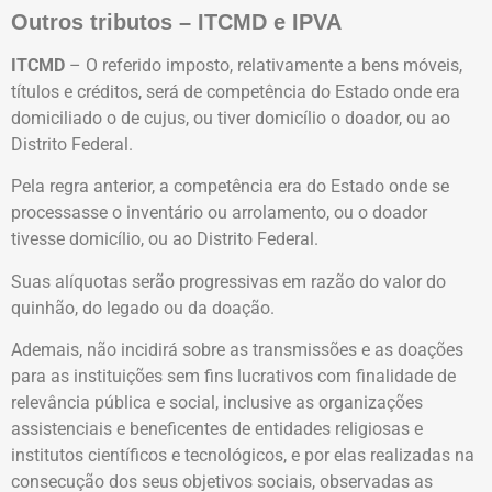
Outros tributos – ITCMD e IPVA
ITCMD
– O referido imposto, relativamente a bens móveis,
títulos e créditos, será de competência do Estado onde era
domiciliado o de cujus, ou tiver domicílio o doador, ou ao
Distrito Federal.
Pela regra anterior, a competência era do Estado onde se
processasse o inventário ou arrolamento, ou o doador
tivesse domicílio, ou ao Distrito Federal.
Suas alíquotas serão progressivas em razão do valor do
quinhão, do legado ou da doação.
Ademais, não incidirá sobre as transmissões e as doações
para as instituições sem fins lucrativos com finalidade de
relevância pública e social, inclusive as organizações
assistenciais e beneficentes de entidades religiosas e
institutos científicos e tecnológicos, e por elas realizadas na
consecução dos seus objetivos sociais, observadas as