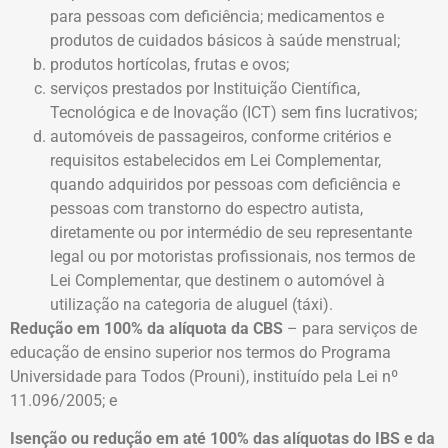
para pessoas com deficiência; medicamentos e
produtos de cuidados básicos à saúde menstrual;
produtos hortícolas, frutas e ovos;
serviços prestados por Instituição Científica,
Tecnológica e de Inovação (ICT) sem fins lucrativos;
automóveis de passageiros, conforme critérios e
requisitos estabelecidos em Lei Complementar,
quando adquiridos por pessoas com deficiência e
pessoas com transtorno do espectro autista,
diretamente ou por intermédio de seu representante
legal ou por motoristas profissionais, nos termos de
Lei Complementar, que destinem o automóvel à
utilização na categoria de aluguel (táxi).
Redução em 100% da alíquota da CBS
– para serviços de
educação de ensino superior nos termos do Programa
Universidade para Todos (Prouni), instituído pela Lei nº
11.096/2005; e
Isenção ou redução em até 100% das alíquotas do IBS e da