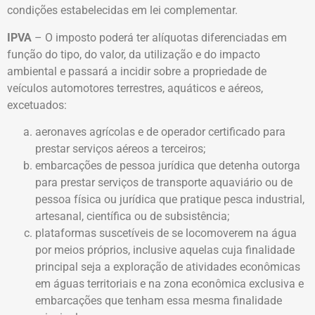
condições estabelecidas em lei complementar.
IPVA
– O imposto poderá ter alíquotas diferenciadas em
função do tipo, do valor, da utilização e do impacto
ambiental e passará a incidir sobre a propriedade de
veículos automotores terrestres, aquáticos e aéreos,
excetuados:
aeronaves agrícolas e de operador certificado para
prestar serviços aéreos a terceiros;
embarcações de pessoa jurídica que detenha outorga
para prestar serviços de transporte aquaviário ou de
pessoa física ou jurídica que pratique pesca industrial,
artesanal, científica ou de subsistência;
plataformas suscetíveis de se locomoverem na água
por meios próprios, inclusive aquelas cuja finalidade
principal seja a exploração de atividades econômicas
em águas territoriais e na zona econômica exclusiva e
embarcações que tenham essa mesma finalidade