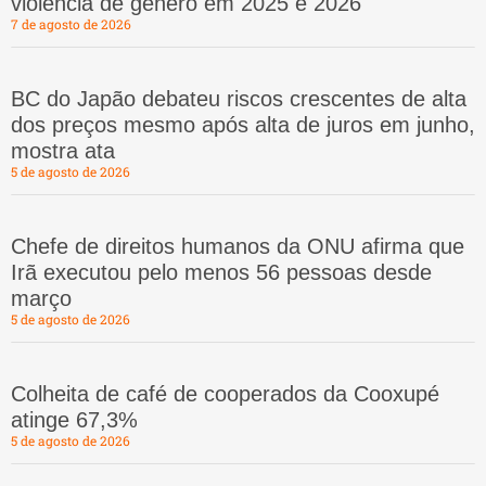
violência de gênero em 2025 e 2026
7 de agosto de 2026
BC do Japão debateu riscos crescentes de alta
dos preços mesmo após alta de juros em junho,
mostra ata
5 de agosto de 2026
Chefe de direitos humanos da ONU afirma que
Irã executou pelo menos 56 pessoas desde
março
5 de agosto de 2026
Colheita de café de cooperados da Cooxupé
atinge 67,3%
5 de agosto de 2026