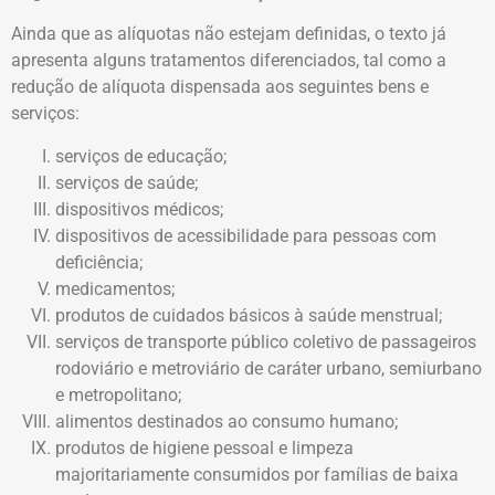
Ainda que as alíquotas não estejam definidas, o texto já
apresenta alguns tratamentos diferenciados, tal como a
redução de alíquota dispensada aos seguintes bens e
serviços:
serviços de educação;
serviços de saúde;
dispositivos médicos;
dispositivos de acessibilidade para pessoas com
deficiência;
medicamentos;
produtos de cuidados básicos à saúde menstrual;
serviços de transporte público coletivo de passageiros
rodoviário e metroviário de caráter urbano, semiurbano
e metropolitano;
alimentos destinados ao consumo humano;
produtos de higiene pessoal e limpeza
majoritariamente consumidos por famílias de baixa