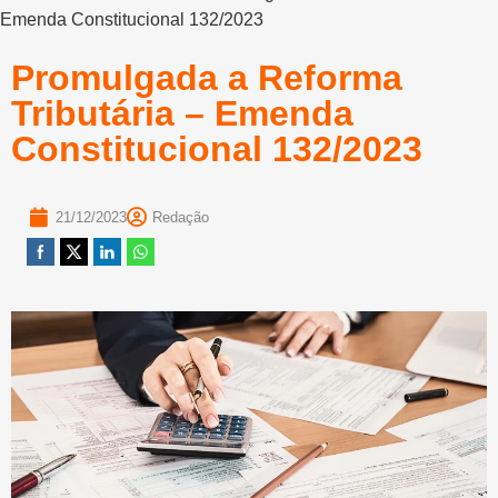
Emenda Constitucional 132/2023
Promulgada a Reforma
Tributária – Emenda
Constitucional 132/2023
21/12/2023
Redação