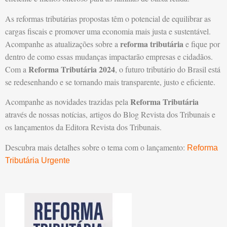
As reformas tributárias propostas têm o potencial de equilibrar as
cargas fiscais e promover uma economia mais justa e sustentável.
reforma tributária
Acompanhe as atualizações sobre a
e fique por
dentro de como essas mudanças impactarão empresas e cidadãos.
Reforma Tributária 2024
Com a
, o futuro tributário do Brasil está
se redesenhando e se tornando mais transparente, justo e eficiente.
Reforma Tributária
Acompanhe as novidades trazidas pela
através de nossas notícias, artigos do Blog Revista dos Tribunais e
os lançamentos da Editora Revista dos Tribunais.
Descubra mais detalhes sobre o tema com o lançamento:
Reforma
Tributária Urgente