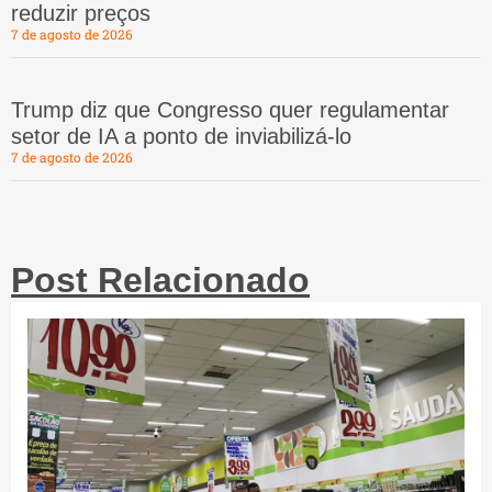
reduzir preços
7 de agosto de 2026
Trump diz que Congresso quer regulamentar
setor de IA a ponto de inviabilizá-lo
7 de agosto de 2026
Post Relacionado