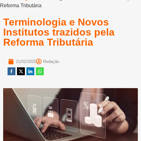
Reforma Tributária
Terminologia e Novos
Institutos trazidos pela
Reforma Tributária
21/02/2025
Redação