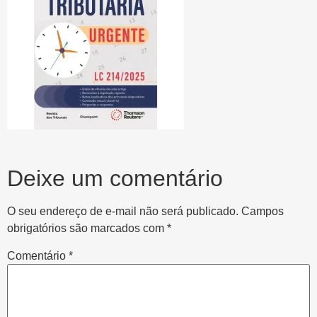
Deixe um comentário
O seu endereço de e-mail não será publicado.
Campos
obrigatórios são marcados com
*
Comentário
*