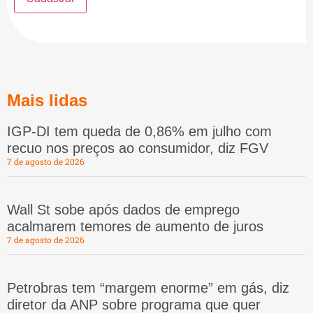
Mais lidas
IGP-DI tem queda de 0,86% em julho com
recuo nos preços ao consumidor, diz FGV
7 de agosto de 2026
Wall St sobe após dados de emprego
acalmarem temores de aumento de juros
7 de agosto de 2026
Petrobras tem “margem enorme” em gás, diz
diretor da ANP sobre programa que quer