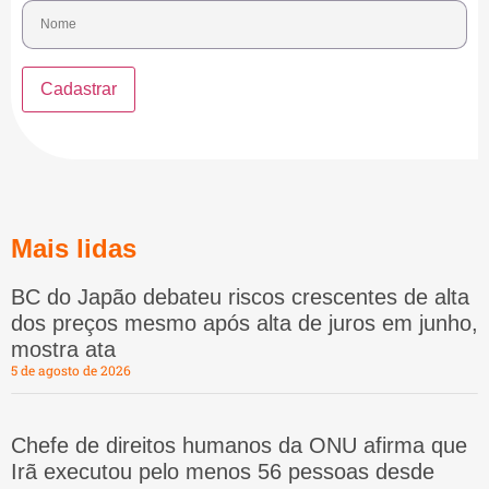
Mais lidas
BC do Japão debateu riscos crescentes de alta
dos preços mesmo após alta de juros em junho,
mostra ata
5 de agosto de 2026
Chefe de direitos humanos da ONU afirma que
Irã executou pelo menos 56 pessoas desde