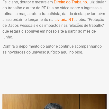
Feliciano, doutor e mestre em
, juiz titular
Direito do Trabalho
do trabalho e autor da RT fala no vídeo sobre o ingresso a
rotina na magistratura trabalhista, dando destaque também
a seu próximo lançamento na
, a obra “Proteção
Livraria RT
de Dados Pessoais e os impactos nas relações de trabalho”,
que estará disponível em nosso site a partir do mês de
junho.
Confira o depoimento do autor e continue acompanhando
as novidades do universo jurídico aqui no blog.