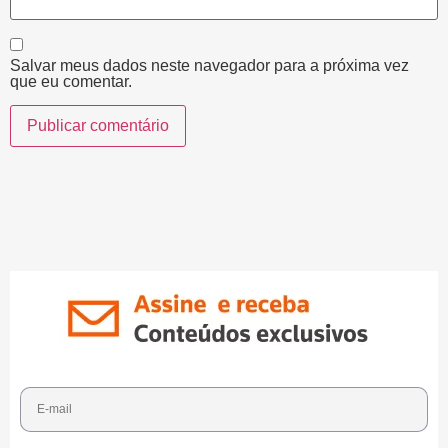
Salvar meus dados neste navegador para a próxima vez
que eu comentar.