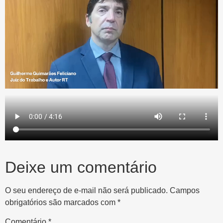
Deixe um comentário
O seu endereço de e-mail não será publicado.
Campos
obrigatórios são marcados com
*
Comentário
*