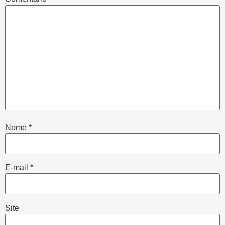
Nome
*
E-mail
*
Site