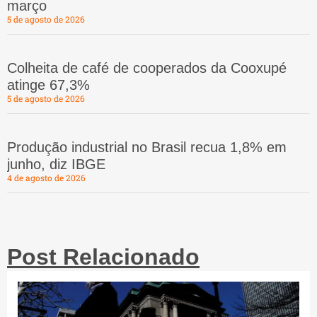
março
5 de agosto de 2026
Colheita de café de cooperados da Cooxupé
atinge 67,3%
5 de agosto de 2026
Produção industrial no Brasil recua 1,8% em
junho, diz IBGE
4 de agosto de 2026
Post Relacionado