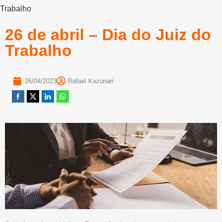
Trabalho
26 de abril – Dia do Juiz do
Trabalho
26/04/2023
Rafael Kazunari