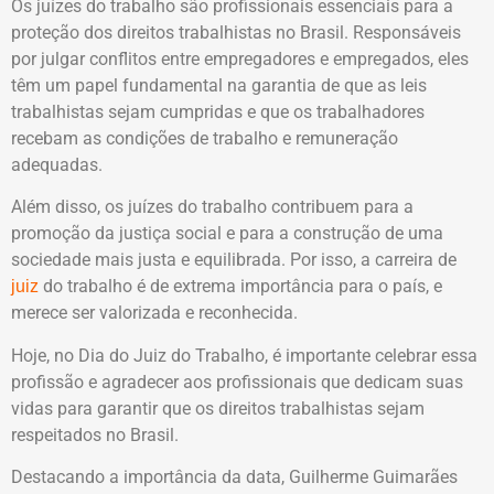
Os juízes do trabalho são profissionais essenciais para a
proteção dos direitos trabalhistas no Brasil. Responsáveis
por julgar conflitos entre empregadores e empregados, eles
têm um papel fundamental na garantia de que as leis
trabalhistas sejam cumpridas e que os trabalhadores
recebam as condições de trabalho e remuneração
adequadas.
Além disso, os juízes do trabalho contribuem para a
promoção da justiça social e para a construção de uma
sociedade mais justa e equilibrada. Por isso, a carreira de
do trabalho é de extrema importância para o país, e
juiz
merece ser valorizada e reconhecida.
Hoje, no Dia do Juiz do Trabalho, é importante celebrar essa
profissão e agradecer aos profissionais que dedicam suas
vidas para garantir que os direitos trabalhistas sejam
respeitados no Brasil.
Destacando a importância da data,
Guilherme Guimarães