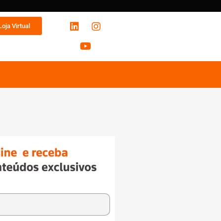
Loja Virtual