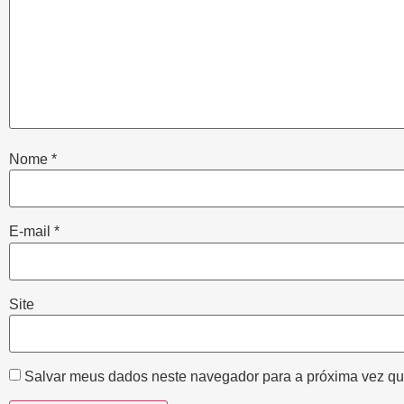
Nome
*
E-mail
*
Site
Salvar meus dados neste navegador para a próxima vez qu