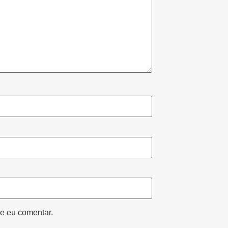
e eu comentar.