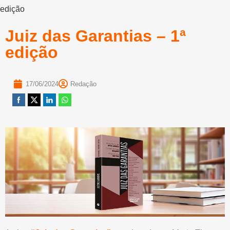
edição
Juiz das Garantias – 1ª
edição
17/06/2024
Redação