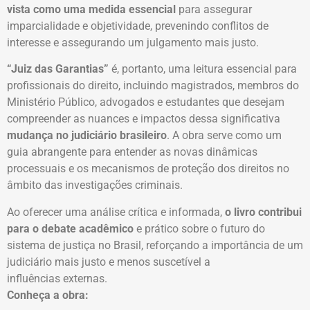
vista como uma medida essencial
para assegurar
imparcialidade e objetividade, prevenindo conflitos de
interesse e assegurando um julgamento mais justo.
“Juiz das Garantias”
é, portanto, uma leitura essencial para
profissionais do direito, incluindo magistrados, membros do
Ministério Público, advogados e estudantes que desejam
compreender as nuances e impactos dessa significativa
mudança no judiciário brasileiro
. A obra serve como um
guia abrangente para entender as novas dinâmicas
processuais e os mecanismos de proteção dos direitos no
âmbito das investigações criminais.
Ao oferecer uma análise crítica e informada,
o livro contribui
para o debate acadêmico
e prático sobre o futuro do
sistema de justiça no Brasil, reforçando a importância de um
judiciário mais justo e menos suscetível a
influências externas.
Conheça a obra: