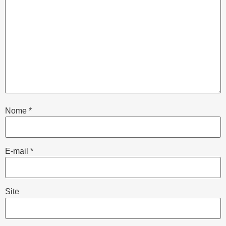
Nome
*
E-mail
*
Site