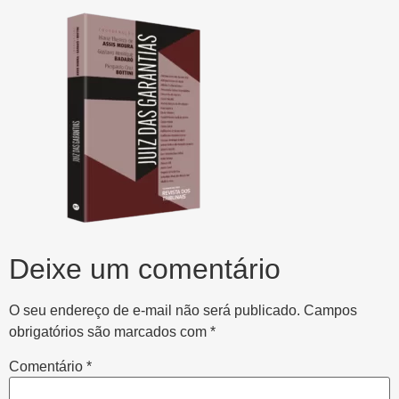
Deixe um comentário
O seu endereço de e-mail não será publicado.
Campos
obrigatórios são marcados com
*
Comentário
*