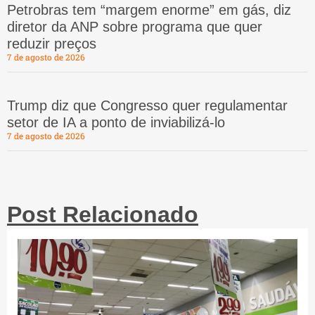
Petrobras tem “margem enorme” em gás, diz
diretor da ANP sobre programa que quer
reduzir preços
7 de agosto de 2026
Trump diz que Congresso quer regulamentar
setor de IA a ponto de inviabilizá-lo
7 de agosto de 2026
Post Relacionado