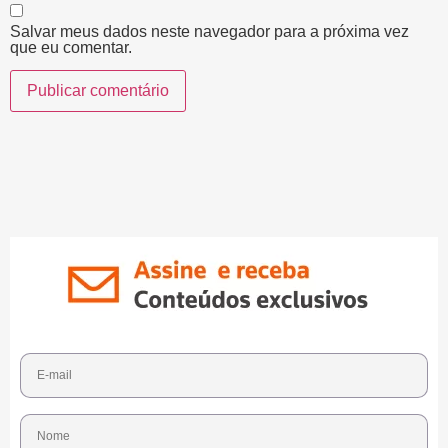
Salvar meus dados neste navegador para a próxima vez
que eu comentar.