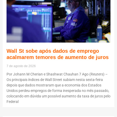
Wall St sobe após dados de emprego
acalmarem temores de aumento de juros
7 de agosto de 2026
Por Johann M Cherian e Shashwat Chauhan 7 Ago (Reuters) –
Os principais índices de Wall Street subiam nesta sexta-feira
depois que dados mostraram que a economia dos Estados
Unidos perdeu empregos de forma inesperada no mês passado,
colocando em dúvida um possível aumento da taxa de juros pelo
Federal