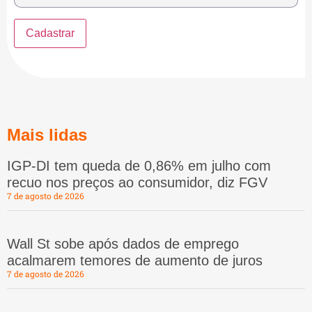
Mais lidas
IGP-DI tem queda de 0,86% em julho com
recuo nos preços ao consumidor, diz FGV
7 de agosto de 2026
Wall St sobe após dados de emprego
acalmarem temores de aumento de juros
7 de agosto de 2026