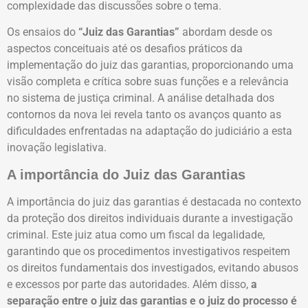
complexidade das discussões sobre o tema.
Os ensaios do
“Juiz das Garantias”
abordam desde os
aspectos conceituais até os desafios práticos da
implementação do juiz das garantias, proporcionando uma
visão completa e crítica sobre suas funções e a relevância
no sistema de justiça criminal. A análise detalhada dos
contornos da nova lei revela tanto os avanços quanto as
dificuldades enfrentadas na adaptação do judiciário a esta
inovação legislativa.
A importância do Juiz das Garantias
A importância do juiz das garantias é destacada no contexto
da proteção dos direitos individuais durante a investigação
criminal. Este juiz atua como um fiscal da legalidade,
garantindo que os procedimentos investigativos respeitem
os direitos fundamentais dos investigados, evitando abusos
e excessos por parte das autoridades. Além disso,
a
separação entre o juiz das garantias e o juiz do processo é