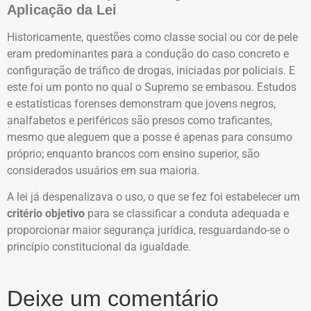
Aplicação da Lei
Historicamente, questões como classe social ou cor de pele
eram predominantes para a condução do caso concreto e
configuração de tráfico de drogas, iniciadas por policiais. E
este foi um ponto no qual o Supremo se embasou. Estudos
e estatísticas forenses demonstram que jovens negros,
analfabetos e periféricos são presos como traficantes,
mesmo que aleguem que a posse é apenas para consumo
próprio; enquanto brancos com ensino superior, são
considerados usuários em sua maioria.
A lei já despenalizava o uso, o que se fez foi estabelecer um
critério objetivo
para se classificar a conduta adequada e
proporcionar maior segurança jurídica, resguardando-se o
princípio constitucional da igualdade.
Deixe um comentário