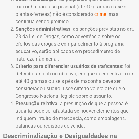
maconha para uso pessoal (até 40 gramas ou seis
plantas-fêmeas) não é considerado
, mas
crime
continua sendo proibido.
Sanções administrativas
: as sanções previstas no art.
28 da Lei de Drogas, como advertência sobre os
efeitos das drogas e comparecimento à programa
educativo, serão aplicadas em procedimento de
natureza não penal.
Critério para diferenciar usuários de traficantes
: foi
definido um critério objetivo, em que quem estiver com
até 40 gramas ou seis pés de maconha deve ser
considerado usuário. Esse critério valerá até que o
Congresso Nacional legisle sobre o assunto.
Presunção relativa
: a presunção de que a pessoa é
usuária pode ser afastada se houver elementos que
indiquem intuito de mercancia, como embalagens,
balanças ou registros de venda.
Descriminalização e Desigualdades na