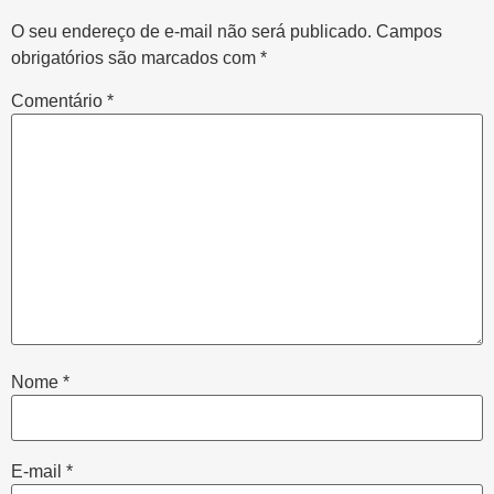
O seu endereço de e-mail não será publicado.
Campos
obrigatórios são marcados com
*
Comentário
*
Nome
*
E-mail
*