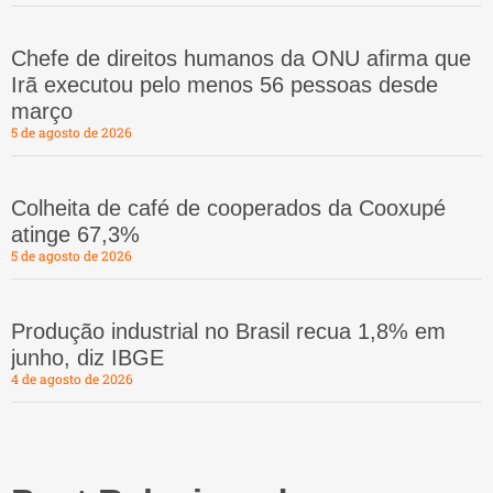
Chefe de direitos humanos da ONU afirma que
Irã executou pelo menos 56 pessoas desde
março
5 de agosto de 2026
Colheita de café de cooperados da Cooxupé
atinge 67,3%
5 de agosto de 2026
Produção industrial no Brasil recua 1,8% em
junho, diz IBGE
4 de agosto de 2026