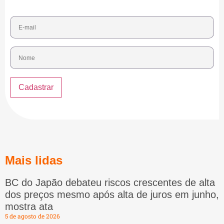
Mais lidas
BC do Japão debateu riscos crescentes de alta
dos preços mesmo após alta de juros em junho,
mostra ata
5 de agosto de 2026