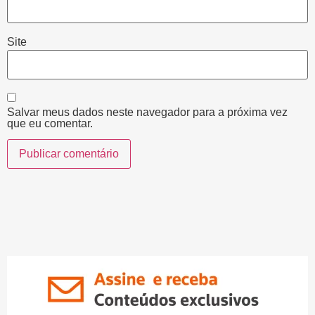
Site
Salvar meus dados neste navegador para a próxima vez
que eu comentar.