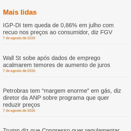
Mais lidas
IGP-DI tem queda de 0,86% em julho com
recuo nos preços ao consumidor, diz FGV
7 de agosto de 2026
Wall St sobe após dados de emprego
acalmarem temores de aumento de juros
7 de agosto de 2026
Petrobras tem “margem enorme” em gás, diz
diretor da ANP sobre programa que quer
reduzir preços
7 de agosto de 2026
Trump diz que Congresso quer regulamentar