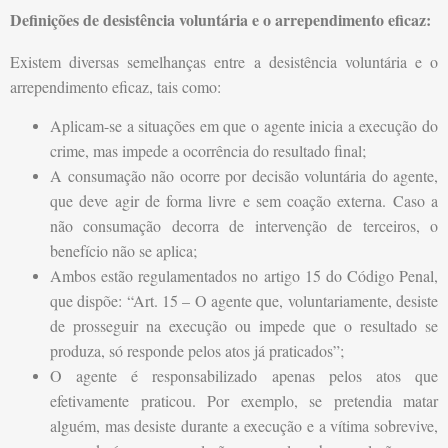
Definições de desistência voluntária e o arrependimento eficaz:
Existem diversas semelhanças entre a desistência voluntária e o
arrependimento eficaz, tais como:
Aplicam-se a situações em que o agente inicia a execução do
crime, mas impede a ocorrência do resultado final;
A consumação não ocorre por decisão voluntária do agente,
que deve agir de forma livre e sem coação externa. Caso a
não consumação decorra de intervenção de terceiros, o
benefício não se aplica;
Ambos estão regulamentados no artigo 15 do Código Penal,
que dispõe: “Art. 15 – O agente que, voluntariamente, desiste
de prosseguir na execução ou impede que o resultado se
produza, só responde pelos atos já praticados”;
O agente é responsabilizado apenas pelos atos que
efetivamente praticou. Por exemplo, se pretendia matar
alguém, mas desiste durante a execução e a vítima sobrevive,