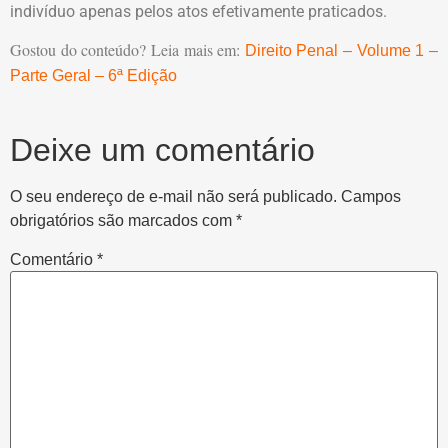
indivíduo apenas pelos atos efetivamente praticados.
Gostou do conteúdo? Leia mais em:
Direito Penal – Volume 1 –
Parte Geral – 6ª Edição
Deixe um comentário
O seu endereço de e-mail não será publicado.
Campos
obrigatórios são marcados com
*
Comentário
*