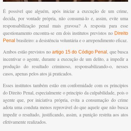
É possível que alguém, após iniciar a execução de um crime,
decida, por vontade própria, não consumá-lo e, assim, evite uma
responsabilização penal mais gravosa? A resposta para esse
questionamento encontra-se em dois institutos previstos no
Direito
brasileiro: a desistência voluntária e o arrependimento eficaz.
Penal
Ambos estão previstos no
, que busca
artigo 15 do Código Penal
incentivar o agente, durante a execução de um delito, a impedir a
produção do resultado criminoso, responsabilizando-o, nesses
casos, apenas pelos atos já praticados.
Esses institutos também estão em conformidade com os princípios
do Direito Penal, especialmente o princípio da culpabilidade, pois o
agente que, por iniciativa própria, evita a consumação do crime
adota uma conduta menos reprovável do que aquele que não busca
impedir o resultado, justificando, assim, a punição restrita aos atos
efetivamente realizados.