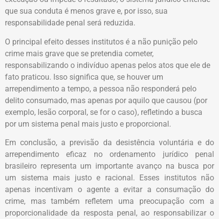
que sua conduta é menos grave e, por isso, sua
responsabilidade penal será reduzida.
O principal efeito desses institutos é a não punição pelo
crime mais grave que se pretendia cometer,
responsabilizando o indivíduo apenas pelos atos que ele de
fato praticou. Isso significa que, se houver um
arrependimento a tempo, a pessoa não responderá pelo
delito consumado, mas apenas por aquilo que causou (por
exemplo, lesão corporal, se for o caso), refletindo a busca
por um sistema penal mais justo e proporcional.
Em conclusão, a previsão da desistência voluntária e do
arrependimento eficaz no ordenamento jurídico penal
brasileiro representa um importante avanço na busca por
um sistema mais justo e racional. Esses institutos não
apenas incentivam o agente a evitar a consumação do
crime, mas também refletem uma preocupação com a
proporcionalidade da resposta penal, ao responsabilizar o