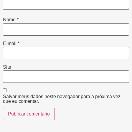
Nome
*
E-mail
*
Site
Salvar meus dados neste navegador para a próxima vez
que eu comentar.