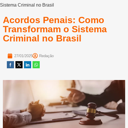
Sistema Criminal no Brasil
Acordos Penais: Como
Transformam o Sistema
Criminal no Brasil
27/01/2025
Redação