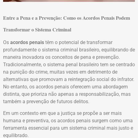
Entre a Pena e a Prevenção: Como os Acordos Penais Podem
Transformar o Sistema Criminal
Os
acordos penais
têm o potencial de transformar
profundamente o sistema criminal brasileiro, equilibrando de
maneira inovadora os conceitos de pena e prevenção.
Tradicionalmente, o sistema penal brasileiro tem se centrado
na punição do crime, muitas vezes em detrimento de
alternativas que promovam a reintegração social do infrator.
No entanto, os acordos penais oferecem uma abordagem
distinta, que prioriza não apenas a responsabilização, mas
também a prevenção de futuros delitos.
Em um contexto em que a justiça se propõe a ser mais
humana e preventiva, os acordos penais surgem como uma
ferramenta essencial para um sistema criminal mais justo e
equilibrado.