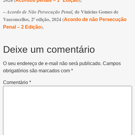
Acordos penais – 1ª Edição
–
de Vinicius Gomes de
Acordo de Não Persecução Penal,
Vasconcellos, 2ª edição, 2024 (
Acordo de não Persecução
).
Penal – 2 Edição
Deixe um comentário
O seu endereço de e-mail não será publicado.
Campos
obrigatórios são marcados com
*
Comentário
*