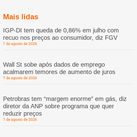
Mais lidas
IGP-DI tem queda de 0,86% em julho com
recuo nos preços ao consumidor, diz FGV
7 de agosto de 2026
Wall St sobe após dados de emprego
acalmarem temores de aumento de juros
7 de agosto de 2026
Petrobras tem “margem enorme” em gás, diz
diretor da ANP sobre programa que quer
reduzir preços
7 de agosto de 2026