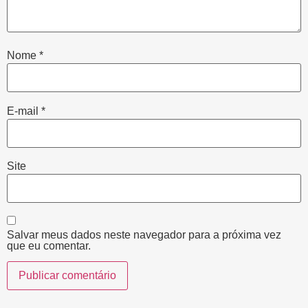
Nome
*
E-mail
*
Site
Salvar meus dados neste navegador para a próxima vez
que eu comentar.