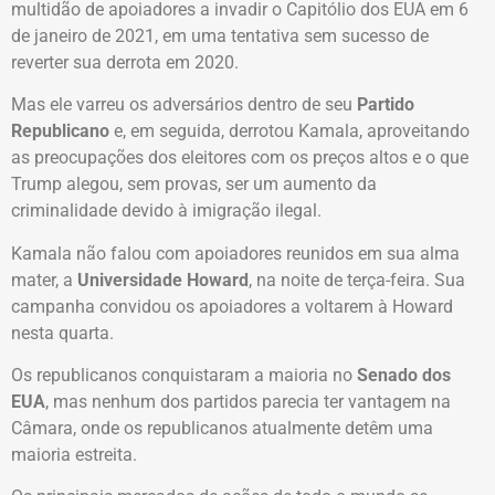
multidão de apoiadores a invadir o Capitólio dos EUA em 6
de janeiro de 2021, em uma tentativa sem sucesso de
reverter sua derrota em 2020.
Mas ele varreu os adversários dentro de seu
Partido
Republicano
e, em seguida, derrotou Kamala, aproveitando
as preocupações dos eleitores com os preços altos e o que
Trump alegou, sem provas, ser um aumento da
criminalidade devido à imigração ilegal.
Kamala não falou com apoiadores reunidos em sua alma
mater, a
Universidade Howard
, na noite de terça-feira. Sua
campanha convidou os apoiadores a voltarem à Howard
nesta quarta.
Os republicanos conquistaram a maioria no
Senado dos
EUA
, mas nenhum dos partidos parecia ter vantagem na
Câmara, onde os republicanos atualmente detêm uma
maioria estreita.