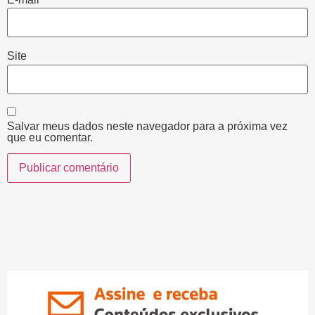
Site
Salvar meus dados neste navegador para a próxima vez
que eu comentar.