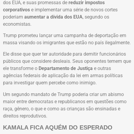
dos EUA, e suas promessas de
reduzir impostos
corporativos
e implementar uma série de novos cortes
poderiam
aumentar a dívida dos EUA
, segundo os
economistas.
Trump prometeu lançar uma campanha de deportação em
massa visando os imigrantes que estão no país ilegalmente.
Ele disse que quer ter autoridade para demitir funcionários
públicos que considere desleais. Seus oponentes temem que
ele transforme o
Departamento de Justiça
e outras
agências federais de aplicação da lei em armas políticas
para investigar quem percebe como inimigo.
Um segundo mandato de Trump poderia criar um abismo
maior entre democratas e republicanos em questões como
raça, gênero, o que e como as crianças são ensinadas e
direitos reprodutivos.
KAMALA FICA AQUÉM DO ESPERADO