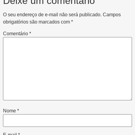
Deixe um comentário
O seu endereço de e-mail não será publicado.
Campos
obrigatórios são marcados com
*
Comentário
*
Nome
*
E-mail
*