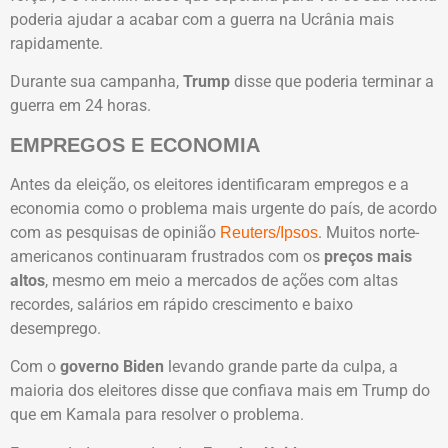
poderia ajudar a acabar com a guerra na Ucrânia mais
rapidamente.
Durante sua campanha,
Trump
disse que poderia terminar a
guerra em 24 horas.
EMPREGOS E ECONOMIA
Antes da eleição, os eleitores identificaram empregos e a
economia como o problema mais urgente do país, de acordo
com as pesquisas de opinião
. Muitos norte-
Reuters/Ipsos
americanos continuaram frustrados com os
preços mais
altos
, mesmo em meio a mercados de ações com altas
recordes, salários em rápido crescimento e baixo
desemprego.
Com o
governo Biden
levando grande parte da culpa, a
maioria dos eleitores disse que confiava mais em Trump do
que em Kamala para resolver o problema.