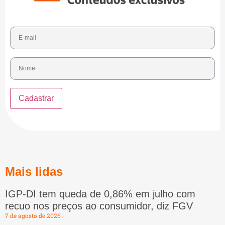
Mais lidas
IGP-DI tem queda de 0,86% em julho com
recuo nos preços ao consumidor, diz FGV
7 de agosto de 2026