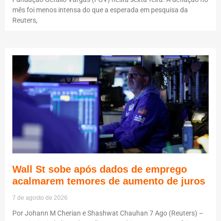
mês foi menos intensa do que a esperada em pesquisa da
Reuters,
Wall St sobe após dados de emprego
acalmarem temores de aumento de juros
7 de agosto de 2026
Por Johann M Cherian e Shashwat Chauhan 7 Ago (Reuters) –