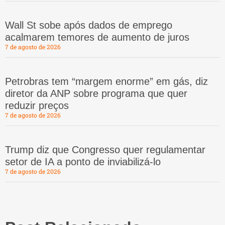
Wall St sobe após dados de emprego
acalmarem temores de aumento de juros
7 de agosto de 2026
Petrobras tem “margem enorme” em gás, diz
diretor da ANP sobre programa que quer
reduzir preços
7 de agosto de 2026
Trump diz que Congresso quer regulamentar
setor de IA a ponto de inviabilizá-lo
7 de agosto de 2026