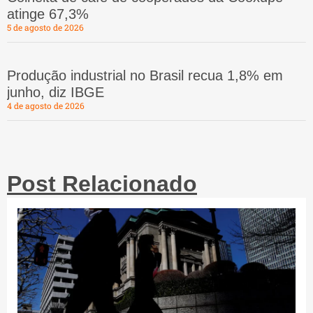
atinge 67,3%
5 de agosto de 2026
Produção industrial no Brasil recua 1,8% em
junho, diz IBGE
4 de agosto de 2026
Post Relacionado