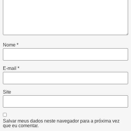
Nome
*
E-mail
*
Site
Salvar meus dados neste navegador para a próxima vez
que eu comentar.