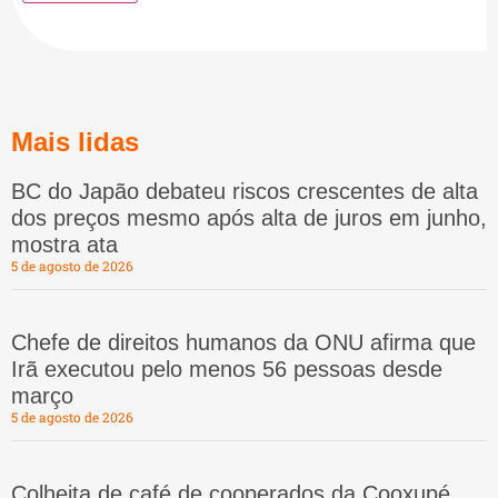
Mais lidas
BC do Japão debateu riscos crescentes de alta
dos preços mesmo após alta de juros em junho,
mostra ata
5 de agosto de 2026
Chefe de direitos humanos da ONU afirma que
Irã executou pelo menos 56 pessoas desde
março
5 de agosto de 2026
Colheita de café de cooperados da Cooxupé