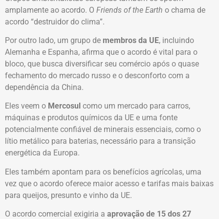
amplamente ao acordo. O
Friends of the Earth
o chama de
acordo “destruidor do clima”.
Por outro lado, um grupo de
membros da UE
, incluindo
Alemanha e Espanha, afirma que o acordo é vital para o
bloco, que busca diversificar seu comércio após o quase
fechamento do mercado russo e o desconforto com a
dependência da China.
Eles veem o
Mercosul
como um mercado para carros,
máquinas e produtos químicos da UE e uma fonte
potencialmente confiável de minerais essenciais, como o
lítio metálico para baterias, necessário para a transição
energética da Europa.
Eles também apontam para os benefícios agrícolas, uma
vez que o acordo oferece maior acesso e tarifas mais baixas
para queijos, presunto e vinho da UE.
O acordo comercial exigiria a
aprovação de 15 dos 27