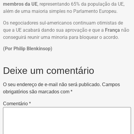
membros da UE
, representando 65% da população da UE,
além de uma maioria simples no Parlamento Europeu.
Os negociadores sul-americanos continuam otimistas de
que a UE acabará dando sua aprovação e que a
França
não
conseguirá reunir uma minoria para bloquear o acordo.
(Por Philip Blenkinsop)
Deixe um comentário
O seu endereço de e-mail não será publicado.
Campos
obrigatórios são marcados com
*
Comentário
*