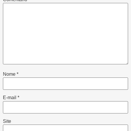
Nome
*
E-mail
*
Site