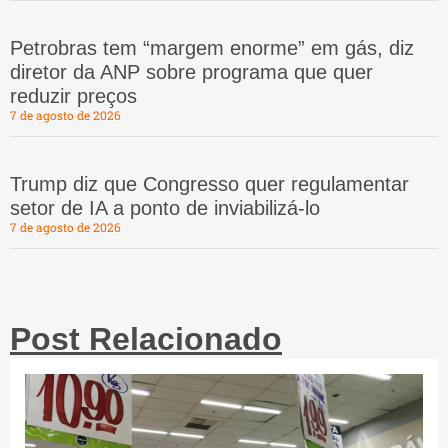
Petrobras tem “margem enorme” em gás, diz
diretor da ANP sobre programa que quer
reduzir preços
7 de agosto de 2026
Trump diz que Congresso quer regulamentar
setor de IA a ponto de inviabilizá-lo
7 de agosto de 2026
Post Relacionado