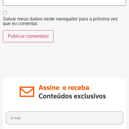
Salvar meus dados neste navegador para a próxima vez
que eu comentar.