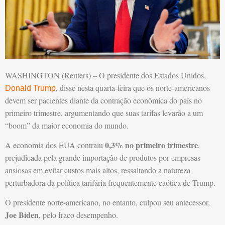
WASHINGTON (Reuters) – O presidente dos Estados Unidos,
, disse nesta quarta-feira que os norte-americanos
Donald Trump
devem ser pacientes diante da contração econômica do país no
primeiro trimestre, argumentando que suas tarifas levarão a um
“boom” da maior economia do mundo.
0,3% no primeiro trimestre
A economia dos EUA contraiu
,
prejudicada pela grande importação de produtos por empresas
ansiosas em evitar custos mais altos, ressaltando a natureza
perturbadora da política tarifária frequentemente caótica de Trump.
O presidente norte-americano, no entanto, culpou seu antecessor,
Joe Biden
, pelo fraco desempenho.