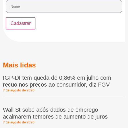
Mais lidas
IGP-DI tem queda de 0,86% em julho com
recuo nos preços ao consumidor, diz FGV
7 de agosto de 2026
Wall St sobe após dados de emprego
acalmarem temores de aumento de juros
7 de agosto de 2026