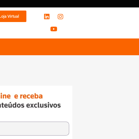
Loja Virtual