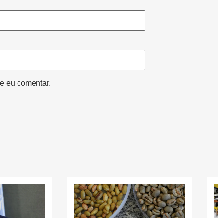
e eu comentar.