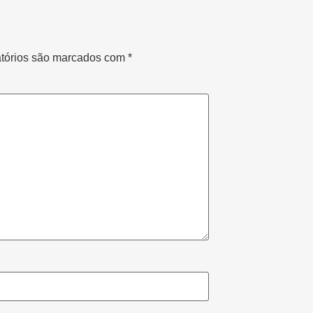
tórios são marcados com
*