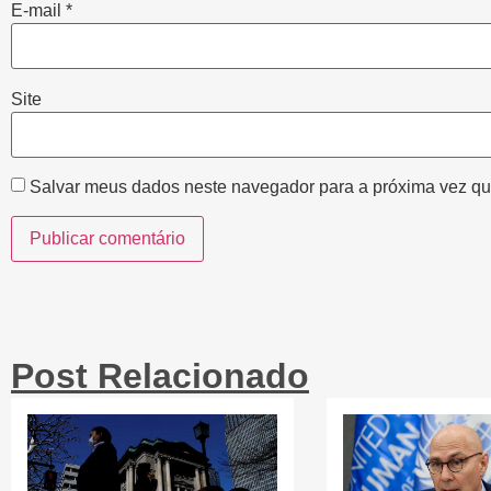
E-mail
*
Site
Salvar meus dados neste navegador para a próxima vez qu
Post Relacionado