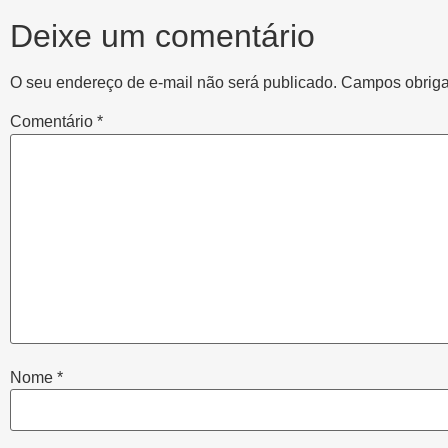
Deixe um comentário
O seu endereço de e-mail não será publicado.
Campos obriga
Comentário
*
Nome
*