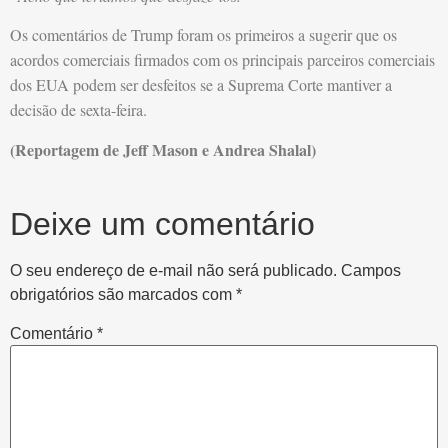
Os comentários de Trump foram os primeiros a sugerir que os
acordos comerciais firmados com os principais parceiros comerciais
dos EUA podem ser desfeitos se a Suprema Corte mantiver a
decisão de sexta-feira.
(Reportagem de Jeff Mason e Andrea Shalal)
Deixe um comentário
O seu endereço de e-mail não será publicado.
Campos
obrigatórios são marcados com
*
Comentário
*