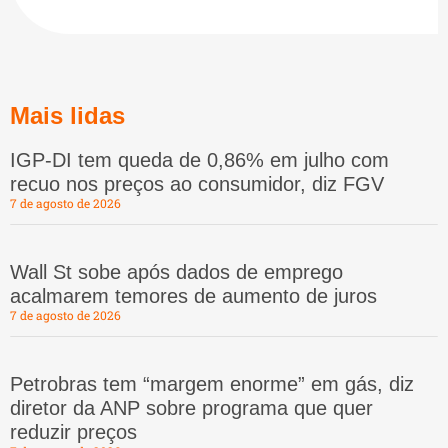
Mais lidas
IGP-DI tem queda de 0,86% em julho com
recuo nos preços ao consumidor, diz FGV
7 de agosto de 2026
Wall St sobe após dados de emprego
acalmarem temores de aumento de juros
7 de agosto de 2026
Petrobras tem “margem enorme” em gás, diz
diretor da ANP sobre programa que quer
reduzir preços