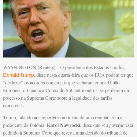
WASHINGTON (Reuters) – O presidente dos Estados Unidos,
, disse nesta quarta-feira que os EUA podem ter que
Donald Trump
“desfazer” os acordos comerciais que fecharam com a União
Europeia, o Japão e a Coreia do Sul, entre outros, se perderem um
processo na Suprema Corte sobre a legalidade das tarifas
comerciais.
Trump, falando aos repórteres no início de uma reunião com o
Karol Nawrocki
presidente da Polônia,
, disse que seu governo está
pedindo à Suprema Corte que reverta uma decisão do tribunal de