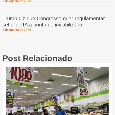
7 de agosto de 2026
Trump diz que Congresso quer regulamentar
setor de IA a ponto de inviabilizá-lo
7 de agosto de 2026
Post Relacionado