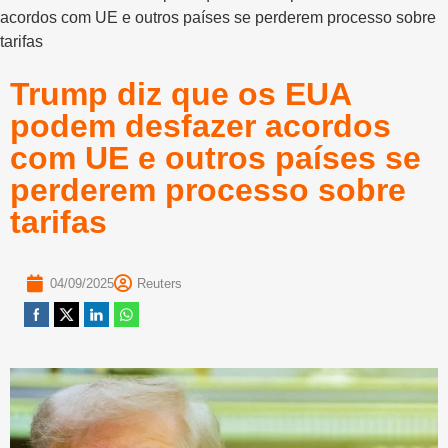
acordos com UE e outros países se perderem processo sobre
tarifas
Trump diz que os EUA
podem desfazer acordos
com UE e outros países se
perderem processo sobre
tarifas
04/09/2025
Reuters