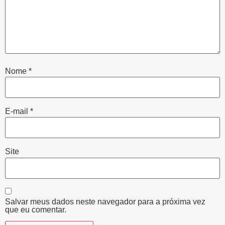
Nome
*
E-mail
*
Site
Salvar meus dados neste navegador para a próxima vez
que eu comentar.