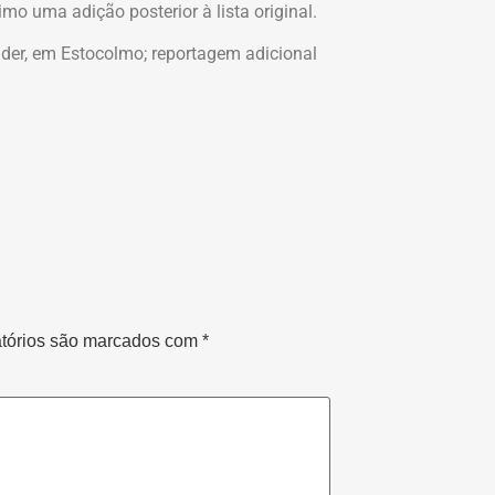
imo uma adição posterior à lista original.
der, em Estocolmo; reportagem adicional
tórios são marcados com
*