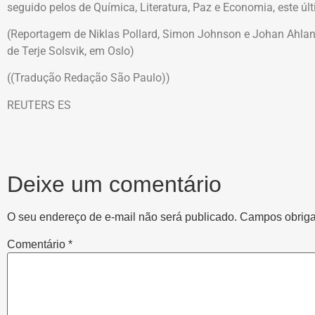
seguido pelos de Química, Literatura, Paz e Economia, este últ
(Reportagem de Niklas Pollard, Simon Johnson e Johan Ahlan
de Terje Solsvik, em Oslo)
((Tradução Redação São Paulo))
REUTERS ES
Deixe um comentário
O seu endereço de e-mail não será publicado.
Campos obriga
Comentário
*