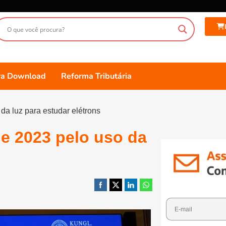
ara Download
Reforma Tributária
da luz para estudar elétrons
de 2023 pelo uso da