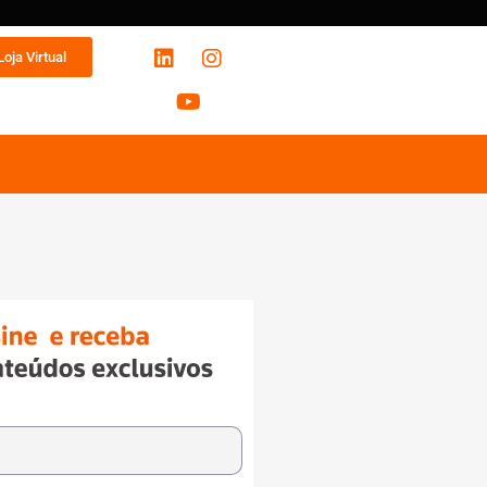
Loja Virtual