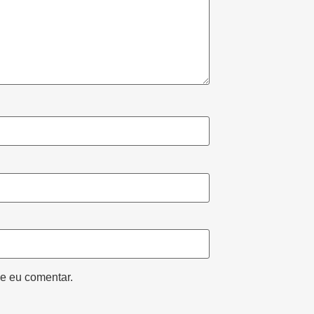
e eu comentar.