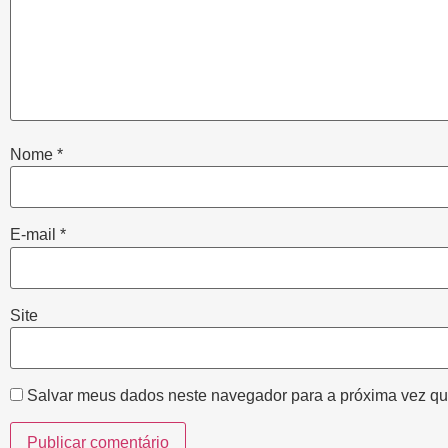
Nome
*
E-mail
*
Site
Salvar meus dados neste navegador para a próxima vez qu