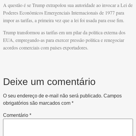
A questão é se Trump extrapolou sua autoridade ao invocar a Lei de
Poderes Econômicos Emergenciais Internacionais de 1977 para
impor as tarifas, a primeira vez que a lei foi usada para esse fim.
Trump transformou as tarifas em um pilar da política externa dos
EUA, empregando-as para exercer pressão política e renegociar
acordos comerciais com países exportadores.
Deixe um comentário
O seu endereço de e-mail não será publicado.
Campos
obrigatórios são marcados com
*
Comentário
*