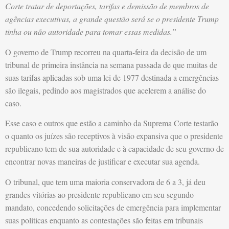
Corte tratar de deportações, tarifas e demissão de membros de
agências executivas, a grande questão será se o presidente Trump
tinha ou não autoridade para tomar essas medidas.”
O governo de Trump recorreu na quarta-feira da decisão de um
tribunal de primeira instância na semana passada de que muitas de
suas tarifas aplicadas sob uma lei de 1977 destinada a emergências
são ilegais, pedindo aos magistrados que acelerem a análise do
caso.
Esse caso e outros que estão a caminho da Suprema Corte testarão
o quanto os juízes são receptivos à visão expansiva que o presidente
republicano tem de sua autoridade e à capacidade de seu governo de
encontrar novas maneiras de justificar e executar sua agenda.
O tribunal, que tem uma maioria conservadora de 6 a 3, já deu
grandes vitórias ao presidente republicano em seu segundo
mandato, concedendo solicitações de emergência para implementar
suas políticas enquanto as contestações são feitas em tribunais