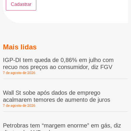
Mais lidas
IGP-DI tem queda de 0,86% em julho com
recuo nos preços ao consumidor, diz FGV
7 de agosto de 2026
Wall St sobe após dados de emprego
acalmarem temores de aumento de juros
7 de agosto de 2026
Petrobras tem “margem enorme” em gás, diz