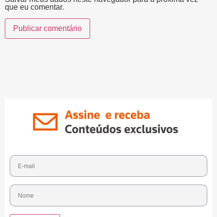
que eu comentar.