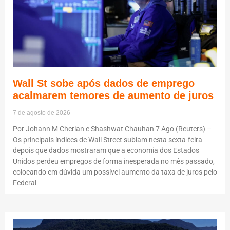
Wall St sobe após dados de emprego
acalmarem temores de aumento de juros
7 de agosto de 2026
Por Johann M Cherian e Shashwat Chauhan 7 Ago (Reuters) –
Os principais índices de Wall Street subiam nesta sexta-feira
depois que dados mostraram que a economia dos Estados
Unidos perdeu empregos de forma inesperada no mês passado,
colocando em dúvida um possível aumento da taxa de juros pelo
Federal