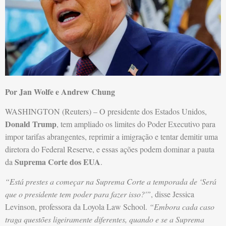
Por Jan Wolfe e Andrew Chung
WASHINGTON (Reuters) – O presidente dos Estados Unidos,
Donald Trump
, tem ampliado os limites do Poder Executivo para
impor tarifas abrangentes, reprimir a imigração e tentar demitir uma
diretora do Federal Reserve, e essas ações podem dominar a pauta
Suprema Corte dos EUA
da
.
“Está prestes a começar na Suprema Corte a temporada de ‘Será
que o presidente tem poder para fazer isso?'”
, disse Jessica
Levinson, professora da Loyola Law School.
“Embora cada caso
traga questões ligeiramente diferentes, quando e se a Suprema