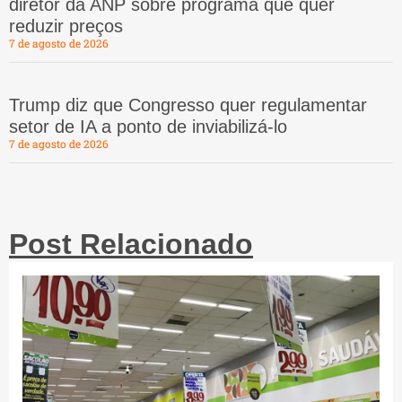
diretor da ANP sobre programa que quer
reduzir preços
7 de agosto de 2026
Trump diz que Congresso quer regulamentar
setor de IA a ponto de inviabilizá-lo
7 de agosto de 2026
Post Relacionado