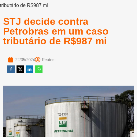
tributário de R$987 mi
STJ decide contra
Petrobras em um caso
tributário de R$987 mi
22/05/2024
Reuters