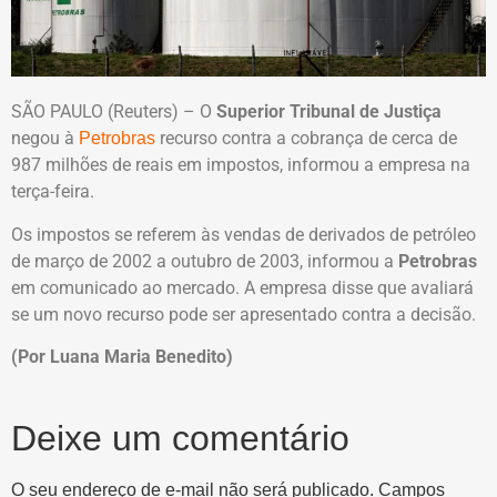
SÃO PAULO (Reuters) – O
Superior Tribunal de Justiça
negou à
recurso contra a cobrança de cerca de
Petrobras
987 milhões de reais em impostos, informou a empresa na
terça-feira.
Os impostos se referem às vendas de derivados de petróleo
de março de 2002 a outubro de 2003, informou a
Petrobras
em comunicado ao mercado. A empresa disse que avaliará
se um novo recurso pode ser apresentado contra a decisão.
(Por Luana Maria Benedito)
Deixe um comentário
O seu endereço de e-mail não será publicado.
Campos