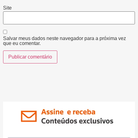
Site
Salvar meus dados neste navegador para a próxima vez
que eu comentar.