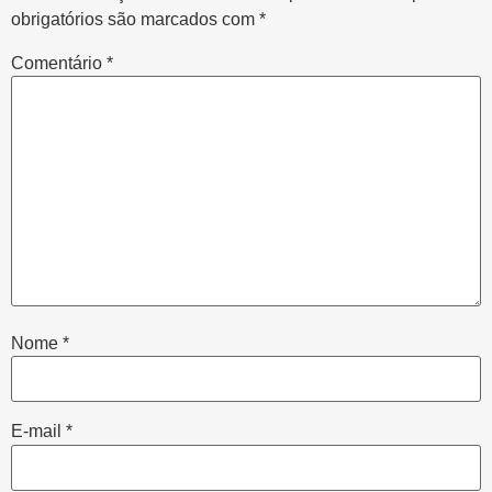
obrigatórios são marcados com
*
Comentário
*
Nome
*
E-mail
*