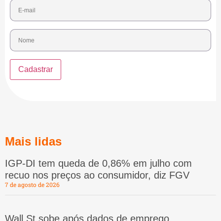
Mais lidas
IGP-DI tem queda de 0,86% em julho com
recuo nos preços ao consumidor, diz FGV
7 de agosto de 2026
Wall St sobe após dados de emprego