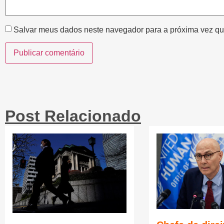
Salvar meus dados neste navegador para a próxima vez qu
Post Relacionado