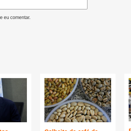
e eu comentar.