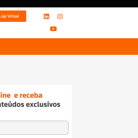
Loja Virtual