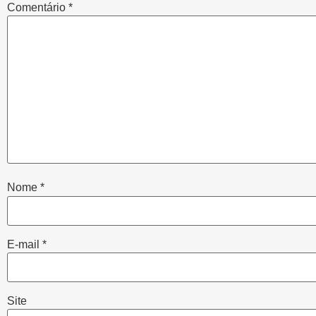
Comentário
*
Nome
*
E-mail
*
Site