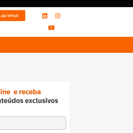
Loja Virtual