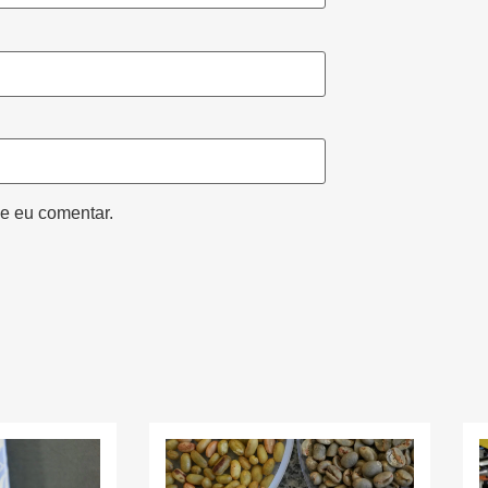
e eu comentar.