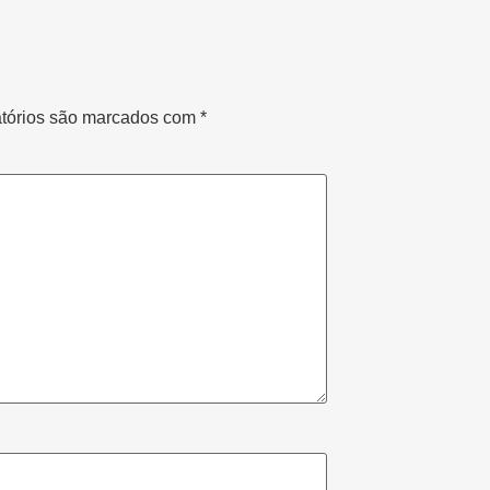
tórios são marcados com
*