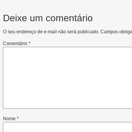
Deixe um comentário
O seu endereço de e-mail não será publicado.
Campos obriga
Comentário
*
Nome
*