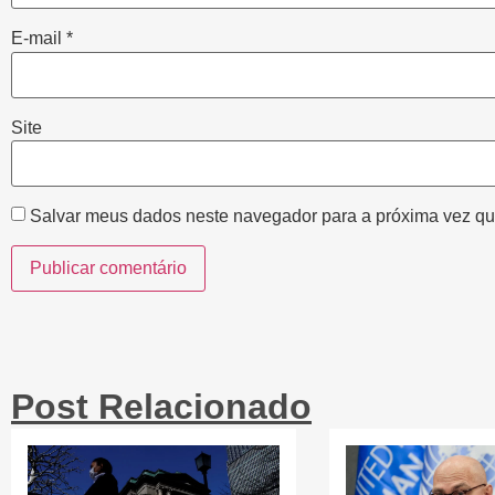
E-mail
*
Site
Salvar meus dados neste navegador para a próxima vez qu
Post Relacionado