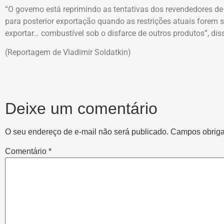
“O governo está reprimindo as tentativas dos revendedores 
para posterior exportação quando as restrições atuais forem
exportar… combustível sob o disfarce de outros produtos”, dis
(Reportagem de Vladimir Soldatkin)
Deixe um comentário
O seu endereço de e-mail não será publicado.
Campos obriga
Comentário
*