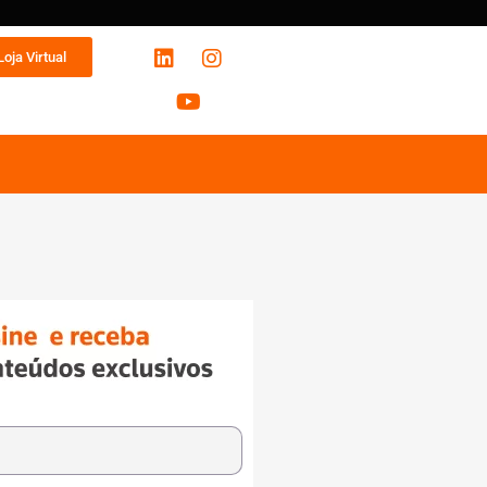
Loja Virtual