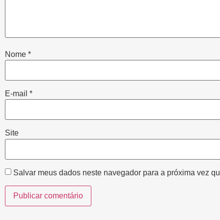
Nome
*
E-mail
*
Site
Salvar meus dados neste navegador para a próxima vez qu