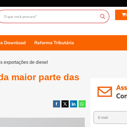
ara Download
Reforma Tributária
s exportações de diesel
da maior parte das