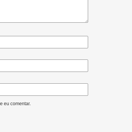
e eu comentar.