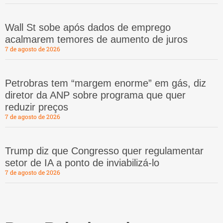
Wall St sobe após dados de emprego
acalmarem temores de aumento de juros
7 de agosto de 2026
Petrobras tem “margem enorme” em gás, diz
diretor da ANP sobre programa que quer
reduzir preços
7 de agosto de 2026
Trump diz que Congresso quer regulamentar
setor de IA a ponto de inviabilizá-lo
7 de agosto de 2026