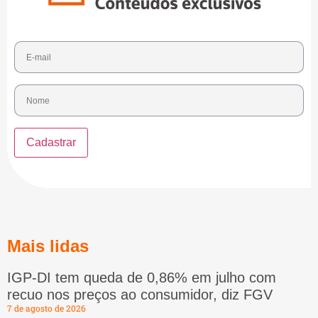
Mais lidas
IGP-DI tem queda de 0,86% em julho com
recuo nos preços ao consumidor, diz FGV
7 de agosto de 2026