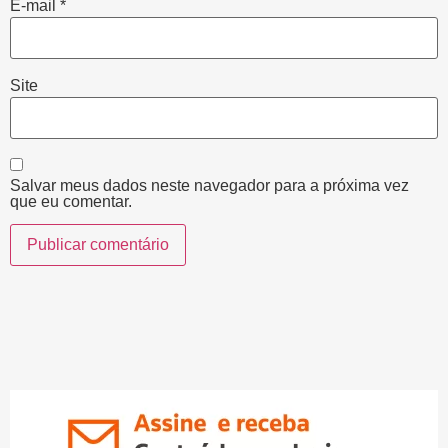
E-mail
*
Site
Salvar meus dados neste navegador para a próxima vez
que eu comentar.