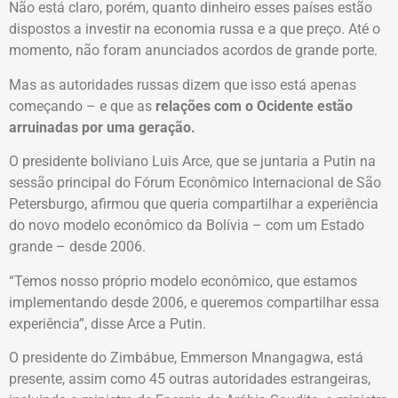
Não está claro, porém, quanto dinheiro esses países estão
dispostos a investir na economia russa e a que preço. Até o
momento, não foram anunciados acordos de grande porte.
Mas as autoridades russas dizem que isso está apenas
começando – e que as
relações com o Ocidente estão
arruinadas por uma geração.
O presidente boliviano Luis Arce, que se juntaria a Putin na
sessão principal do Fórum Econômico Internacional de São
Petersburgo, afirmou que queria compartilhar a experiência
do novo modelo econômico da Bolívia – com um Estado
grande – desde 2006.
“Temos nosso próprio modelo econômico, que estamos
implementando desde 2006, e queremos compartilhar essa
experiência”, disse Arce a Putin.
O presidente do Zimbábue, Emmerson Mnangagwa, está
presente, assim como 45 outras autoridades estrangeiras,