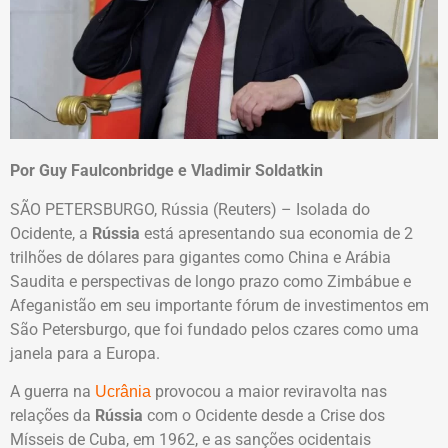
Por Guy Faulconbridge e Vladimir Soldatkin
SÃO PETERSBURGO, Rússia (Reuters) – Isolada do
Ocidente, a
Rússia
está apresentando sua economia de 2
trilhões de dólares para gigantes como China e Arábia
Saudita e perspectivas de longo prazo como Zimbábue e
Afeganistão em seu importante fórum de investimentos em
São Petersburgo, que foi fundado pelos czares como uma
janela para a Europa.
A guerra na
provocou a maior reviravolta nas
Ucrânia
relações da
Rússia
com o Ocidente desde a Crise dos
Mísseis de Cuba, em 1962, e as sanções ocidentais