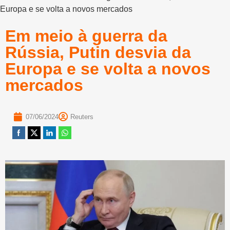
Europa e se volta a novos mercados
Em meio à guerra da
Rússia, Putin desvia da
Europa e se volta a novos
mercados
07/06/2024
Reuters