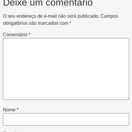
Deixe um comentário
O seu endereço de e-mail não será publicado.
Campos
obrigatórios são marcados com
*
Comentário
*
Nome
*