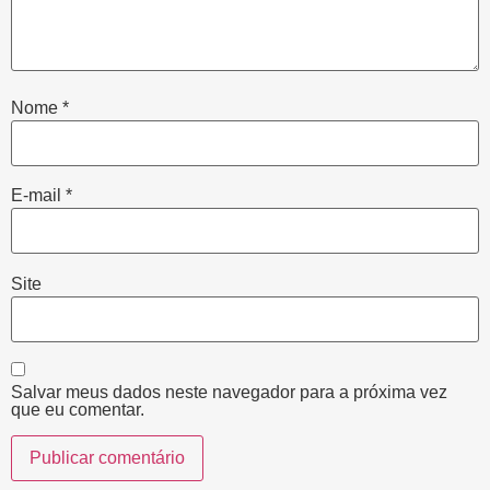
Nome
*
E-mail
*
Site
Salvar meus dados neste navegador para a próxima vez
que eu comentar.