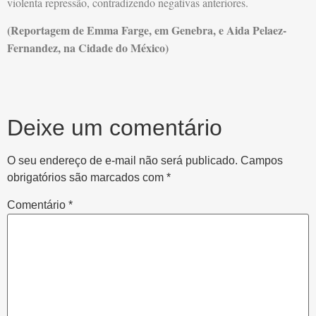
violenta repressão, contradizendo negativas anteriores.
(Reportagem de Emma Farge, em Genebra, e Aida Pelaez-
Fernandez, na Cidade do México)
Deixe um comentário
O seu endereço de e-mail não será publicado.
Campos
obrigatórios são marcados com
*
Comentário
*