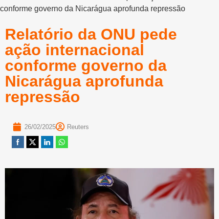
conforme governo da Nicarágua aprofunda repressão
Relatório da ONU pede
ação internacional
conforme governo da
Nicarágua aprofunda
repressão
26/02/2025
Reuters