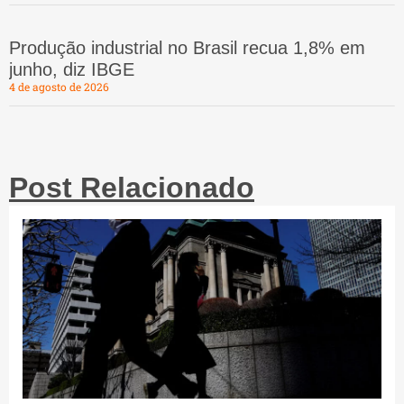
Produção industrial no Brasil recua 1,8% em
junho, diz IBGE
4 de agosto de 2026
Post Relacionado