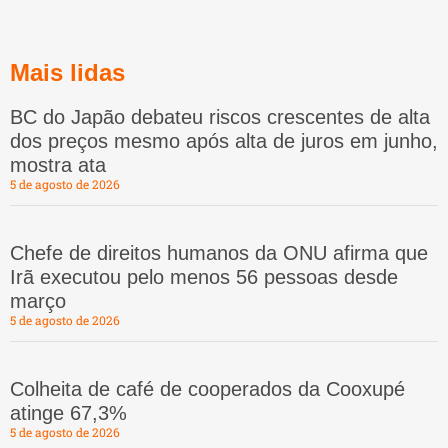
Mais lidas
BC do Japão debateu riscos crescentes de alta
dos preços mesmo após alta de juros em junho,
mostra ata
5 de agosto de 2026
Chefe de direitos humanos da ONU afirma que
Irã executou pelo menos 56 pessoas desde
março
5 de agosto de 2026
Colheita de café de cooperados da Cooxupé
atinge 67,3%
5 de agosto de 2026