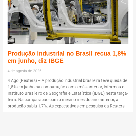
Produção industrial no Brasil recua 1,8%
em junho, diz IBGE
4 de agosto de 2026
4 Ago (Reuters) – A produção industrial brasileira teve queda de
1,8% em junho na comparação com o mês anterior, informou o
Instituto Brasileiro de Geografia e Estatística (IBGE) nesta terça-
feira. Na comparação com o mesmo mês do ano anterior, a
produção subiu 1,7%. As expectativas em pesquisa da Reuters