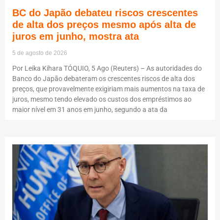
BC do Japão debateu riscos crescentes
de alta dos preços mesmo após alta de
juros em junho, mostra ata
5 de agosto de 2026
Por Leika Kihara TÓQUIO, 5 Ago (Reuters) – As autoridades do
Banco do Japão debateram os crescentes riscos de alta dos
preços, que provavelmente exigiriam mais aumentos na taxa de
juros, mesmo tendo elevado os custos dos empréstimos ao
maior nível em 31 anos em junho, segundo a ata da