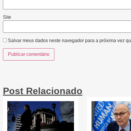
Site
Salvar meus dados neste navegador para a próxima vez qu
Post Relacionado