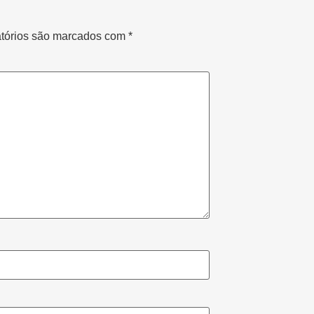
tórios são marcados com
*