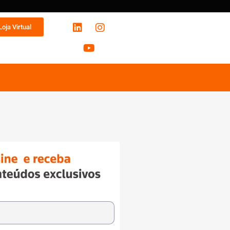
Loja Virtual