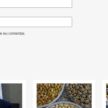
e eu comentar.