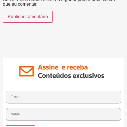
que eu comentar.