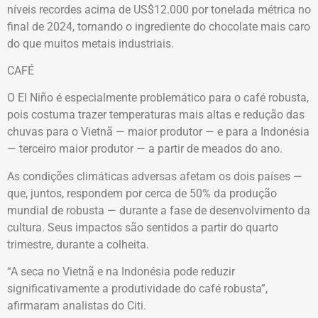
níveis recordes acima de US$12.000 por tonelada métrica no
final de 2024, tornando o ingrediente do chocolate mais caro
do que muitos metais industriais.
CAFÉ
O El Niño é especialmente problemático para o café robusta,
pois costuma trazer temperaturas mais altas e redução das
chuvas para o Vietnã — maior produtor — e para a Indonésia
— terceiro maior produtor — a partir de meados do ano.
As condições climáticas adversas afetam os dois países —
que, juntos, respondem por cerca de 50% da produção
mundial de robusta — durante a fase de desenvolvimento da
cultura. Seus impactos são sentidos a partir do quarto
trimestre, durante a colheita.
“A seca no Vietnã e na Indonésia pode reduzir
significativamente a produtividade do café robusta”,
afirmaram analistas do Citi.