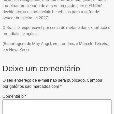
imaginar um cenário de alta no mercado com o El Niño”
devido aos seus potenciais benefícios para a safra de
açúcar brasileira de 2027.
O Brasil é responsável por cerca de metade das exportações
mundiais de açúcar.
(Reportagem de May Angel, em Londres, e Marcelo Teixeira,
em Nova York)
Deixe um comentário
O seu endereço de e-mail não será publicado.
Campos
obrigatórios são marcados com
*
Comentário
*