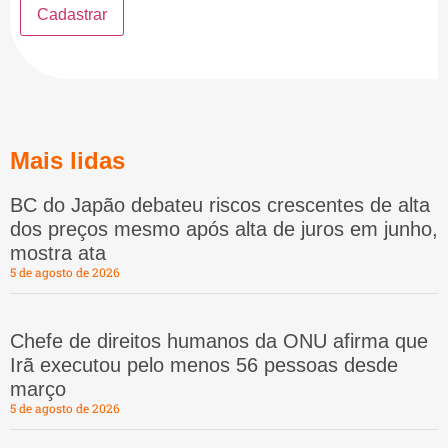
Mais lidas
BC do Japão debateu riscos crescentes de alta
dos preços mesmo após alta de juros em junho,
mostra ata
5 de agosto de 2026
Chefe de direitos humanos da ONU afirma que
Irã executou pelo menos 56 pessoas desde
março
5 de agosto de 2026