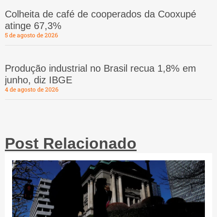
Colheita de café de cooperados da Cooxupé
atinge 67,3%
5 de agosto de 2026
Produção industrial no Brasil recua 1,8% em
junho, diz IBGE
4 de agosto de 2026
Post Relacionado