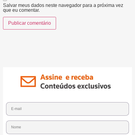
Salvar meus dados neste navegador para a próxima vez
que eu comentar.