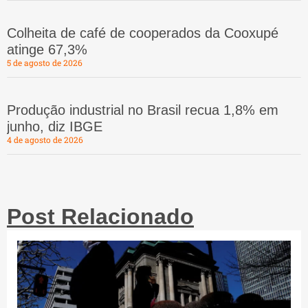
Colheita de café de cooperados da Cooxupé
atinge 67,3%
5 de agosto de 2026
Produção industrial no Brasil recua 1,8% em
junho, diz IBGE
4 de agosto de 2026
Post Relacionado