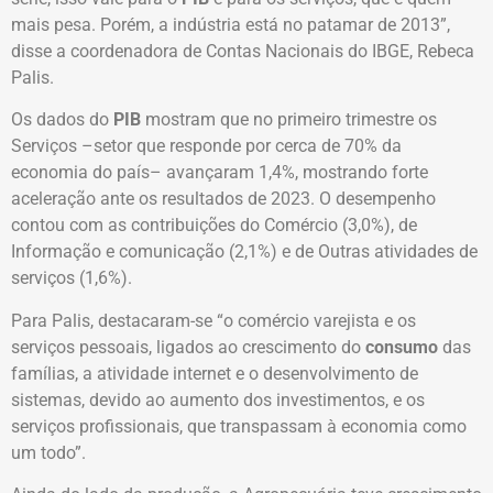
mais pesa. Porém, a indústria está no patamar de 2013”,
disse a coordenadora de Contas Nacionais do IBGE, Rebeca
Palis.
Os dados do
PIB
mostram que no primeiro trimestre os
Serviços –setor que responde por cerca de 70% da
economia do país– avançaram 1,4%, mostrando forte
aceleração ante os resultados de 2023. O desempenho
contou com as contribuições do Comércio (3,0%), de
Informação e comunicação (2,1%) e de Outras atividades de
serviços (1,6%).
Para Palis, destacaram-se “o comércio varejista e os
serviços pessoais, ligados ao crescimento do
consumo
das
famílias, a atividade internet e o desenvolvimento de
sistemas, devido ao aumento dos investimentos, e os
serviços profissionais, que transpassam à economia como
um todo”.