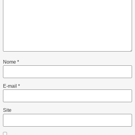
Nome
*
E-mail
*
Site