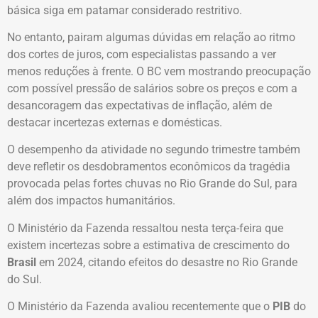
básica siga em patamar considerado restritivo.
No entanto, pairam algumas dúvidas em relação ao ritmo
dos cortes de juros, com especialistas passando a ver
menos reduções à frente. O BC vem mostrando preocupação
com possível pressão de salários sobre os preços e com a
desancoragem das expectativas de inflação, além de
destacar incertezas externas e domésticas.
O desempenho da atividade no segundo trimestre também
deve refletir os desdobramentos econômicos da tragédia
provocada pelas fortes chuvas no Rio Grande do Sul, para
além dos impactos humanitários.
O Ministério da Fazenda ressaltou nesta terça-feira que
existem incertezas sobre a estimativa de crescimento do
Brasil
em 2024, citando efeitos do desastre no Rio Grande
do Sul.
O Ministério da Fazenda avaliou recentemente que o
PIB
do