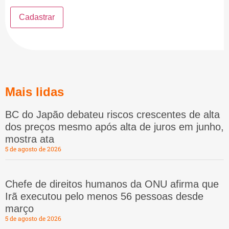
Mais lidas
BC do Japão debateu riscos crescentes de alta
dos preços mesmo após alta de juros em junho,
mostra ata
5 de agosto de 2026
Chefe de direitos humanos da ONU afirma que
Irã executou pelo menos 56 pessoas desde
março
5 de agosto de 2026