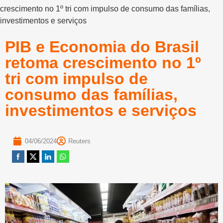
crescimento no 1º tri com impulso de consumo das famílias,
investimentos e serviços
PIB e Economia do Brasil
retoma crescimento no 1º
tri com impulso de
consumo das famílias,
investimentos e serviços
04/06/2024
Reuters