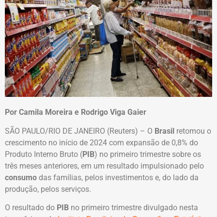
Por Camila Moreira e Rodrigo Viga Gaier
SÃO PAULO/RIO DE JANEIRO (Reuters) – O
Brasil
retomou o
crescimento no início de 2024 com expansão de 0,8% do
Produto Interno Bruto (
PIB
) no primeiro trimestre sobre os
três meses anteriores, em um resultado impulsionado pelo
consumo
das famílias, pelos investimentos e, do lado da
produção, pelos serviços.
O resultado do
PIB
no primeiro trimestre divulgado nesta