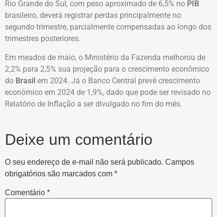
Rio Grande do Sul, com peso aproximado de 6,5% no
PIB
brasileiro, deverá registrar perdas principalmente no
segundo trimestre, parcialmente compensadas ao longo dos
trimestres posteriores.
Em meados de maio, o Ministério da Fazenda melhorou de
2,2% para 2,5% sua projeção para o crescimento econômico
do
Brasil
em 2024. Já o Banco Central prevê crescimento
econômico em 2024 de 1,9%, dado que pode ser revisado no
Relatório de Inflação a ser divulgado no fim do mês.
Deixe um comentário
O seu endereço de e-mail não será publicado.
Campos
obrigatórios são marcados com
*
Comentário
*