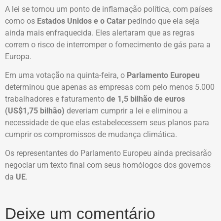
A lei se tornou um ponto de inflamação política, com países
como os
Estados Unidos e o Catar
pedindo que ela seja
ainda mais enfraquecida. Eles alertaram que as regras
correm o risco de interromper o fornecimento de gás para a
Europa.
Em uma votação na quinta-feira, o
Parlamento Europeu
determinou que apenas as empresas com pelo menos 5.000
trabalhadores e faturamento
de 1,5 bilhão de euros
(US$1,75 bilhão)
deveriam cumprir a lei e eliminou a
necessidade de que elas estabelecessem seus planos para
cumprir os compromissos de mudança climática.
Os representantes do Parlamento Europeu ainda precisarão
negociar um texto final com seus homólogos dos governos
da
UE
.
Deixe um comentário