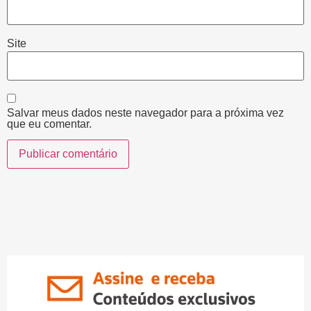
Site
Salvar meus dados neste navegador para a próxima vez
que eu comentar.