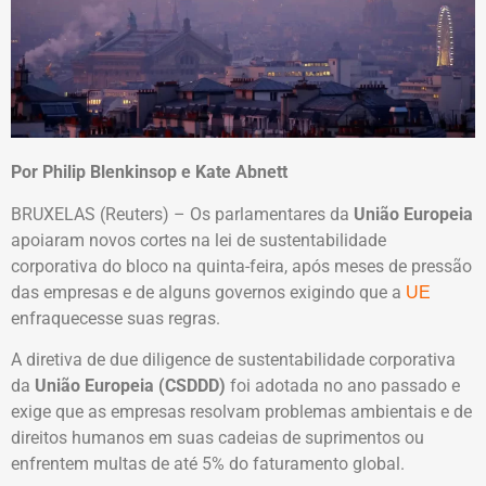
Por Philip Blenkinsop e Kate Abnett
BRUXELAS (Reuters) – Os parlamentares da
União Europeia
apoiaram novos cortes na lei de sustentabilidade
corporativa do bloco na quinta-feira, após meses de pressão
das empresas e de alguns governos exigindo que a
UE
enfraquecesse suas regras.
A diretiva de due diligence de sustentabilidade corporativa
da
União Europeia (CSDDD)
foi adotada no ano passado e
exige que as empresas resolvam problemas ambientais e de
direitos humanos em suas cadeias de suprimentos ou
enfrentem multas de até 5% do faturamento global.