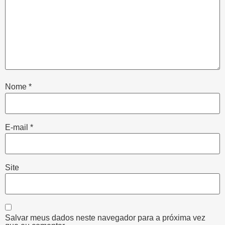
Nome
*
E-mail
*
Site
Salvar meus dados neste navegador para a próxima vez