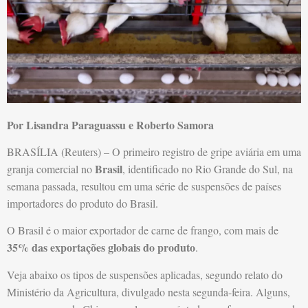
Por Lisandra Paraguassu e Roberto Samora
BRASÍLIA (Reuters) – O primeiro registro de gripe aviária em uma
Brasil
granja comercial no
, identificado no Rio Grande do Sul, na
semana passada, resultou em uma série de suspensões de países
importadores do produto do Brasil.
O Brasil é o maior exportador de carne de frango, com mais de
35% das exportações globais do produto
.
Veja abaixo os tipos de suspensões aplicadas, segundo relato do
Ministério da Agricultura, divulgado nesta segunda-feira. Alguns,