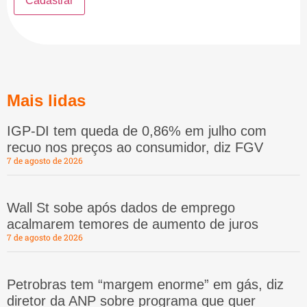
Mais lidas
IGP-DI tem queda de 0,86% em julho com
recuo nos preços ao consumidor, diz FGV
7 de agosto de 2026
Wall St sobe após dados de emprego
acalmarem temores de aumento de juros
7 de agosto de 2026
Petrobras tem “margem enorme” em gás, diz
diretor da ANP sobre programa que quer