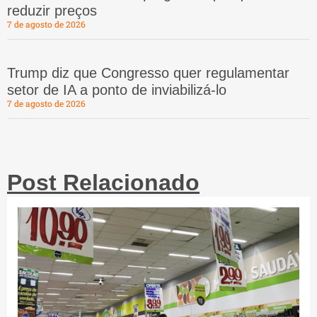
reduzir preços
7 de agosto de 2026
Trump diz que Congresso quer regulamentar
setor de IA a ponto de inviabilizá-lo
7 de agosto de 2026
Post Relacionado