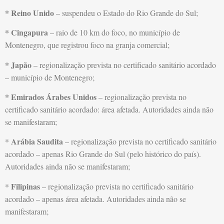
* Reino Unido
– suspendeu o Estado do Rio Grande do Sul;
* Cingapura
– raio de 10 km do foco, no município de
Montenegro, que registrou foco na granja comercial;
* Japão
– regionalização prevista no certificado sanitário acordado
– município de Montenegro;
* Emirados Árabes Unidos
– regionalização prevista no
certificado sanitário acordado: área afetada. Autoridades ainda não
se manifestaram;
Arábia Saudita
*
– regionalização prevista no certificado sanitário
acordado – apenas Rio Grande do Sul (pelo histórico do país).
Autoridades ainda não se manifestaram;
Filipinas
*
– regionalização prevista no certificado sanitário
acordado – apenas área afetada. Autoridades ainda não se
manifestaram;