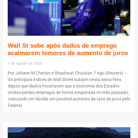
Wall St sobe após dados de emprego
acalmarem temores de aumento de juros
7 de agosto de 2026
Por Johann M Cherian e Shashwat Chauhan 7 Ago (Reuters) –
Os principais índices de Wall Street subiam nesta sexta-feira
depois que dados mostraram que a economia dos Estados
Unidos perdeu empregos de forma inesperada no mês passado,
colocando em dúvida um possível aumento da taxa de juros pelo
Federal