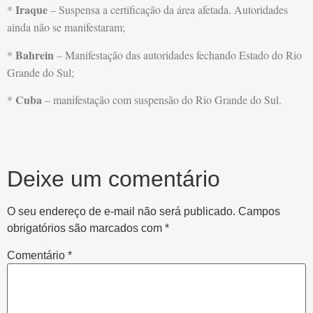
Iraque
*
– Suspensa a certificação da área afetada. Autoridades
ainda não se manifestaram;
Bahrein
*
– Manifestação das autoridades fechando Estado do Rio
Grande do Sul;
Cuba
*
– manifestação com suspensão do Rio Grande do Sul.
Deixe um comentário
O seu endereço de e-mail não será publicado.
Campos
obrigatórios são marcados com
*
Comentário
*