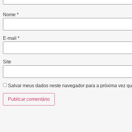
Nome
*
E-mail
*
Site
Salvar meus dados neste navegador para a próxima vez qu