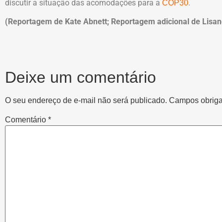
discutir a situação das acomodações para a
.
COP30
(Reportagem de Kate Abnett; Reportagem adicional de Lisa
Deixe um comentário
O seu endereço de e-mail não será publicado.
Campos obriga
Comentário
*