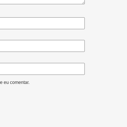
e eu comentar.