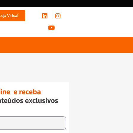
Loja Virtual