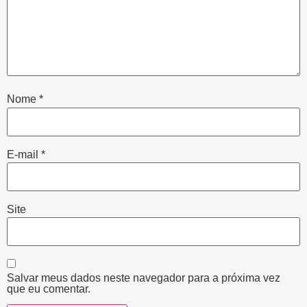
Nome
*
E-mail
*
Site
Salvar meus dados neste navegador para a próxima vez
que eu comentar.