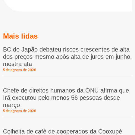
Mais lidas
BC do Japão debateu riscos crescentes de alta
dos preços mesmo após alta de juros em junho,
mostra ata
5 de agosto de 2026
Chefe de direitos humanos da ONU afirma que
Irã executou pelo menos 56 pessoas desde
março
5 de agosto de 2026
Colheita de café de cooperados da Cooxupé