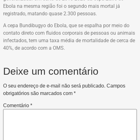
Ebola na mesma região foi o segundo mais mortal já
registrado, matando quase 2.300 pessoas.
A cepa Bundibugyo do Ebola, que se espalha por meio do
contato direto com fluidos corporais de pessoas ou animais
infectados, tem uma taxa média de mortalidade de cerca de
40%, de acordo com a OMS.
Deixe um comentário
O seu endereço de e-mail não será publicado.
Campos
obrigatórios são marcados com
*
Comentário
*