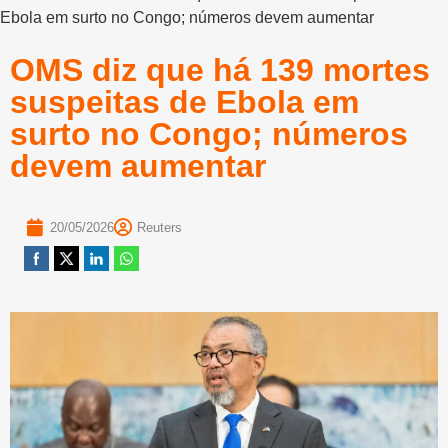
Ebola em surto no Congo; números devem aumentar
OMS diz que há 139 mortes
suspeitas de Ebola em
surto no Congo; números
devem aumentar
20/05/2026
Reuters