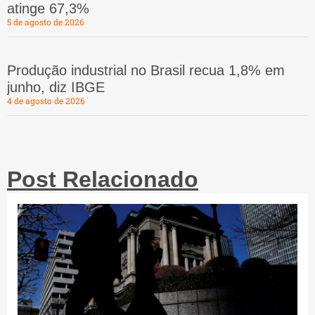
atinge 67,3%
5 de agosto de 2026
Produção industrial no Brasil recua 1,8% em
junho, diz IBGE
4 de agosto de 2026
Post Relacionado