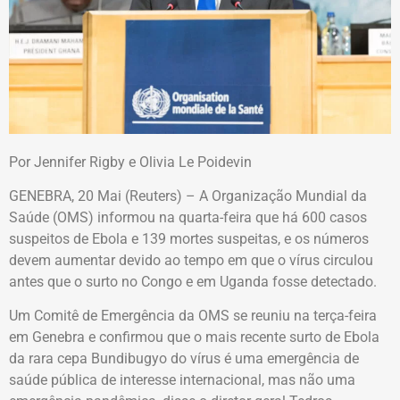
Por Jennifer Rigby e Olivia Le Poidevin
GENEBRA, 20 Mai (Reuters) – A Organização Mundial da
Saúde (OMS) informou na quarta-feira que há 600 casos
suspeitos de Ebola e 139 mortes suspeitas, e os números
devem aumentar devido ao tempo em que o vírus circulou
antes que o surto no Congo e em Uganda fosse detectado.
Um Comitê de Emergência da OMS se reuniu na terça-feira
em Genebra e confirmou que o mais recente surto de Ebola
da rara cepa Bundibugyo do vírus é uma emergência de
saúde pública de interesse internacional, mas não uma