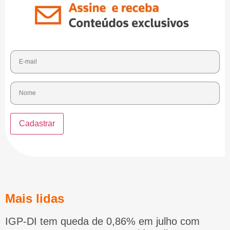
Mais lidas
IGP-DI tem queda de 0,86% em julho com