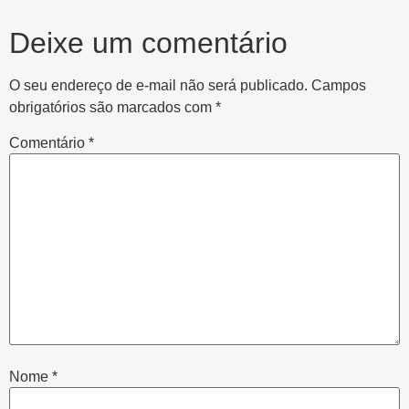
Deixe um comentário
O seu endereço de e-mail não será publicado.
Campos
obrigatórios são marcados com
*
Comentário
*
Nome
*