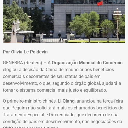
Por Olivia Le Poidevin
GENEBRA (Reuters) – A
Organização Mundial do Comércio
elogiou a decisão da China de renunciar aos benefícios
comerciais decorrentes de seu status de país em
desenvolvimento, o que, segundo o órgão global, ajudará a
tornar o sistema comercial mais justo e equilibrado.
O primeiro-ministro chinês,
Li Qiang
, anunciou na terça-feira
que Pequim não solicitará mais os chamados benefícios do
Tratamento Especial e Diferenciado, que decorrem de sua
condição de país em desenvolvimento, nas negociações da