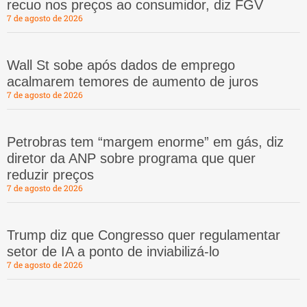
recuo nos preços ao consumidor, diz FGV
7 de agosto de 2026
Wall St sobe após dados de emprego
acalmarem temores de aumento de juros
7 de agosto de 2026
Petrobras tem “margem enorme” em gás, diz
diretor da ANP sobre programa que quer
reduzir preços
7 de agosto de 2026
Trump diz que Congresso quer regulamentar
setor de IA a ponto de inviabilizá-lo
7 de agosto de 2026