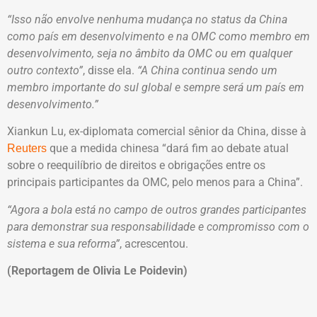
“Isso não envolve nenhuma mudança no status da China
como país em desenvolvimento e na OMC como membro em
desenvolvimento, seja no âmbito da OMC ou em qualquer
outro contexto”
, disse ela.
“A China continua sendo um
membro importante do sul global e sempre será um país em
desenvolvimento.”
Xiankun Lu, ex-diplomata comercial sênior da China, disse à
que a medida chinesa “dará fim ao debate atual
Reuters
sobre o reequilíbrio de direitos e obrigações entre os
principais participantes da OMC, pelo menos para a China”.
“Agora a bola está no campo de outros grandes participantes
para demonstrar sua responsabilidade e compromisso com o
sistema e sua reforma”
, acrescentou.
(Reportagem de Olivia Le Poidevin)