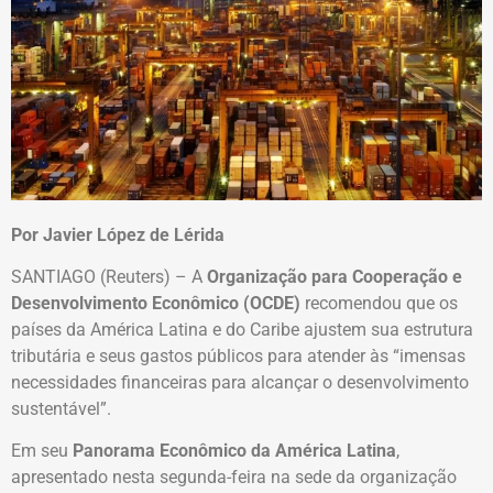
Por Javier López de Lérida
SANTIAGO (Reuters) – A
Organização para Cooperação e
Desenvolvimento Econômico (OCDE)
recomendou que os
países da América Latina e do Caribe ajustem sua estrutura
tributária e seus gastos públicos para atender às “imensas
necessidades financeiras para alcançar o desenvolvimento
sustentável”.
Em seu
Panorama Econômico da América Latina
,
apresentado nesta segunda-feira na sede da organização