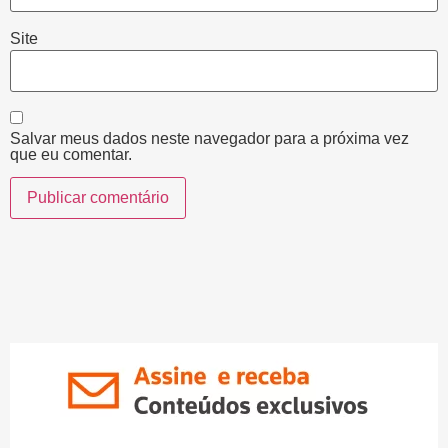
Site
Salvar meus dados neste navegador para a próxima vez
que eu comentar.