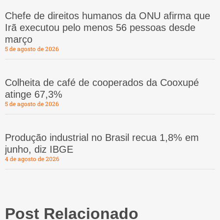
Chefe de direitos humanos da ONU afirma que
Irã executou pelo menos 56 pessoas desde
março
5 de agosto de 2026
Colheita de café de cooperados da Cooxupé
atinge 67,3%
5 de agosto de 2026
Produção industrial no Brasil recua 1,8% em
junho, diz IBGE
4 de agosto de 2026
Post Relacionado