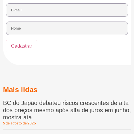
Mais lidas
BC do Japão debateu riscos crescentes de alta
dos preços mesmo após alta de juros em junho,
mostra ata
5 de agosto de 2026