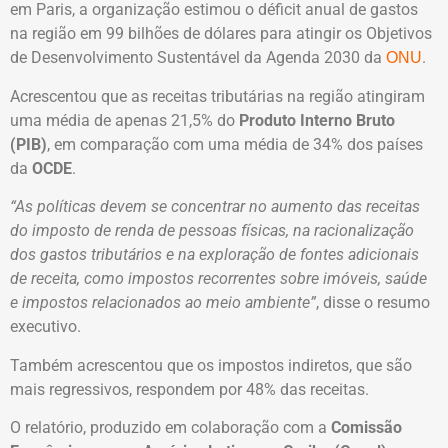
em Paris, a organização estimou o déficit anual de gastos
na região em 99 bilhões de dólares para atingir os Objetivos
de Desenvolvimento Sustentável da Agenda 2030 da
.
ONU
Acrescentou que as receitas tributárias na região atingiram
uma média de apenas 21,5% do
Produto Interno Bruto
(PIB)
, em comparação com uma média de 34% dos países
da
OCDE
.
“As políticas devem se concentrar no aumento das receitas
do imposto de renda de pessoas físicas, na racionalização
dos gastos tributários e na exploração de fontes adicionais
de receita, como impostos recorrentes sobre imóveis, saúde
e impostos relacionados ao meio ambiente”
, disse o resumo
executivo.
Também acrescentou que os impostos indiretos, que são
mais regressivos, respondem por 48% das receitas.
O relatório, produzido em colaboração com a
Comissão