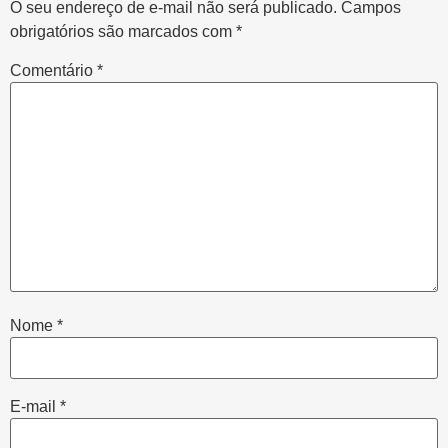
O seu endereço de e-mail não será publicado.
Campos
obrigatórios são marcados com
*
Comentário
*
Nome
*
E-mail
*