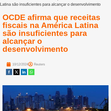
Latina são insuficientes para alcançar o desenvolvimento
OCDE afirma que receitas
fiscais na América Latina
são insuficientes para
alcançar o
desenvolvimento
10/12/2024
Reuters