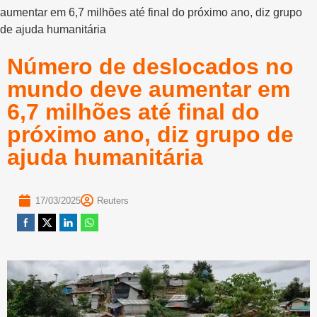
aumentar em 6,7 milhões até final do próximo ano, diz grupo
de ajuda humanitária
Número de deslocados no
mundo deve aumentar em
6,7 milhões até final do
próximo ano, diz grupo de
ajuda humanitária
17/03/2025
Reuters