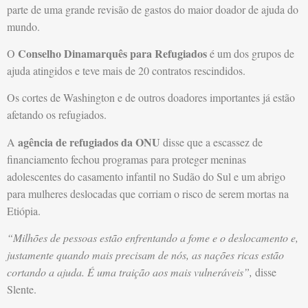
parte de uma grande revisão de gastos do maior doador de ajuda do
mundo.
Conselho Dinamarquês para Refugiados
O
é um dos grupos de
ajuda atingidos e teve mais de 20 contratos rescindidos.
Os cortes de Washington e de outros doadores importantes já estão
afetando os refugiados.
agência de refugiados da ONU
A
disse que a escassez de
financiamento fechou programas para proteger meninas
adolescentes do casamento infantil no Sudão do Sul e um abrigo
para mulheres deslocadas que corriam o risco de serem mortas na
Etiópia.
“Milhões de pessoas estão enfrentando a fome e o deslocamento e,
justamente quando mais precisam de nós, as nações ricas estão
cortando a ajuda. É uma traição aos mais vulneráveis”,
disse
Slente.