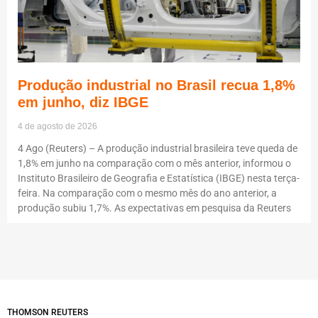
Produção industrial no Brasil recua 1,8%
em junho, diz IBGE
4 de agosto de 2026
4 Ago (Reuters) – A produção industrial brasileira teve queda de
1,8% em junho na comparação com o mês anterior, informou o
Instituto Brasileiro de Geografia e Estatística (IBGE) nesta terça-
feira. Na comparação com o mesmo mês do ano anterior, a
produção subiu 1,7%. As expectativas em pesquisa da Reuters
THOMSON REUTERS