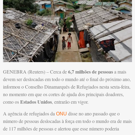
6,7 milhões de pessoas
GENEBRA (Reuters) – Cerca de
a mais
devem ser deslocadas em todo o mundo até o final do próximo ano,
informou o Conselho Dinamarquês de Refugiados nesta sexta-feira,
no momento em que os cortes de ajuda dos principais doadores,
Estados Unidos
como os
, entrarão em vigor.
A agência de refugiados da
disse no ano passado que o
ONU
número de pessoas deslocadas à força em todo o mundo era de mais
de 117 milhões de pessoas e alertou que esse número poderia