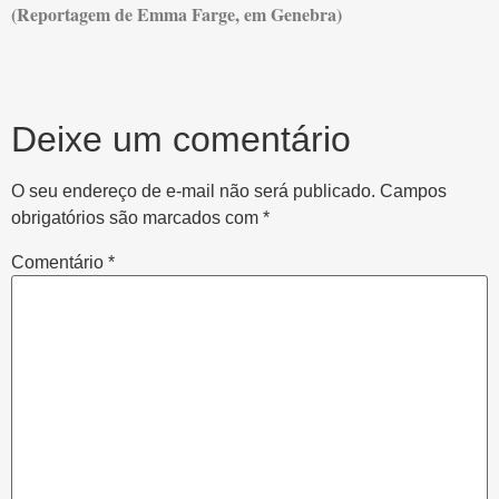
(Reportagem de Emma Farge, em Genebra)
Deixe um comentário
O seu endereço de e-mail não será publicado.
Campos
obrigatórios são marcados com
*
Comentário
*