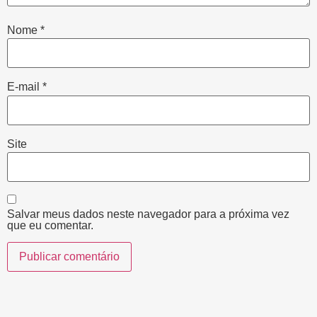
Nome
*
E-mail
*
Site
Salvar meus dados neste navegador para a próxima vez
que eu comentar.