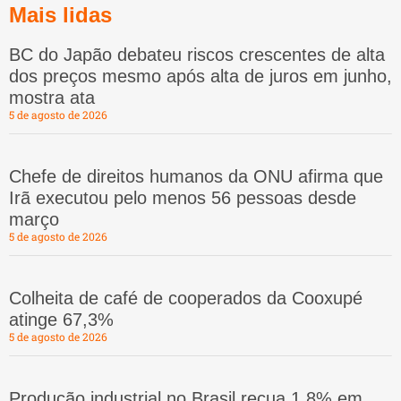
Mais lidas
BC do Japão debateu riscos crescentes de alta
dos preços mesmo após alta de juros em junho,
mostra ata
5 de agosto de 2026
Chefe de direitos humanos da ONU afirma que
Irã executou pelo menos 56 pessoas desde
março
5 de agosto de 2026
Colheita de café de cooperados da Cooxupé
atinge 67,3%
5 de agosto de 2026
Produção industrial no Brasil recua 1,8% em