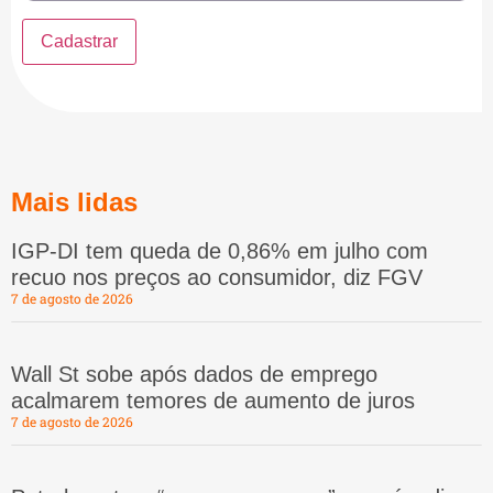
Mais lidas
IGP-DI tem queda de 0,86% em julho com
recuo nos preços ao consumidor, diz FGV
7 de agosto de 2026
Wall St sobe após dados de emprego
acalmarem temores de aumento de juros
7 de agosto de 2026