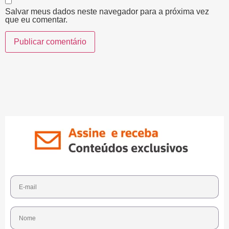
Salvar meus dados neste navegador para a próxima vez
que eu comentar.