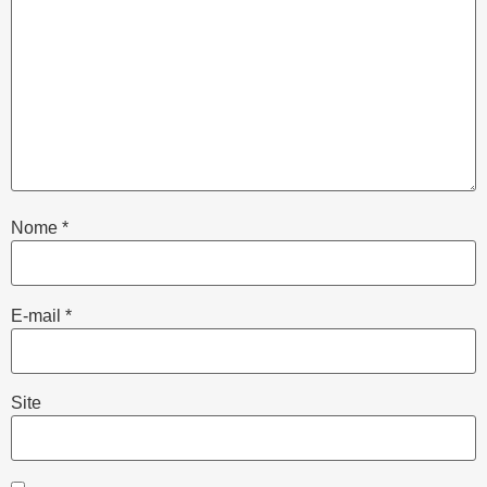
Nome
*
E-mail
*
Site