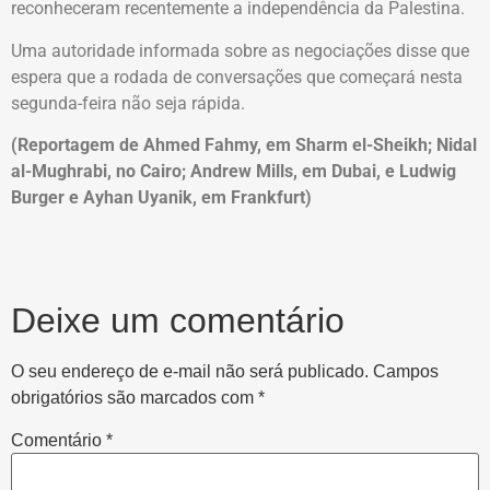
reconheceram recentemente a independência da Palestina.
Uma autoridade informada sobre as negociações disse que
espera que a rodada de conversações que começará nesta
segunda-feira não seja rápida.
(Reportagem de Ahmed Fahmy, em Sharm el-Sheikh; Nidal
al-Mughrabi, no Cairo; Andrew Mills, em Dubai, e Ludwig
Burger e Ayhan Uyanik, em Frankfurt)
Deixe um comentário
O seu endereço de e-mail não será publicado.
Campos
obrigatórios são marcados com
*
Comentário
*