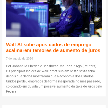
Wall St sobe após dados de emprego
acalmarem temores de aumento de juros
7 de agosto de 2026
Por Johann M Cherian e Shashwat Chauhan 7 Ago (Reuters) –
Os principais índices de Wall Street subiam nesta sexta-feira
depois que dados mostraram que a economia dos Estados
Unidos perdeu empregos de forma inesperada no mês passado,
colocando em dúvida um possível aumento da taxa de juros pelo
Federal