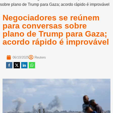
sobre plano de Trump para Gaza; acordo rápido é improvável
Negociadores se reúnem
para conversas sobre
plano de Trump para Gaza;
acordo rápido é improvável
06/10/2025
Reuters