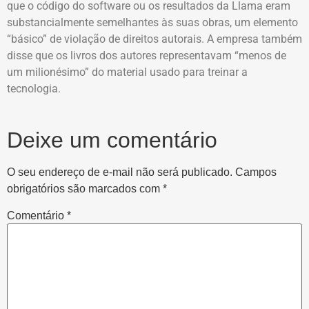
que o código do software ou os resultados da Llama eram
substancialmente semelhantes às suas obras, um elemento
“básico” de violação de direitos autorais. A empresa também
disse que os livros dos autores representavam “menos de
um milionésimo” do material usado para treinar a
tecnologia.
Deixe um comentário
O seu endereço de e-mail não será publicado.
Campos
obrigatórios são marcados com
*
Comentário
*