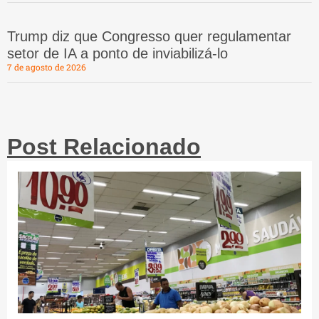
Trump diz que Congresso quer regulamentar
setor de IA a ponto de inviabilizá-lo
7 de agosto de 2026
Post Relacionado