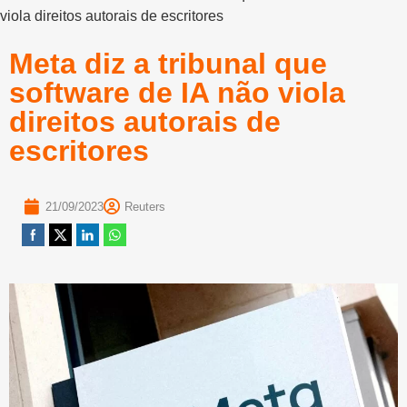
viola direitos autorais de escritores
Meta diz a tribunal que
software de IA não viola
direitos autorais de
escritores
21/09/2023
Reuters