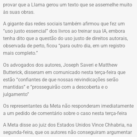
provar que a Llama gerou um texto que se assemelhe muito
às suas obras.
A gigante das redes sociais também afirmou que fez um
“uso justo essencial” dos livros ao treinar sua IA, embora
tenha dito que a questão do uso justo de direitos autorais,
observada de perto, ficou “para outro dia, em um registro
mais completo.”
Os advogados dos autores, Joseph Saveri e Matthew
Butterick, disseram em comunicado nesta terça-feira que
estão “confiantes de que nossas reivindicações serão
mantidas” e “prosseguirão com a descoberta e o
julgamento”
Os representantes da Meta não responderam imediatamente
a um pedido de comentário sobre o caso nesta terça-feira
A Meta disse ao juiz dos Estados Unidos Vince Chhabria, na
segunda-feira, que os autores não conseguiram argumentar