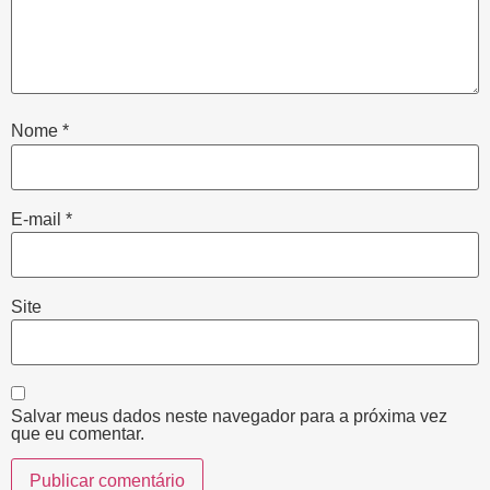
Nome
*
E-mail
*
Site
Salvar meus dados neste navegador para a próxima vez
que eu comentar.