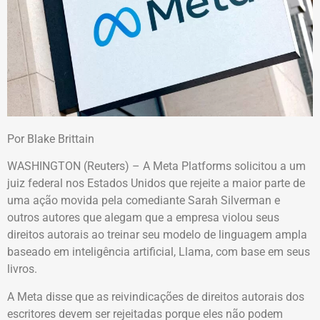
Por Blake Brittain
WASHINGTON (Reuters) – A Meta Platforms solicitou a um
juiz federal nos Estados Unidos que rejeite a maior parte de
uma ação movida pela comediante Sarah Silverman e
outros autores que alegam que a empresa violou seus
direitos autorais ao treinar seu modelo de linguagem ampla
baseado em inteligência artificial, Llama, com base em seus
livros.
A Meta disse que as reivindicações de direitos autorais dos
escritores devem ser rejeitadas porque eles não podem