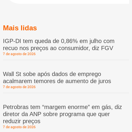
Mais lidas
IGP-DI tem queda de 0,86% em julho com
recuo nos preços ao consumidor, diz FGV
7 de agosto de 2026
Wall St sobe após dados de emprego
acalmarem temores de aumento de juros
7 de agosto de 2026
Petrobras tem “margem enorme” em gás, diz
diretor da ANP sobre programa que quer
reduzir preços
7 de agosto de 2026