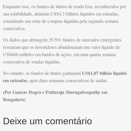
Enquanto isso, os fundos de títulos de renda fixa, reconhecidos por
sua estabilidade, atraíram US$4,3 bilhões líquidos em entradas,
estendendo sua série de compras líquidas pela segunda semana
consecutiva.
Os dados que abrangem 29.591 fundos de mercados emergentes
revelaram que os investidores abandonaram um valor líquido de
US$660 milhões em fundos de ações, em uma quarta semana
consecutiva de vendas líquidas.
US$1,07 bilhão líquido
No entanto, os fundos de títulos ganharam
em entradas
, após duas semanas consecutivas de saídas.
(Por Gaurav Dogra e Patturaja Murugaboopathy em
Bengaluru)
Deixe um comentário