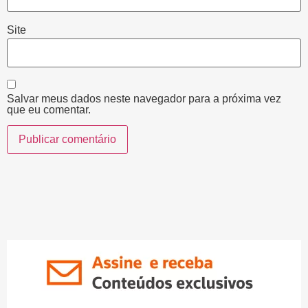
Site
Salvar meus dados neste navegador para a próxima vez
que eu comentar.