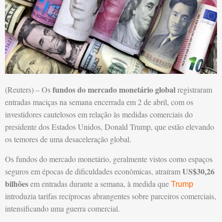
fundos do mercado monetário global
(Reuters) – Os
registraram
entradas maciças na semana encerrada em 2 de abril, com os
investidores cautelosos em relação às medidas comerciais do
presidente dos Estados Unidos, Donald Trump, que estão elevando
os temores de uma desaceleração global.
Os fundos do mercado monetário, geralmente vistos como espaços
US$30,26
seguros em épocas de dificuldades econômicas, atraíram
bilhões
em entradas durante a semana, à medida que
Trump
introduzia tarifas recíprocas abrangentes sobre parceiros comerciais,
intensificando uma guerra comercial.