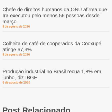
Chefe de direitos humanos da ONU afirma que
Irã executou pelo menos 56 pessoas desde
março
5 de agosto de 2026
Colheita de café de cooperados da Cooxupé
atinge 67,3%
5 de agosto de 2026
Produção industrial no Brasil recua 1,8% em
junho, diz IBGE
4 de agosto de 2026
Post Relacionado