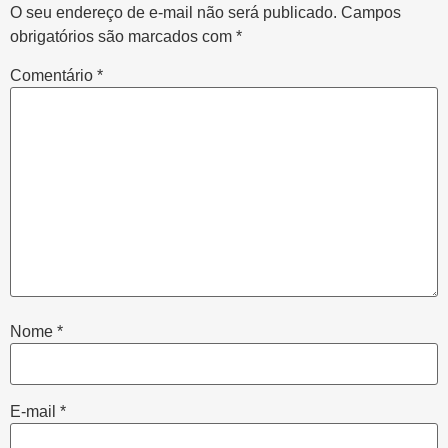
O seu endereço de e-mail não será publicado.
Campos
obrigatórios são marcados com
*
Comentário
*
Nome
*
E-mail
*