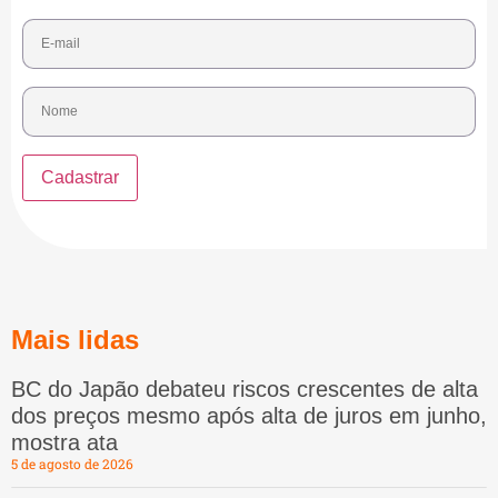
Mais lidas
BC do Japão debateu riscos crescentes de alta
dos preços mesmo após alta de juros em junho,
mostra ata
5 de agosto de 2026