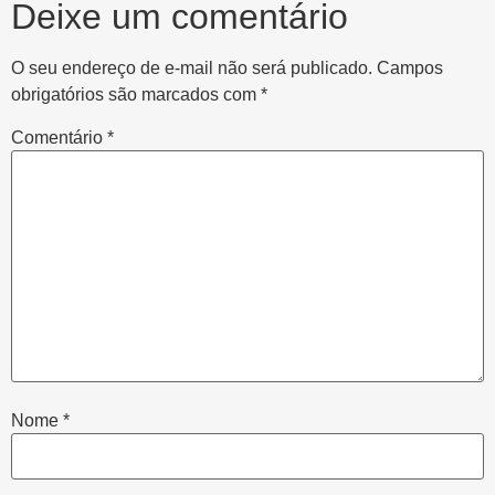
Deixe um comentário
O seu endereço de e-mail não será publicado.
Campos
obrigatórios são marcados com
*
Comentário
*
Nome
*