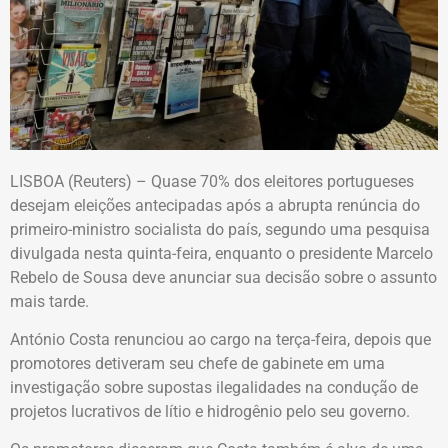
LISBOA (Reuters) – Quase 70% dos eleitores portugueses
desejam eleições antecipadas após a abrupta renúncia do
primeiro-ministro socialista do país, segundo uma pesquisa
divulgada nesta quinta-feira, enquanto o presidente Marcelo
Rebelo de Sousa deve anunciar sua decisão sobre o assunto
mais tarde.
António Costa renunciou ao cargo na terça-feira, depois que
promotores detiveram seu chefe de gabinete em uma
investigação sobre supostas ilegalidades na condução de
projetos lucrativos de lítio e hidrogênio pelo seu governo.