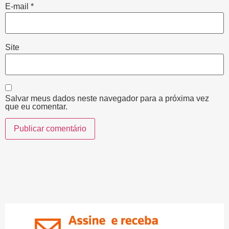
E-mail
*
Site
Salvar meus dados neste navegador para a próxima vez
que eu comentar.