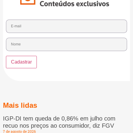
Mais lidas
IGP-DI tem queda de 0,86% em julho com
recuo nos preços ao consumidor, diz FGV
7 de agosto de 2026