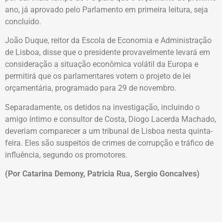
ano, já aprovado pelo Parlamento em primeira leitura, seja
concluído.
João Duque, reitor da Escola de Economia e Administração
de Lisboa, disse que o presidente provavelmente levará em
consideração a situação econômica volátil da Europa e
permitirá que os parlamentares votem o projeto de lei
orçamentária, programado para 29 de novembro.
Separadamente, os detidos na investigação, incluindo o
amigo íntimo e consultor de Costa, Diogo Lacerda Machado,
deveriam comparecer a um tribunal de Lisboa nesta quinta-
feira. Eles são suspeitos de crimes de corrupção e tráfico de
influência, segundo os promotores.
(Por Catarina Demony, Patricia Rua, Sergio Goncalves)