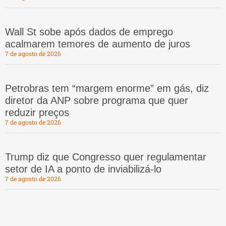
Wall St sobe após dados de emprego
acalmarem temores de aumento de juros
7 de agosto de 2026
Petrobras tem “margem enorme” em gás, diz
diretor da ANP sobre programa que quer
reduzir preços
7 de agosto de 2026
Trump diz que Congresso quer regulamentar
setor de IA a ponto de inviabilizá-lo
7 de agosto de 2026