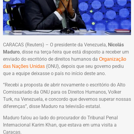
CARACAS (Reuters) – O presidente da Venezuela,
Nicolás
Maduro
, disse na terça-feira que está disposto a receber um
enviado do escritório de direitos humanos da
Organização
(ONU), depois que seu governo pediu
das Nações Unidas
que a equipe deixasse o país no início deste ano.
“Recebi a proposta de abrir novamente o escritório do Alto
Comissariado da ONU para os Direitos Humanos, Volker
Turk, na Venezuela, e concordo que devemos superar nossas
diferenças”, disse Maduro na televisão estatal.
Maduro falou ao lado do procurador do Tribunal Penal
Internacional Karim Khan, que estava em uma visita a
Caracas.