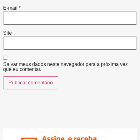
E-mail
*
Site
Salvar meus dados neste navegador para a próxima vez
que eu comentar.