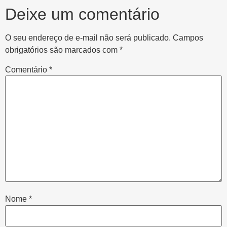
Deixe um comentário
O seu endereço de e-mail não será publicado.
Campos
obrigatórios são marcados com
*
Comentário
*
Nome
*