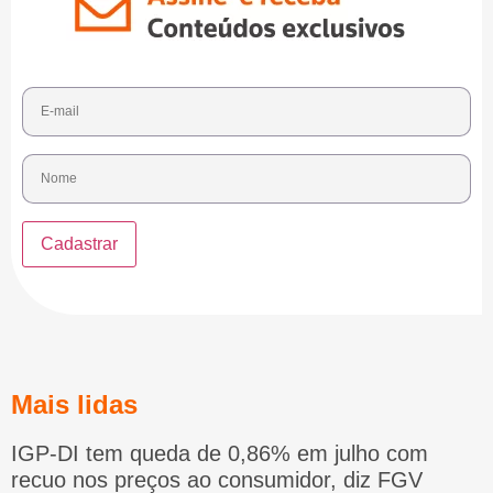
Mais lidas
IGP-DI tem queda de 0,86% em julho com
recuo nos preços ao consumidor, diz FGV