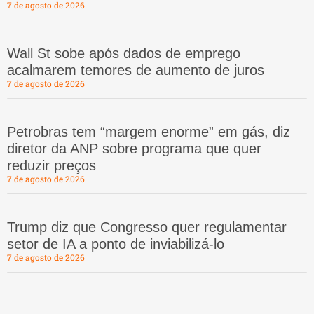
7 de agosto de 2026
Wall St sobe após dados de emprego
acalmarem temores de aumento de juros
7 de agosto de 2026
Petrobras tem “margem enorme” em gás, diz
diretor da ANP sobre programa que quer
reduzir preços
7 de agosto de 2026
Trump diz que Congresso quer regulamentar
setor de IA a ponto de inviabilizá-lo
7 de agosto de 2026