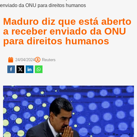
enviado da ONU para direitos humanos
Maduro diz que está aberto
a receber enviado da ONU
para direitos humanos
24/04/2024
Reuters