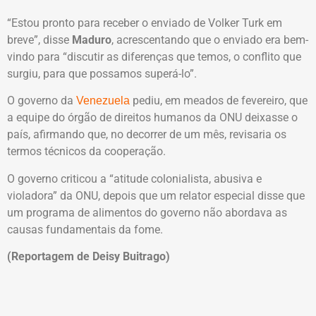
“Estou pronto para receber o enviado de Volker Turk em
breve”, disse
Maduro
, acrescentando que o enviado era bem-
vindo para “discutir as diferenças que temos, o conflito que
surgiu, para que possamos superá-lo”.
O governo da
pediu, em meados de fevereiro, que
Venezuela
a equipe do órgão de direitos humanos da ONU deixasse o
país, afirmando que, no decorrer de um mês, revisaria os
termos técnicos da cooperação.
O governo criticou a “atitude colonialista, abusiva e
violadora” da ONU, depois que um relator especial disse que
um programa de alimentos do governo não abordava as
causas fundamentais da fome.
(Reportagem de Deisy Buitrago)